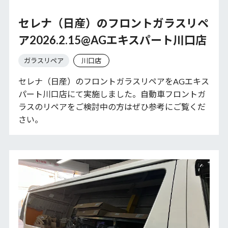
セレナ（日産）のフロントガラスリペ
ア2026.2.15@AGエキスパート川口店
ガラスリペア
川口店
セレナ（日産）のフロントガラスリペアをAGエキス
パート川口店にて実施しました。自動車フロントガ
ラスのリペアをご検討中の方はぜひ参考にご覧くだ
さい。