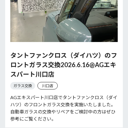
タントファンクロス（ダイハツ）のフ
ロントガラス交換2026.6.16@AGエキ
スパート川口店
ガラス交換
川口店
AGエキスパート川口店でタントファンクロス（ダイ
ハツ）のフロントガラス交換を実施いたしました。
自動車ガラスの交換やリペアをご検討中の方はぜひ
参考にご覧ください。