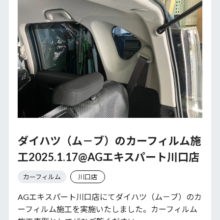
ダイハツ（ム－ブ）のカーフィルム施
工2025.1.17@AGエキスパート川口店
カーフィルム
川口店
AGエキスパート川口店にてダイハツ（ム－ブ）のカ
ーフィルム施工を実施いたしました。カーフィルム