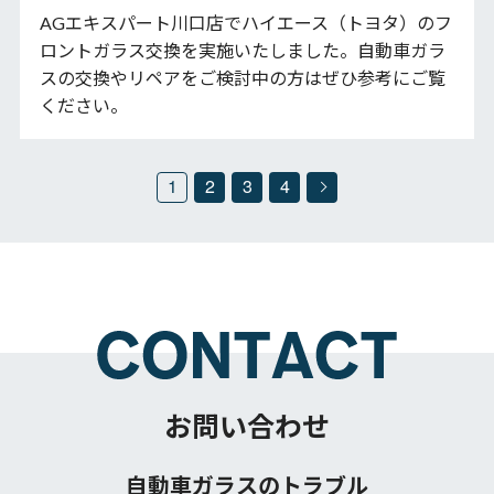
AGエキスパート川口店でハイエース（トヨタ）のフ
ロントガラス交換を実施いたしました。自動車ガラ
スの交換やリペアをご検討中の方はぜひ参考にご覧
ください。
1
2
3
4
お問い合わせ
自動車ガラスのトラブル