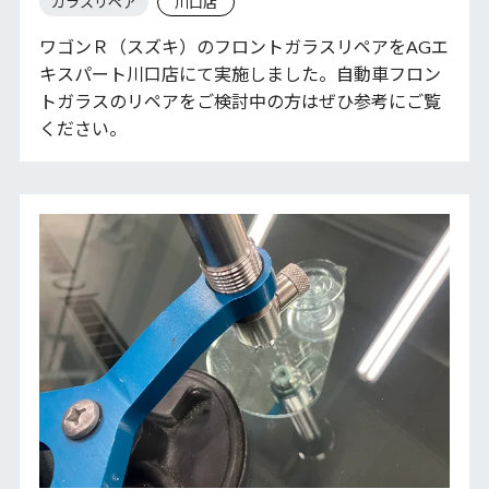
ガラスリペア
川口店
ワゴンＲ（スズキ）のフロントガラスリペアをAGエ
キスパート川口店にて実施しました。自動車フロン
トガラスのリペアをご検討中の方はぜひ参考にご覧
ください。