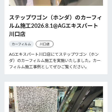
ステップワゴン（ホンダ）のカーフィ
ルム施工2026.8.1@AGエキスパート
川口店
カーフィルム
川口店
AGエキスパート川口店にてステップワゴン（ホン
ダ）のカーフィルム施工を実施いたしました。カー
フィルム施工事例としてぜひご覧ください。