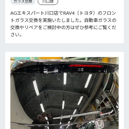
ガラス交換
川口店
AGエキスパート川口店でRAV4（トヨタ）のフロン
トガラス交換を実施いたしました。自動車ガラスの
交換やリペアをご検討中の方はぜひ参考にご覧くだ
さい。