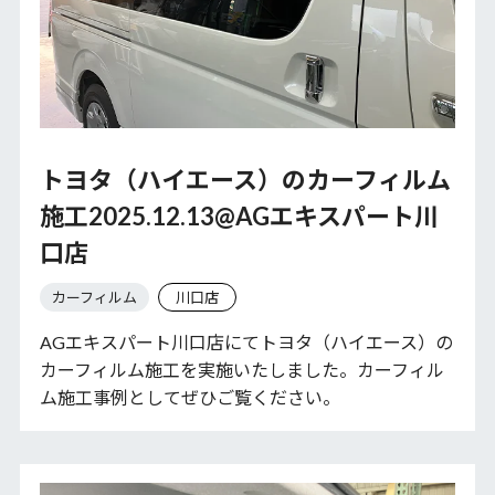
トヨタ（ハイエース）のカーフィルム
施工2025.12.13@AGエキスパート川
口店
カーフィルム
川口店
AGエキスパート川口店にてトヨタ（ハイエース）の
カーフィルム施工を実施いたしました。カーフィル
ム施工事例としてぜひご覧ください。