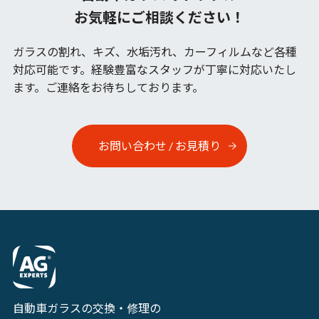
お気軽にご相談ください！
ガラスの割れ、キズ、水垢汚れ、カーフィルムなど各種
対応可能です。
経験豊富なスタッフが丁寧に対応いたし
ます。ご連絡をお待ちしております。
お問い合わせ / お見積り
自動車ガラスの交換・修理の