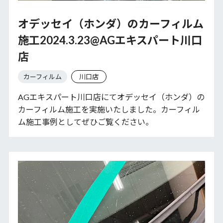
オデッセイ（ホンダ）のカーフィルム
施工2024.3.23@AGエキスパート川口
店
カーフィルム
川口店
AGエキスパート川口店にてオデッセイ（ホンダ）の
カーフィルム施工を実施いたしました。カーフィル
ム施工事例としてぜひご覧ください。