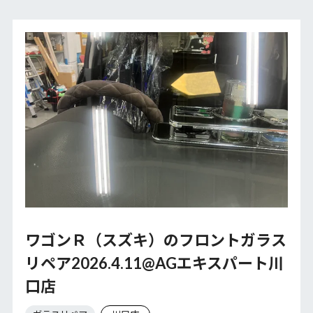
ワゴンＲ（スズキ）のフロントガラス
リペア2026.4.11@AGエキスパート川
口店