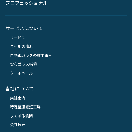
プロフェッショナル
サービスについて
サービス
ご利用の流れ
自動車ガラスの施工事例
安心ガラス補償
クールベール
当社について
店舗案内
特定整備認証工場
よくある質問
会社概要