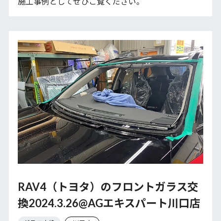
施工事例としてぜひご覧ください。
RAV4（トヨタ）のフロントガラス交
換2024.3.26@AGエキスパート川口店