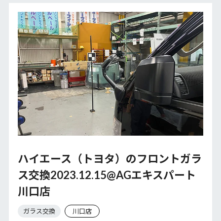
ハイエース（トヨタ）のフロントガラ
ス交換2023.12.15@AGエキスパート
川口店
ガラス交換
川口店