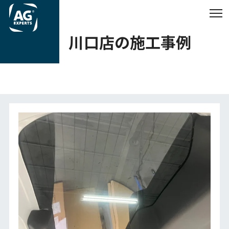
川口店の施工事例