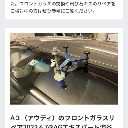
た。フロントガラスの交換や飛び石キズのリペアを
ご検討中の方はぜひ参考にご覧ください。
A３（アウディ）のフロントガラスリ
ペア2023.6.7@AGエキスパート渋谷