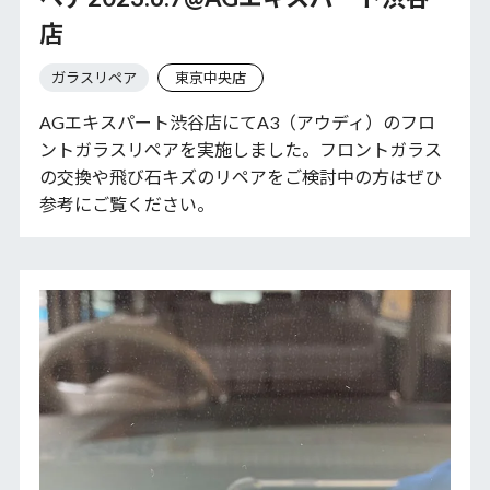
店
ガラスリペア
東京中央店
AGエキスパート渋谷店にてA3（アウディ）のフロ
ントガラスリペアを実施しました。フロントガラス
の交換や飛び石キズのリペアをご検討中の方はぜひ
参考にご覧ください。