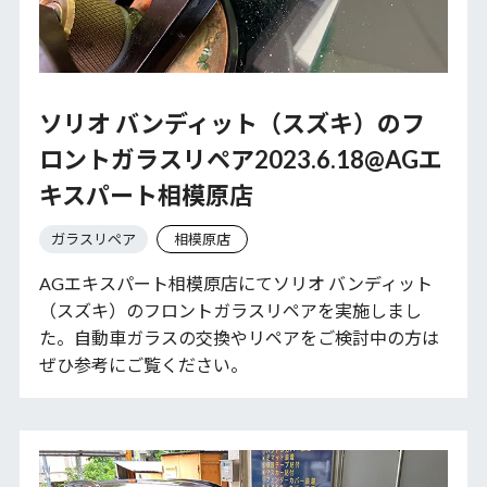
ソリオ バンディット（スズキ）のフ
ロントガラスリペア2023.6.18@AGエ
キスパート相模原店
ガラスリペア
相模原店
AGエキスパート相模原店にてソリオ バンディット
（スズキ）のフロントガラスリペアを実施しまし
た。自動車ガラスの交換やリペアをご検討中の方は
ぜひ参考にご覧ください。