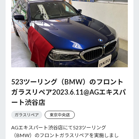
523ツーリング（BMW）のフロント
ガラスリペア2023.6.11@AGエキスパ
ート渋谷店
ガラスリペア
東京中央店
AGエキスパート渋谷店にて523ツーリング
（BMW）のフロントガラスリペアを実施しまし