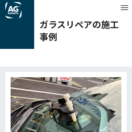
ガラスリペアの施工
事例