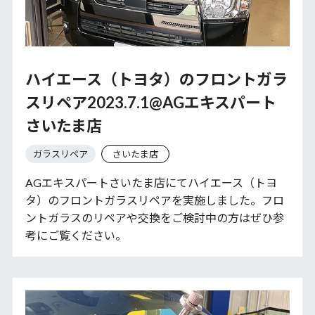
ハイエース（トヨタ）のフロントガラ
スリペア2023.7.1@AGエキスパート
さいたま店
ガラスリペア
さいたま店
AGエキスパートさいたま店にてハイエース（トヨ
タ）のフロントガラスリペアを実施しました。フロ
ントガラスのリペアや交換をご検討中の方はぜひ参
考にご覧ください。