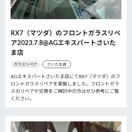
RX7（マツダ）のフロントガラスリペ
ア2023.7.8@AGエキスパートさいた
ま店
ガラスリペア
さいたま店
AGエキスパートさいたま店にてRX7（マツダ）のフ
ロントガラスリペアを実施しました。フロントガラ
スのリペアや交換をご検討中の方はぜひ参考にご覧
ください。