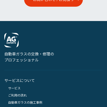
自動車ガラスの交換・修理の
プロフェッショナル
サービスについて
サービス
ご利用の流れ
自動車ガラスの施工事例