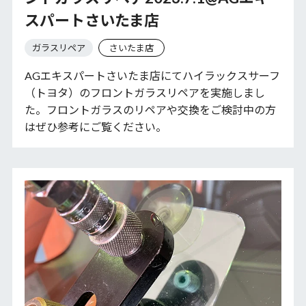
スパートさいたま店
ガラスリペア
さいたま店
AGエキスパートさいたま店にてハイラックスサーフ
（トヨタ）のフロントガラスリペアを実施しまし
た。フロントガラスのリペアや交換をご検討中の方
はぜひ参考にご覧ください。