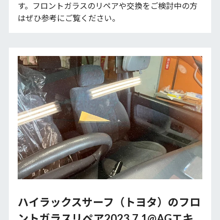
す。フロントガラスのリペアや交換をご検討中の方
はぜひ参考にご覧ください。
ハイラックスサーフ（トヨタ）のフロ
ントガラスリペア2023.7.1@AGエキ