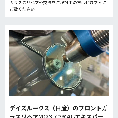
ガラスのリペアや交換をご検討中の方はぜひ参考に
ご覧ください。
デイズルークス（日産）のフロントガ
ラスリペア2023.7.3@AGエキスパー