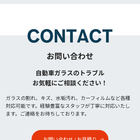
お問い合わせ
自動車ガラスのトラブル
お気軽にご相談ください！
ガラスの割れ、キズ、水垢汚れ、カーフィルムなど各種
対応可能です。
経験豊富なスタッフが丁寧に対応いたし
ます。ご連絡をお待ちしております。
お問い合わせ / お見積り