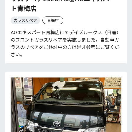
ト青梅店
ガラスリペア
青梅店
AGエキスパート青梅店にてデイズルークス（日産）
のフロントガラスリペアを実施しました。自動車ガ
ラスのリペアをご検討中の方は是非参考にご覧くだ
さい。