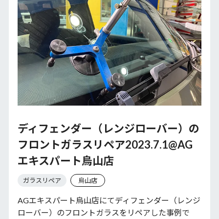
ディフェンダー（レンジローバー）の
フロントガラスリペア2023.7.1@AG
エキスパート烏山店
ガラスリペア
烏山店
AGエキスパート烏山店にてディフェンダー（レンジ
ローバー）のフロントガラスをリペアした事例で