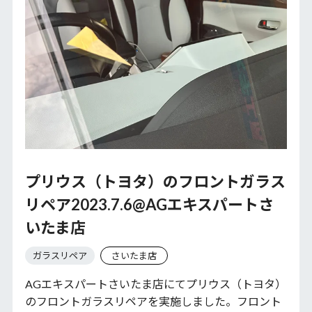
プリウス（トヨタ）のフロントガラス
リペア2023.7.6@AGエキスパートさ
いたま店
ガラスリペア
さいたま店
AGエキスパートさいたま店にてプリウス（トヨタ）
のフロントガラスリペアを実施しました。フロント