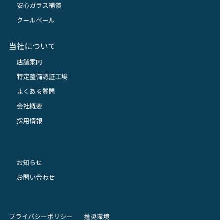
安心ガラス補償
クールベール
当社について
店舗案内
特定整備認証工場
よくある質問
会社概要
採用情報
お知らせ
お問い合わせ
プライバシーポリシー
推奨環境