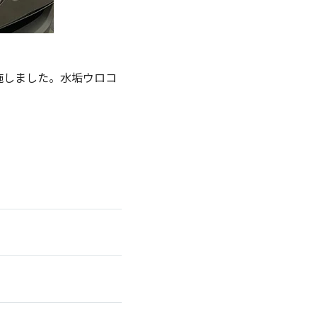
施しました。水垢ウロコ