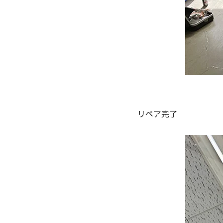
リペア完了