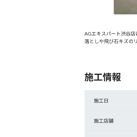
AGエキスパート渋谷店
落としや飛び石キズの
施工情報
施工日
施工店舗