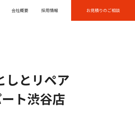
会社概要
採用情報
お見積りのご相談
落としとリペア
スパート渋谷店