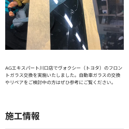
AGエキスパート川口店でヴォクシー（トヨタ）のフロン
トガラス交換を実施いたしました。自動車ガラスの交換
やリペアをご検討中の方はぜひ参考にご覧ください。
施工情報