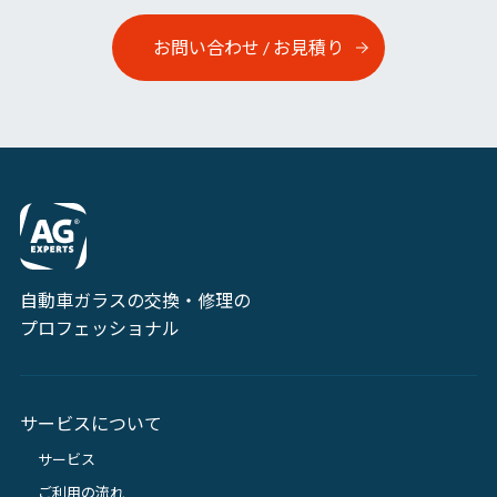
お問い合わせ / お見積り
自動車ガラスの交換・修理の
プロフェッショナル
サービスについて
サービス
ご利用の流れ