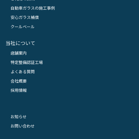
自動車ガラスの施工事例
安心ガラス補償
クールベール
当社について
店舗案内
特定整備認証工場
よくある質問
会社概要
採用情報
お知らせ
お問い合わせ