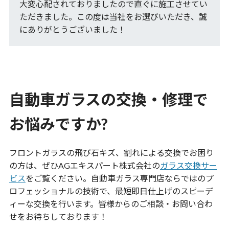
大変心配されておりましたので直ぐに施工させてい
ただきました。この度は当社をお選びいただき、誠
にありがとうございました！
自動車ガラスの交換・修理で
お悩みですか?
フロントガラスの飛び石キズ、割れによる交換でお困り
の方は、ぜひ
AGエキスパート
株式会社の
ガラス交換サー
ビス
をご覧ください。自動車ガラス専門店ならではのプ
ロフェッショナルの技術で、最短即日仕上げのスピーデ
ィーな交換を行います。皆様からのご相談・お問い合わ
せをお待ちしております！