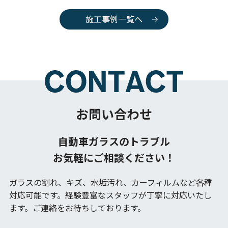
施工事例一覧へ
お問い合わせ
自動車ガラスのトラブル
お気軽にご相談ください！
ガラスの割れ、キズ、水垢汚れ、カーフィルムなど各種
対応可能です。
経験豊富なスタッフが丁寧に対応いたし
ます。ご連絡をお待ちしております。