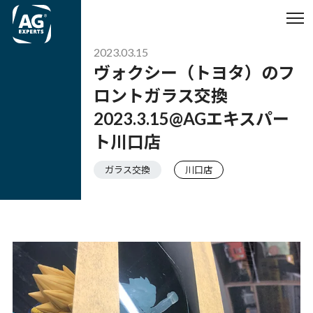
2023.03.15
ヴォクシー（トヨタ）のフ
ロントガラス交換
2023.3.15@AGエキスパー
ト川口店
ガラス交換
川口店