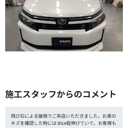
施工スタッフからのコメント
飛び石による破損でご来店いただきました。お車の
キズを確認した時には30㎝程伸びていて、お客様も