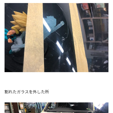
割れたガラスを外した所