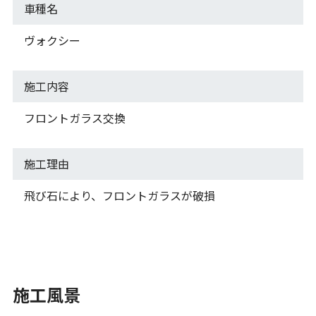
車種名
ヴォクシー
施工内容
フロントガラス交換
施工理由
飛び石により、フロントガラスが破損
施工風景