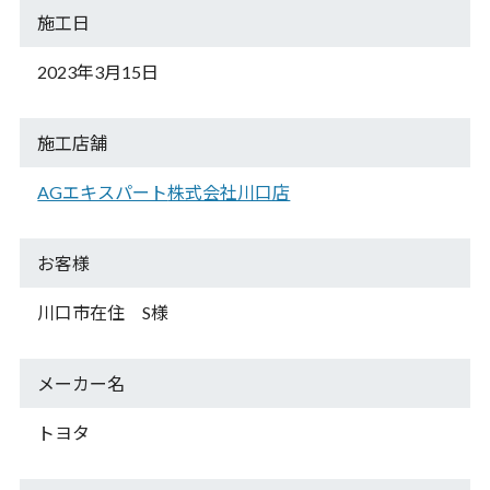
施工日
2023年3月15日
施工店舗
AGエキスパート
株式会社川口店
お客様
川口市在住 S様
メーカー名
トヨタ