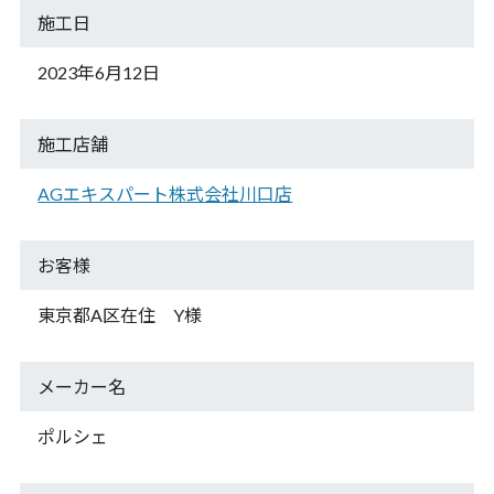
施工日
2023年6月12日
施工店舗
AGエキスパート株式会社川口店
お客様
東京都A区在住 Y様
メーカー名
ポルシェ