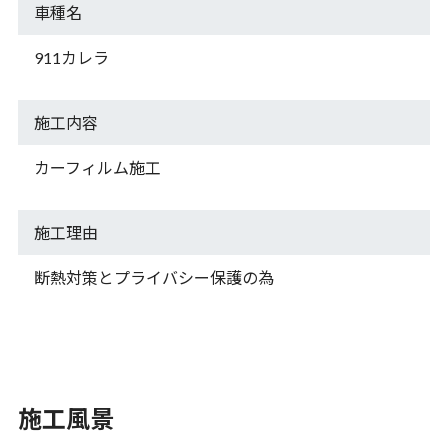
車種名
911カレラ
施工内容
カーフィルム施工
施工理由
断熱対策とプライバシー保護の為
施工風景