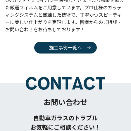
UVカット・プライバシー保護などさまざまな機能を備え
た厳選フィルムをご用意しています。プロ仕様のカッテ
ィングシステムと熟練した技術で、丁寧かつスピーディ
ーに美しい仕上がりを実現します。皆様からのご相談・
お問い合わせをお待ちしております！
施工事例一覧へ
お問い合わせ
自動車ガラスのトラブル
お気軽にご相談ください！