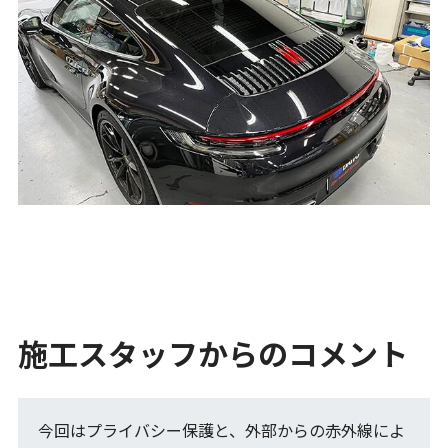
施工スタッフからのコメント
今回はプライバシー保護と、外部からの赤外線によ