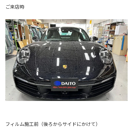
ご来店時
フィルム施工前（後ろからサイドにかけて）