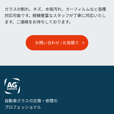
ガラスの割れ、キズ、水垢汚れ、カーフィルムなど各種
対応可能です。
経験豊富なスタッフが丁寧に対応いたし
ます。ご連絡をお待ちしております。
お問い合わせ / お見積り
自動車ガラスの交換・修理の
プロフェッショナル