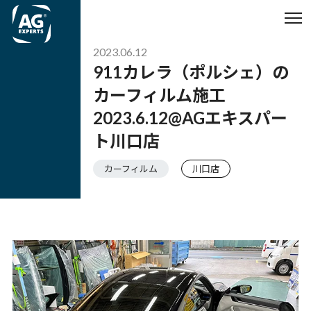
2023.06.12
911カレラ（ポルシェ）の
カーフィルム施工
2023.6.12@AGエキスパー
ト川口店
カーフィルム
川口店