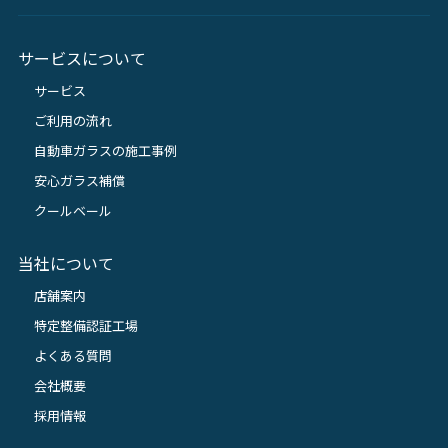
サービスについて
サービス
ご利用の流れ
自動車ガラスの施工事例
安心ガラス補償
クールベール
当社について
店舗案内
特定整備認証工場
よくある質問
会社概要
採用情報