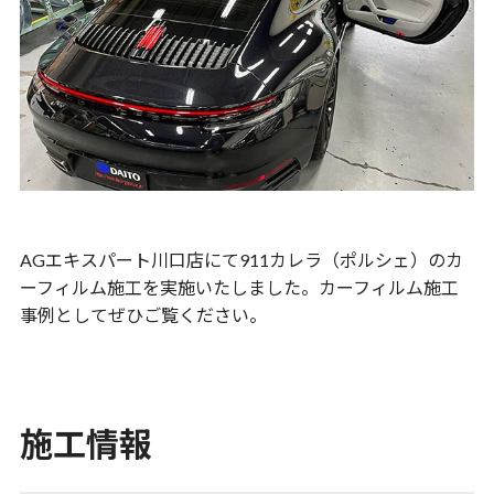
AGエキスパート川口店にて911カレラ（ポルシェ）のカ
ーフィルム施工を実施いたしました。カーフィルム施工
事例としてぜひご覧ください。
施工情報