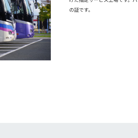
の証です。