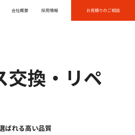
会社概要
採用情報
お見積りのご相談
ス交換・リペ
選ばれる高い品質