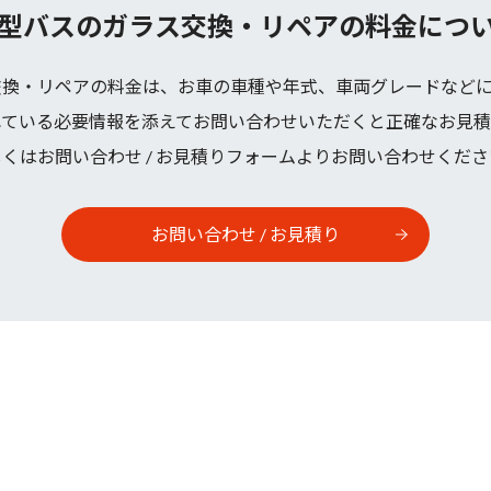
型バスのガラス交換・リペアの料金につ
交換・リペアの料金は、お車の車種や年式、車両グレードなどに
れている必要情報を添えてお問い合わせいただくと正確なお見積
くはお問い合わせ / お見積りフォームよりお問い合わせくだ
お問い合わせ / お見積り