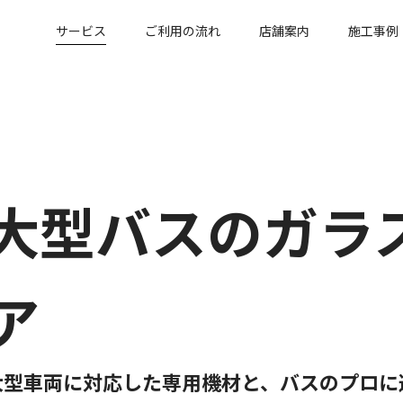
サービス
ご利用の流れ
店舗案内
施工事例
大型バスのガラ
ア
大型車両に対応した専用機材と、バスのプロに