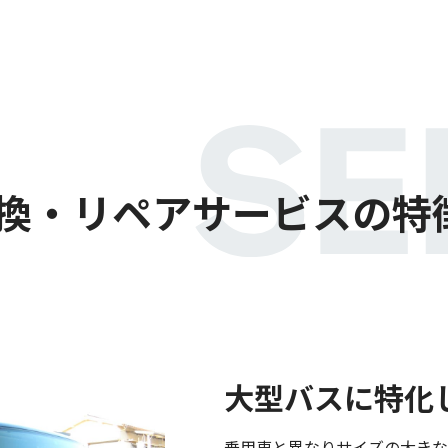
換・リペアサービスの特
大型バスに特化
乗用車と異なりサイズの大きな