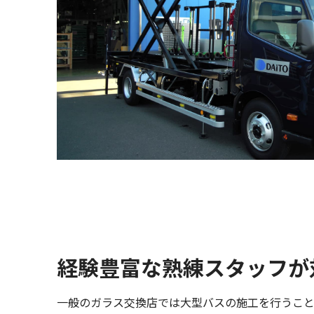
経験豊富な熟練スタッフが
一般のガラス交換店では大型バスの施工を行うこ