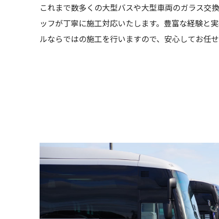
これまで数多くの大型バスや大型車両のガラス交
ッフが丁寧に施工対応いたします。豊富な経験と実
ルならではの施工を行いますので、安心してお任せ