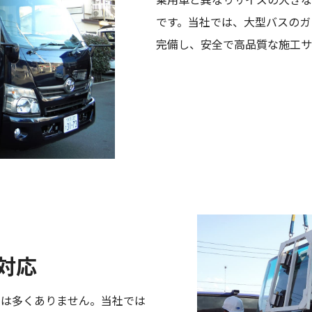
です。当社では、大型バスのガ
完備し、安全で高品質な施工サ
対応
とは多くありません。当社では