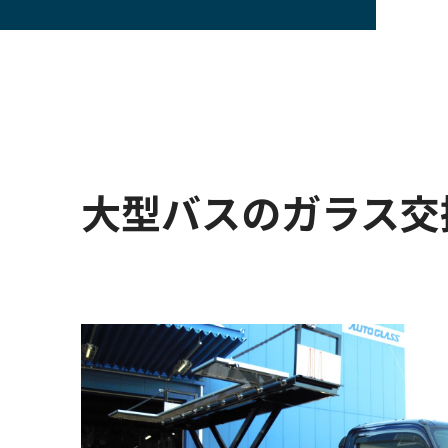
大型バスのガラス交