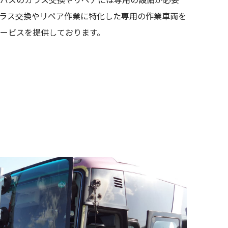
ラス交換やリペア作業に特化した専用の作業車両を
ービスを提供しております。