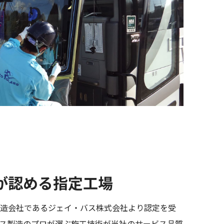
が認める指定工場
造会社であるジェイ・バス株式会社より認定を受
ス製造のプロが選ぶ施工技術が当社のサービス品質