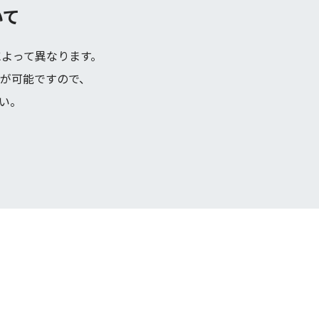
いて
よって異なります。
が可能ですので、
さい。