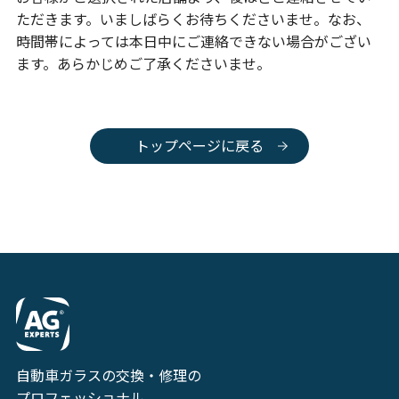
ただきます。いましばらくお待ちくださいませ。なお、
時間帯によっては本日中にご連絡できない場合がござい
ます。あらかじめご了承くださいませ。
トップページに戻る
自動車ガラスの交換・修理の
プロフェッショナル