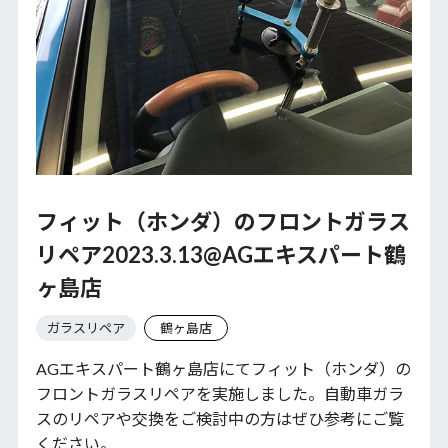
フィット（ホンダ）のフロントガラス
リペア2023.3.13@AGエキスパート鶴
ヶ島店
ガラスリペア
鶴ヶ島店
AGエキスパート鶴ヶ島店にてフィット（ホンダ）の
フロントガラスリペアを実施しました。自動車ガラ
スのリペアや交換をご検討中の方はぜひ参考にご覧
ください。