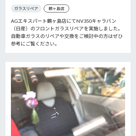
ガラスリペア
鶴ヶ島店
AGエキスパート鶴ヶ島店にてNV350キャラバン
（日産）のフロントガラスリペアを実施しました。
自動車ガラスのリペアや交換をご検討中の方はぜひ
参考にご覧ください。