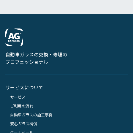
自動車ガラスの交換・修理の
プロフェッショナル
サービスについて
サービス
ご利用の流れ
自動車ガラスの施工事例
安心ガラス補償
クールベール