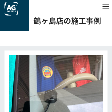
鶴ヶ島店の施工事例