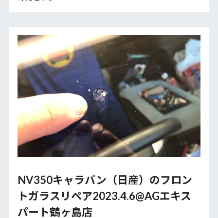
NV350キャラバン（日産）のフロン
トガラスリペア2023.4.6@AGエキス
パート鶴ヶ島店