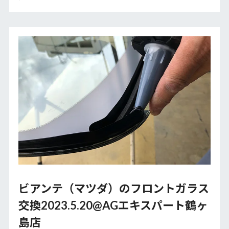
ビアンテ（マツダ）のフロントガラス
交換2023.5.20@AGエキスパート鶴ヶ
島店