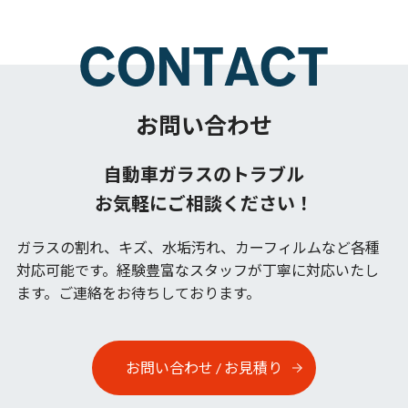
お問い合わせ
自動車ガラスのトラブル
お気軽にご相談ください！
ガラスの割れ、キズ、水垢汚れ、カーフィルムなど各種
対応可能です。
経験豊富なスタッフが丁寧に対応いたし
ます。ご連絡をお待ちしております。
お問い合わせ / お見積り