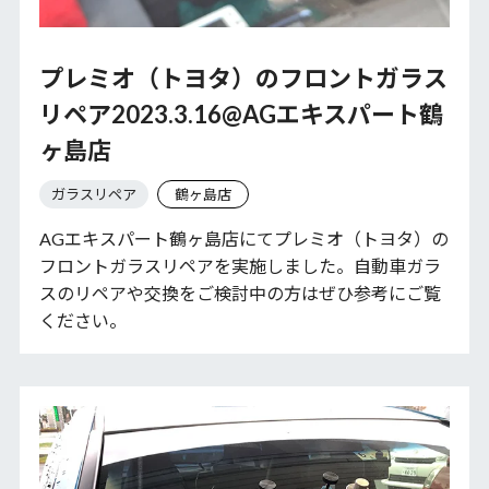
プレミオ（トヨタ）のフロントガラス
リペア2023.3.16@AGエキスパート鶴
ヶ島店
ガラスリペア
鶴ヶ島店
AGエキスパート鶴ヶ島店にてプレミオ（トヨタ）の
フロントガラスリペアを実施しました。自動車ガラ
スのリペアや交換をご検討中の方はぜひ参考にご覧
ください。