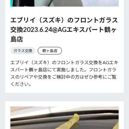
エブリイ（スズキ）のフロントガラス
交換2023.6.24@AGエキスパート鶴ヶ
島店
ガラス交換
鶴ヶ島店
エブリイ（スズキ）のフロントガラス交換をAGエキ
スパート鶴ヶ島店にて実施しました。フロントガラ
スのリペアや交換をご検討中の方はぜひ参考にご覧
ください。