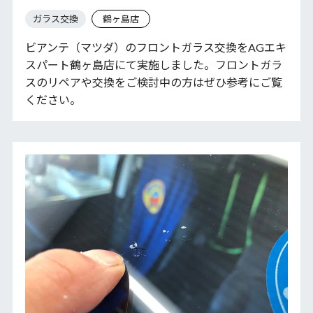
ガラス交換
鶴ヶ島店
ビアンテ（マツダ）のフロントガラス交換をAGエキ
スパート鶴ヶ島店にて実施しました。フロントガラ
スのリペアや交換をご検討中の方はぜひ参考にご覧
ください。