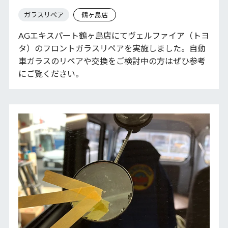
ガラスリペア
鶴ヶ島店
AGエキスパート鶴ヶ島店にてヴェルファイア（トヨ
タ）のフロントガラスリペアを実施しました。自動
車ガラスのリペアや交換をご検討中の方はぜひ参考
にご覧ください。