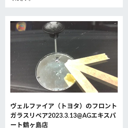
ヴェルファイア（トヨタ）のフロント
ガラスリペア2023.3.13@AGエキスパ
ート鶴ヶ島店