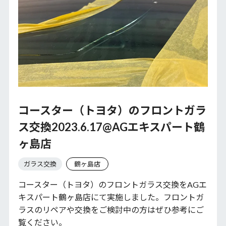
コースター（トヨタ）のフロントガラ
ス交換2023.6.17@AGエキスパート鶴
ヶ島店
ガラス交換
鶴ヶ島店
コースター（トヨタ）のフロントガラス交換をAGエ
キスパート鶴ヶ島店にて実施しました。フロントガ
ラスのリペアや交換をご検討中の方はぜひ参考にご
覧ください。