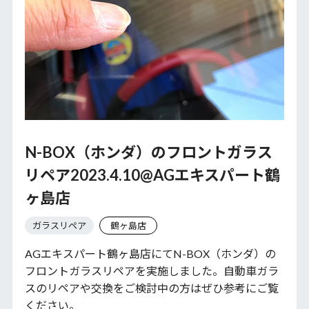
N-BOX（ホンダ）のフロントガラス
リペア2023.4.10@AGエキスパート鶴
ヶ島店
ガラスリペア
鶴ヶ島店
AGエキスパート鶴ヶ島店にてN-BOX（ホンダ）の
フロントガラスリペアを実施しました。自動車ガラ
スのリペアや交換をご検討中の方はぜひ参考にご覧
ください。