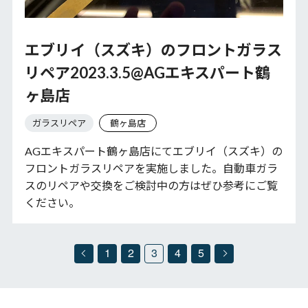
エブリイ（スズキ）のフロントガラス
リペア2023.3.5@AGエキスパート鶴
ヶ島店
ガラスリペア
鶴ヶ島店
AGエキスパート鶴ヶ島店にてエブリイ（スズキ）の
フロントガラスリペアを実施しました。自動車ガラ
スのリペアや交換をご検討中の方はぜひ参考にご覧
ください。
1
2
3
4
5