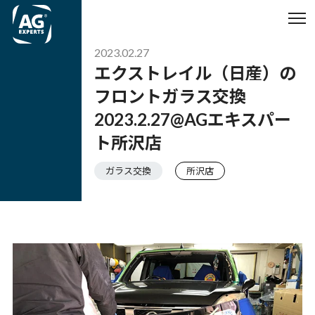
2023.02.27
エクストレイル（日産）の
フロントガラス交換
2023.2.27@AGエキスパー
ト所沢店
ガラス交換
所沢店