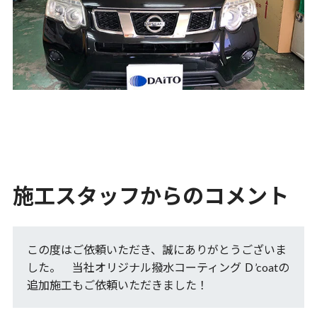
施工スタッフからのコメント
この度はご依頼いただき、誠にありがとうございま
した。 当社オリジナル撥水コーティング Ｄ’coatの
追加施工もご依頼いただきました！