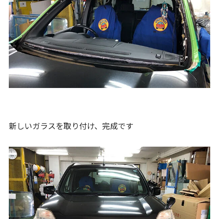
新しいガラスを取り付け、完成です