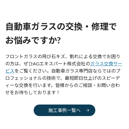
自動車ガラスの交換・修理で
お悩みですか?
フロントガラスの飛び石キズ、割れによる交換でお困り
の方は、ぜひAGエキスパート株式会社の
ガラス交換サー
ビス
をご覧ください。自動車ガラス専門店ならではのプ
ロフェッショナルの技術で、最短即日仕上げのスピーデ
ィーな交換を行います。皆様からのご相談・お問い合わ
せをお待ちしております！
施工事例一覧へ