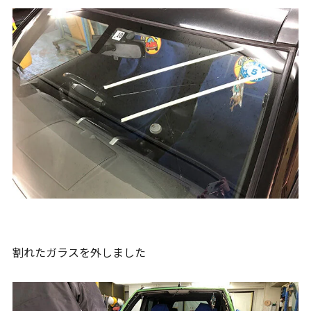
割れたガラスを外しました