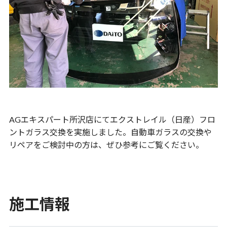
AGエキスパート所沢店にてエクストレイル（日産）フロ
ントガラス交換を実施しました。自動車ガラスの交換や
リペアをご検討中の方は、ぜひ参考にご覧ください。
施工情報