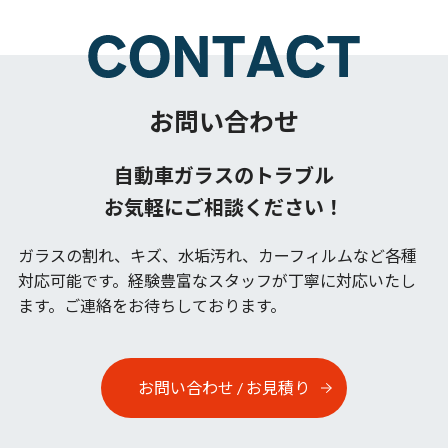
お問い合わせ
自動車ガラスのトラブル
お気軽にご相談ください！
ガラスの割れ、キズ、水垢汚れ、カーフィルムなど各種
対応可能です。
経験豊富なスタッフが丁寧に対応いたし
ます。ご連絡をお待ちしております。
お問い合わせ / お見積り