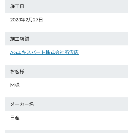
施工日
2023年2月27日
施工店舗
AGエキスパート株式会社所沢店
お客様
M様
メーカー名
日産