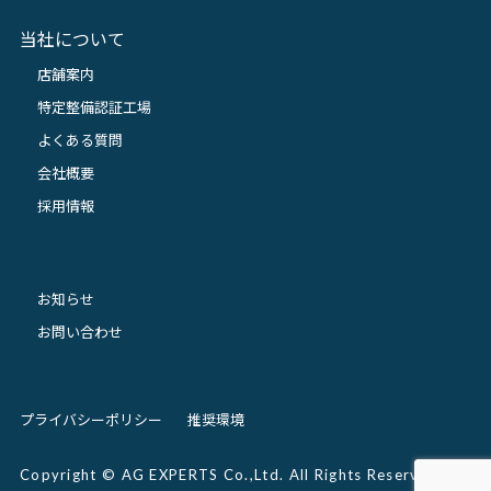
当社について
店舗案内
特定整備認証工場
よくある質問
会社概要
採用情報
お知らせ
お問い合わせ
プライバシーポリシー
推奨環境
Copyright © AG EXPERTS Co.,Ltd. All Rights Reserved.