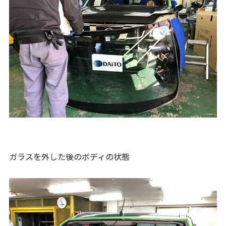
ガラスを外した後のボディの状態