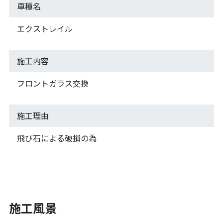
車種名
エクストレイル
施工内容
フロントガラス交換
施工理由
飛び石による破損の為
施工風景