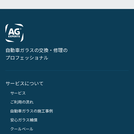
自動車ガラスの交換・修理の
プロフェッショナル
サービスについて
サービス
ご利用の流れ
自動車ガラスの施工事例
安心ガラス補償
クールベール