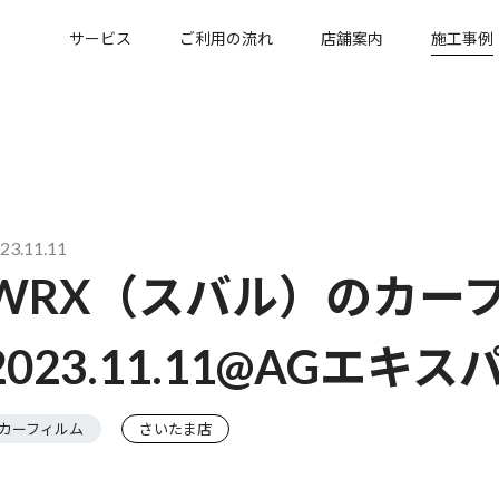
サービス
ご利用の流れ
店舗案内
施工事例
23.11.11
WRX（スバル）のカー
2023.11.11@AGエ
カーフィルム
さいたま店