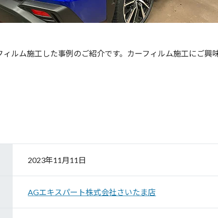
ーフィルム施工した事例のご紹介です。カーフィルム施工にご興
2023年11月11日
AGエキスパート株式会社さいたま店