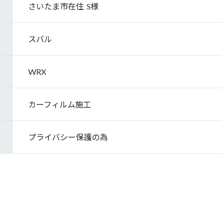
さいたま市在住 S様
スバル
WRX
カーフィルム施工
プライバシー保護の為