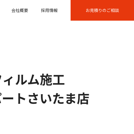
会社概要
採用情報
お見積りのご相談
フィルム施工
キスパートさいたま店