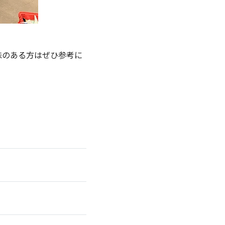
味のある方はぜひ参考に