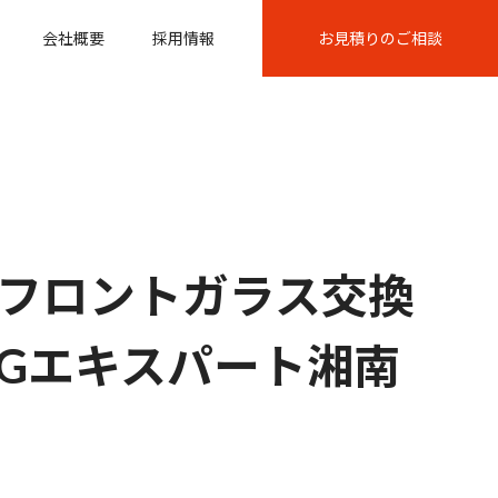
会社概要
採用情報
お見積りのご相談
フロントガラス交換
@AGエキスパート湘南