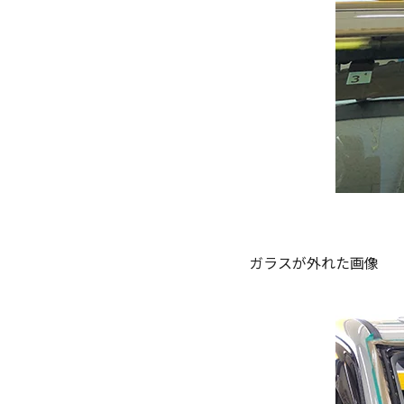
ガラスが外れた画像