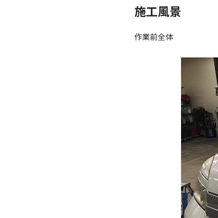
施工風景
作業前全体