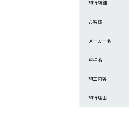
施行店舗
お客様
メーカー名
車種名
施工内容
施行理由