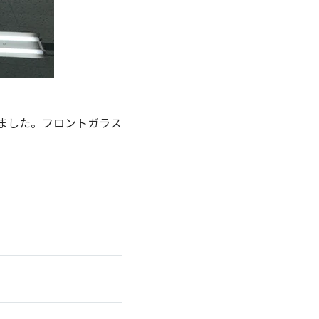
ました。フロントガラス