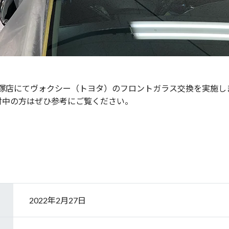
平塚店にてヴォクシー（トヨタ）のフロントガラス交換を実施し
討中の方はぜひ参考にご覧ください。
2022年2月27日