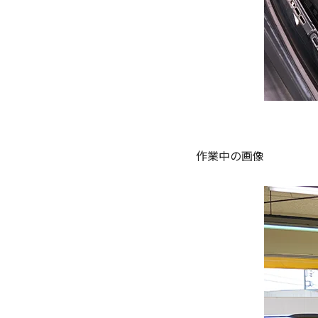
作業中の画像