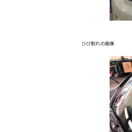
ひび割れの画像