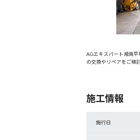
AGエキスパート湘南
の交換やリペアをご検
施工情報
施行日