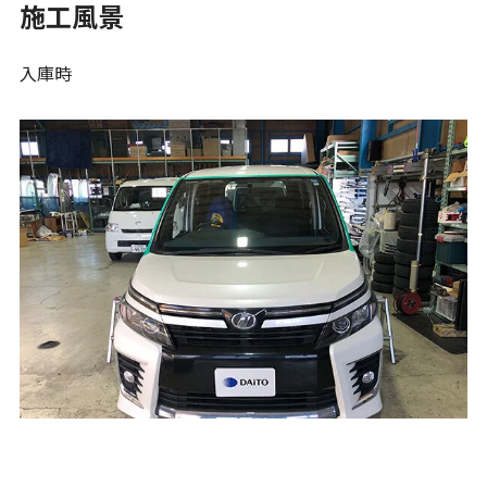
施工風景
入庫時