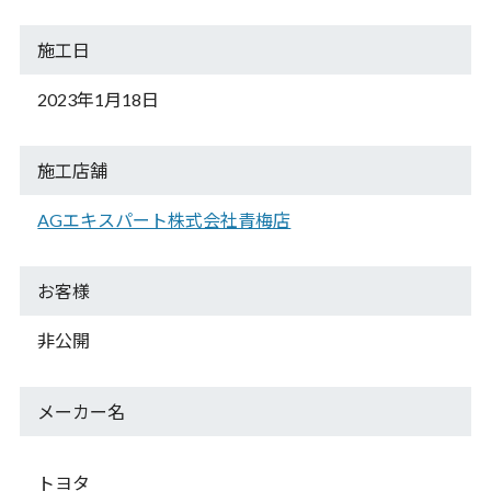
施工日
2023年1月18日
施工店舗
AGエキスパート株式会社青梅店
お客様
非公開
メーカー名
トヨタ