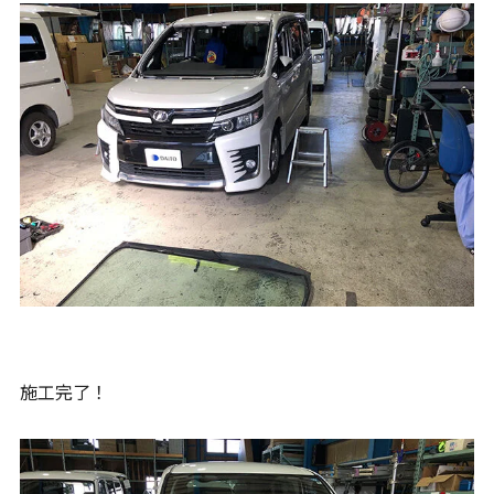
施工完了！