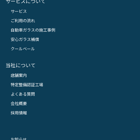
サービスについて
サービス
ご利用の流れ
自動車ガラスの施工事例
安心ガラス補償
クールベール
当社について
店舗案内
特定整備認証工場
よくある質問
会社概要
採用情報
お知らせ