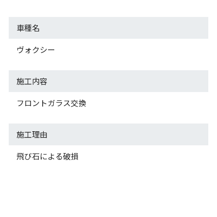
車種名
ヴォクシー
施工内容
フロントガラス交換
施工理由
飛び石による破損