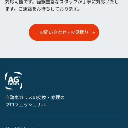
対応可能です。
経験豊富なスタッフが丁寧に対応いたし
ます。ご連絡をお待ちしております。
お問い合わせ / お見積り
自動車ガラスの交換・修理の
プロフェッショナル