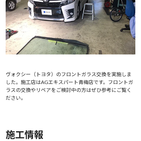
ヴォクシー（トヨタ）のフロントガラス交換を実施しま
した。施工店はAGエキスパート青梅店です。フロントガ
ラスの交換やリペアをご検討中の方はぜひ参考にご覧く
ださい。
施工情報