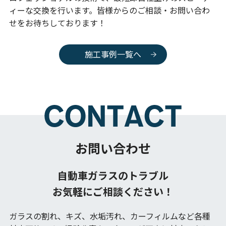
ィーな交換を行います。皆様からのご相談・お問い合わ
せをお待ちしております！
施工事例一覧へ
お問い合わせ
自動車ガラスのトラブル
お気軽にご相談ください！
ガラスの割れ、キズ、水垢汚れ、カーフィルムなど各種