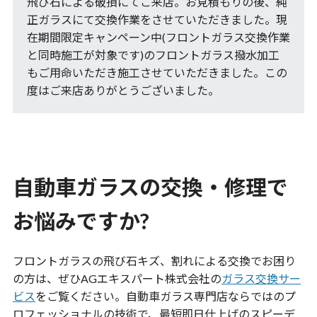
飛び石による破損にてご来店。お見積もりの後、純
正ガラスにて交換作業をさせていただきました。現
在期間限定キャンペーン中(フロントガラス交換作業
と同時施工が対象です)のフロントガラス撥水加工
もご用命いただき施工させていただきました。この
度はご来店ありがとうございました。
自動車ガラスの交換・修理で
お悩みですか?
フロントガラスの飛び石キズ、割れによる交換でお困り
の方は、ぜひAGエキスパート株式会社の
ガラス交換サー
ビス
をご覧ください。自動車ガラス専門店ならではのプ
ロフェッショナルの技術で、最短即日仕上げのスピーデ