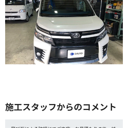
施工スタッフからのコメント