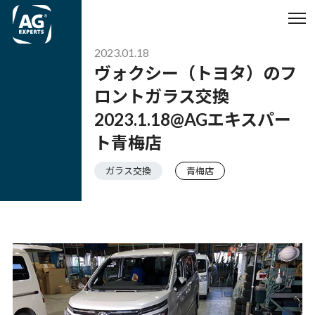
2023.01.18
ヴォクシー（トヨタ）のフ
ロントガラス交換
2023.1.18@AGエキスパー
ト青梅店
ガラス交換
青梅店