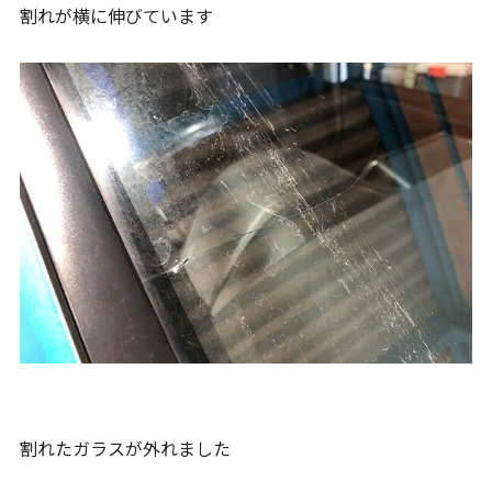
割れが横に伸びています
割れたガラスが外れました