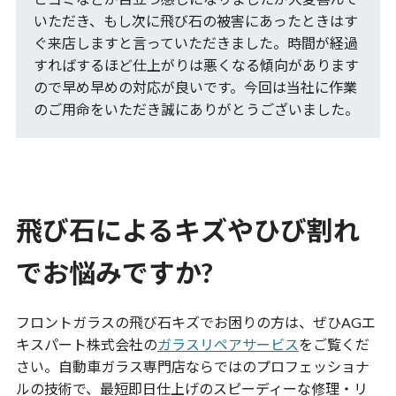
いただき、もし次に飛び石の被害にあったときはす
ぐ来店しますと言っていただきました。時間が経過
すればするほど仕上がりは悪くなる傾向があります
ので早め早めの対応が良いです。今回は当社に作業
のご用命をいただき誠にありがとうございました。
飛び石によるキズやひび割れ
でお悩みですか?
フロントガラスの飛び石キズでお困りの方は、ぜひAGエ
キスパート株式会社の
ガラスリペアサービス
をご覧くだ
さい。自動車ガラス専門店ならではのプロフェッショナ
ルの技術で、最短即日仕上げのスピーディーな修理・リ