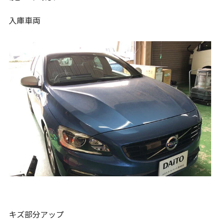
入庫車両
キズ部分アップ