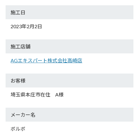
施工日
2023年2月2日
施工店舗
AGエキスパート株式会社高崎店
お客様
埼玉県本庄市在住 A様
メーカー名
ボルボ