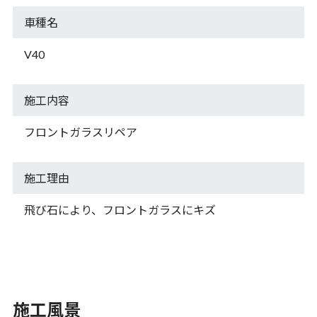
車種名
V40
施工内容
フロントガラスリペア
施工理由
飛び石により、フロントガラスにキズ
施工風景