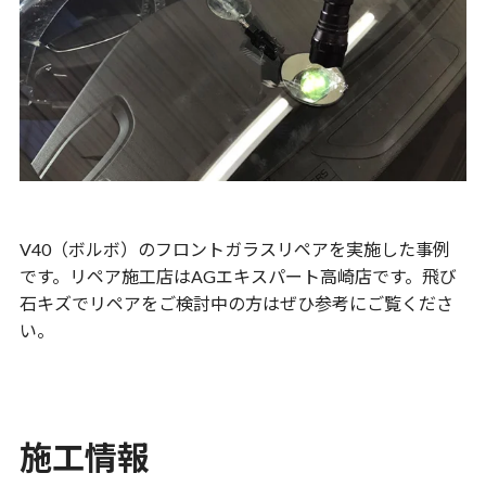
V40（ボルボ）のフロントガラスリペアを実施した事例
です。リペア施工店はAGエキスパート高崎店です。飛び
石キズでリペアをご検討中の方はぜひ参考にご覧くださ
い。
施工情報