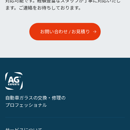
対応可能です。
経験豊富なスタッフが丁寧に対応いたし
ます。ご連絡をお待ちしております。
お問い合わせ / お見積り
自動車ガラスの交換・修理の
プロフェッショナル
サービスについて