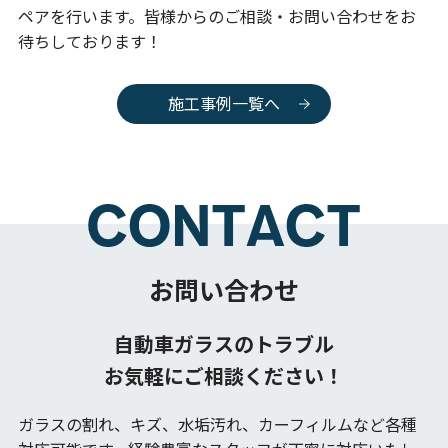
ペアを行います。皆様からのご相談・お問い合わせをお
待ちしております！
施工事例一覧へ
お問い合わせ
自動車ガラスのトラブル
お気軽にご相談ください！
ガラスの割れ、キズ、水垢汚れ、カーフィルムなど各種