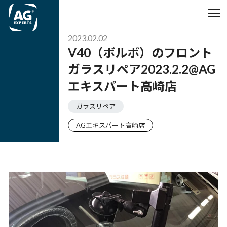
2023.02.02
V40（ボルボ）のフロント
ガラスリペア2023.2.2@AG
エキスパート高崎店
ガラスリペア
AGエキスパート高崎店