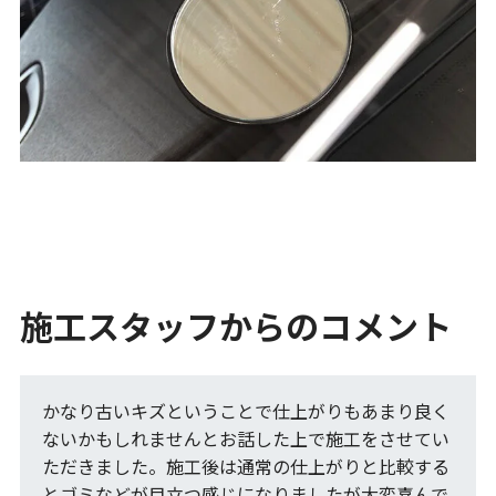
施工スタッフからのコメント
かなり古いキズということで仕上がりもあまり良く
ないかもしれませんとお話した上で施工をさせてい
ただきました。施工後は通常の仕上がりと比較する
とゴミなどが目立つ感じになりましたが大変喜んで