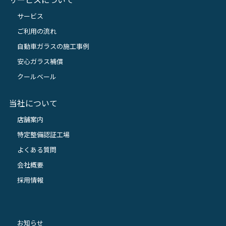
サービス
ご利用の流れ
自動車ガラスの施工事例
安心ガラス補償
クールベール
当社について
店舗案内
特定整備認証工場
よくある質問
会社概要
採用情報
お知らせ