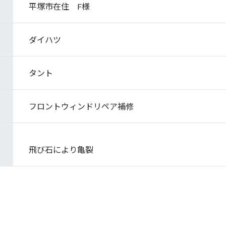
平塚市在住 F様
ダイハツ
タント
フロントウィンドリペア補修
飛び石により亀裂