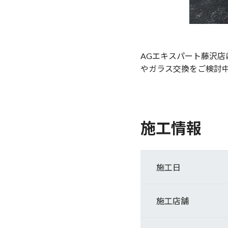
AGエキスパート藤沢
やガラス交換をご検討
施工情報
施工日
施工店舗