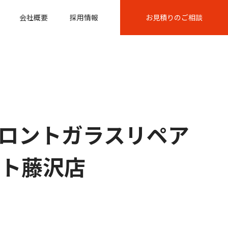
会社概要
採用情報
お見積りのご相談
ロントガラスリペア
パート藤沢店