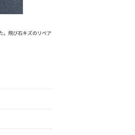
た。飛び石キズのリペア