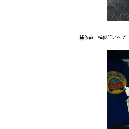
補修前 補修部アップ