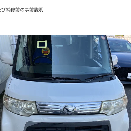
及び補修前の事前説明