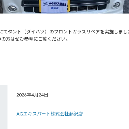
店にてタント（ダイハツ）のフロントガラスリペアを実施しまし
中の方はぜひ参考にご覧ください。
2026年4月24日
AGエキスパート株式会社藤沢店