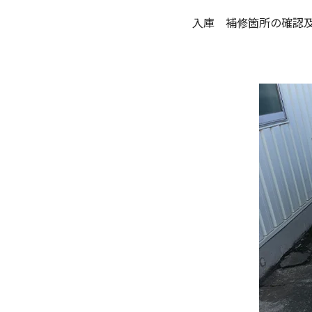
入庫 補修箇所の確認