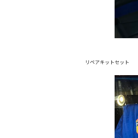
リペアキットセット