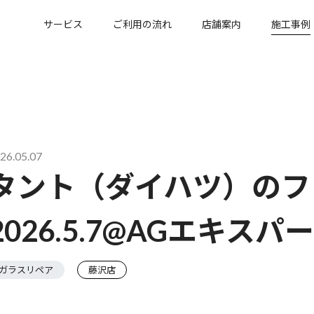
サービス
ご利用の流れ
店舗案内
施工事例
26.05.07
タント（ダイハツ）のフ
2026.5.7@AGエキス
ガラスリペア
藤沢店