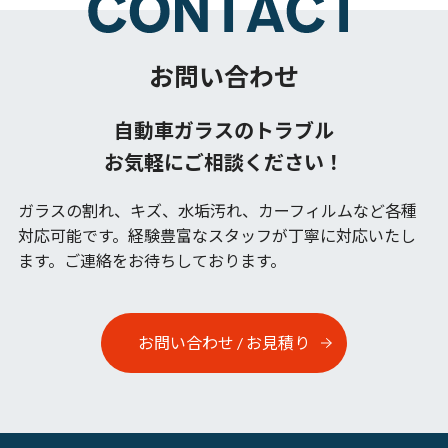
お問い合わせ
自動車ガラスのトラブル
お気軽にご相談ください！
ガラスの割れ、キズ、水垢汚れ、カーフィルムなど各種
対応可能です。
経験豊富なスタッフが丁寧に対応いたし
ます。ご連絡をお待ちしております。
お問い合わせ / お見積り