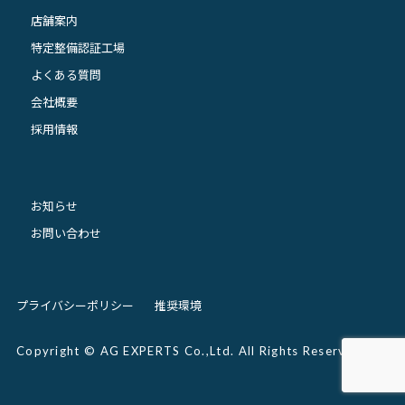
店舗案内
特定整備認証工場
よくある質問
会社概要
採用情報
お知らせ
お問い合わせ
プライバシーポリシー
推奨環境
Copyright © AG EXPERTS Co.,Ltd. All Rights Reserved.