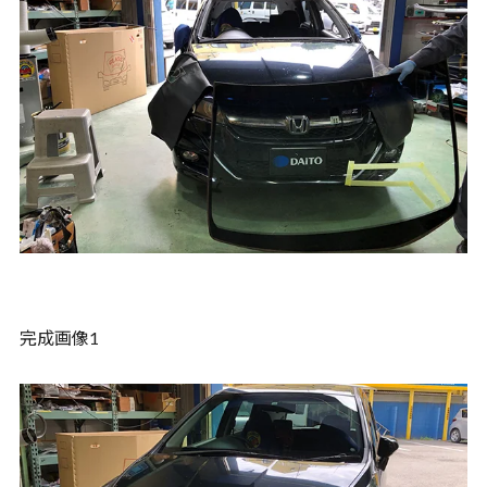
完成画像1