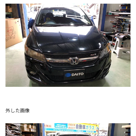
外した画像