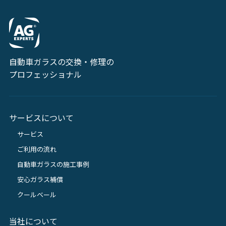
自動車ガラスの交換・修理の
プロフェッショナル
サービスについて
サービス
ご利用の流れ
自動車ガラスの施工事例
安心ガラス補償
クールベール
当社について