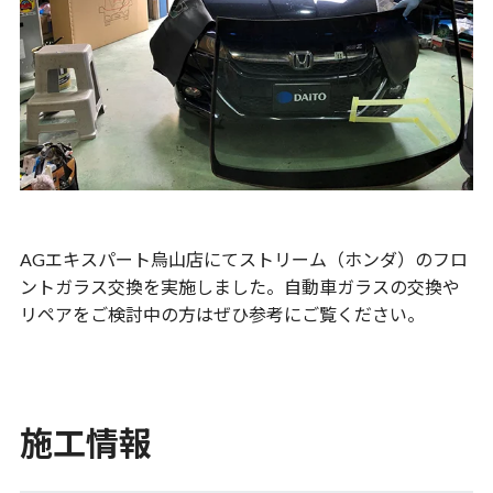
AGエキスパート烏山店にてストリーム（ホンダ）のフロ
ントガラス交換を実施しました。自動車ガラスの交換や
リペアをご検討中の方はぜひ参考にご覧ください。
施工情報