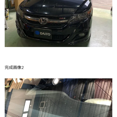
完成画像2