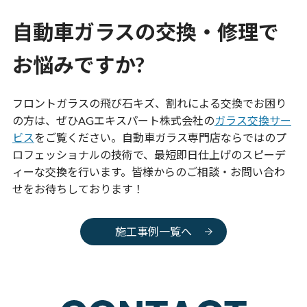
自動車ガラスの交換・修理で
お悩みですか?
フロントガラスの飛び石キズ、割れによる交換でお困り
の方は、ぜひ
AGエキスパート
株式会社の
ガラス交換サー
ビス
をご覧ください。自動車ガラス専門店ならではのプ
ロフェッショナルの技術で、最短即日仕上げのスピーデ
ィーな交換を行います。皆様からのご相談・お問い合わ
せをお待ちしております！
施工事例一覧へ