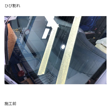
ひび割れ
施工前