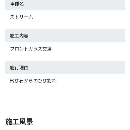
車種名
ストリーム
施工内容
フロントガラス交換
施行理由
飛び石からのひび割れ
施工風景