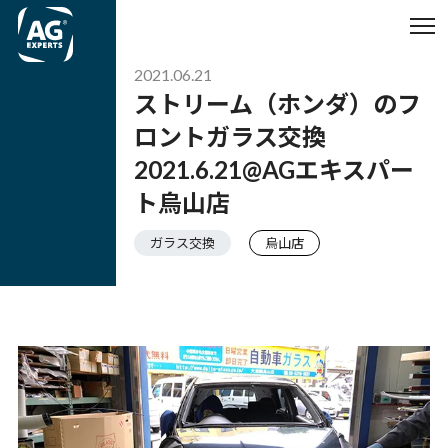
2021.06.21
ストリーム（ホンダ）のフ
ロントガラス交換
2021.6.21@AGエキスパー
ト烏山店
ガラス交換
烏山店