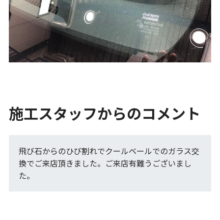
施工スタッフからのコメント
飛び石からのひび割れでクールベールでのガラス交
換でご来店頂きました。ご来店有難うございまし
た。