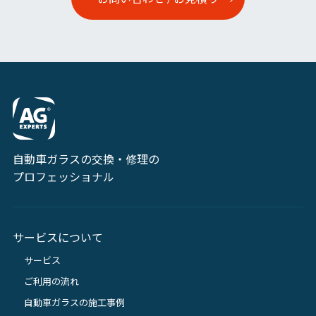
自動車ガラスの交換・修理の
プロフェッショナル
サービスについて
サービス
ご利用の流れ
自動車ガラスの施工事例