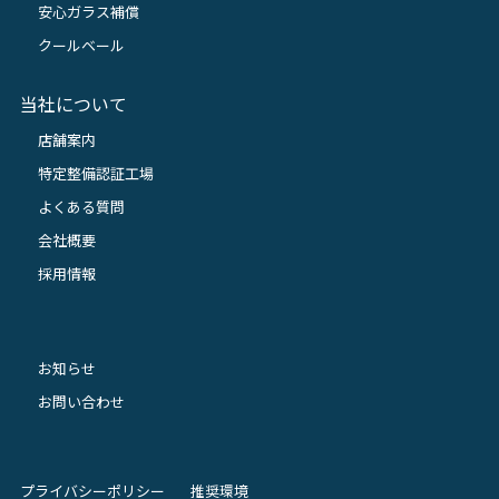
安心ガラス補償
クールベール
当社について
店舗案内
特定整備認証工場
よくある質問
会社概要
採用情報
お知らせ
お問い合わせ
プライバシーポリシー
推奨環境