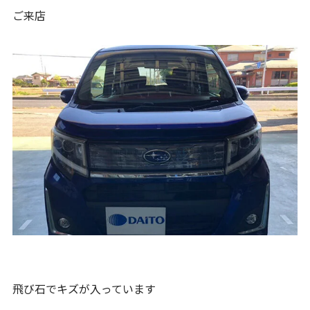
ご来店
飛び石でキズが入っています