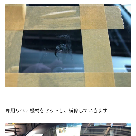
専用リペア機材をセットし、補修していきます