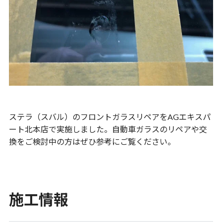
ステラ（スバル）のフロントガラスリペアをAGエキスパ
ート北本店で実施しました。自動車ガラスのリペアや交
換をご検討中の方はぜひ参考にご覧ください。
施工情報