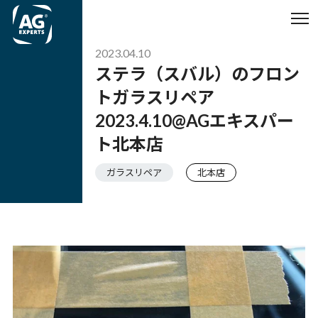
2023.04.10
ステラ（スバル）のフロン
トガラスリペア
2023.4.10@AGエキスパー
ト北本店
ガラスリペア
北本店