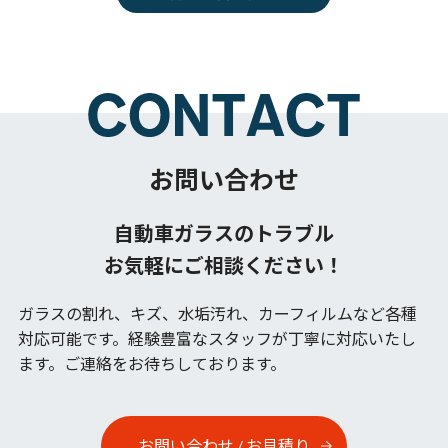
お問い合わせ
自動車ガラスのトラブル
お気軽にご相談ください！
ガラスの割れ、キズ、水垢汚れ、カーフィルムなど各種
対応可能です。
経験豊富なスタッフが丁寧に対応いたし
ます。ご連絡をお待ちしております。
お問い合わせ / お見積り