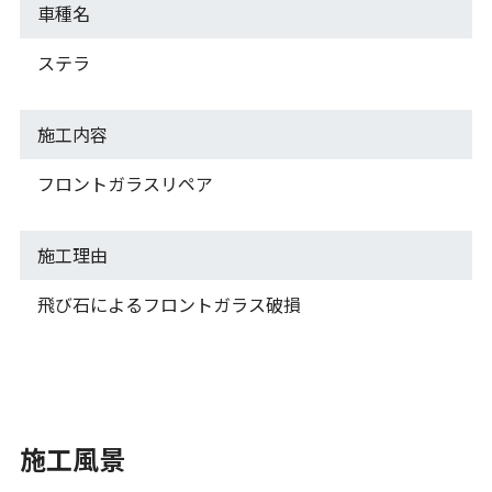
車種名
ステラ
施工内容
フロントガラスリペア
施工理由
飛び石によるフロントガラス破損
施工風景