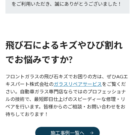
をご利用いただき、誠にありがとうございました！
飛び石によるキズやひび割れ
でお悩みですか?
フロントガラスの飛び石キズでお困りの方は、ぜひAGエ
キスパート株式会社の
ガラスリペアサービス
をご覧くだ
さい。自動車ガラス専門店ならではのプロフェッショナ
ルの技術で、最短即日仕上げのスピーディーな修理・リ
ペアを行います。皆様からのご相談・お問い合わせをお
待ちしております！
施工事例一覧へ