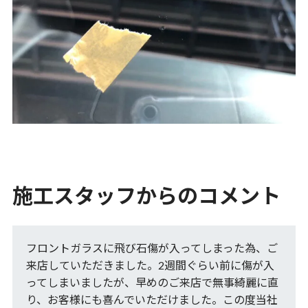
施工スタッフからのコメント
フロントガラスに飛び石傷が入ってしまった為、ご
来店していただきました。2週間ぐらい前に傷が入
ってしまいましたが、早めのご来店で無事綺麗に直
り、お客様にも喜んでいただけました。この度当社