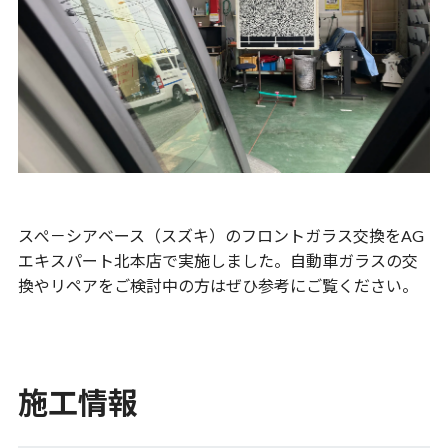
スぺ－シアベース（スズキ）のフロントガラス交換をAG
エキスパート北本店で実施しました。自動車ガラスの交
換やリペアをご検討中の方はぜひ参考にご覧ください。
施工情報