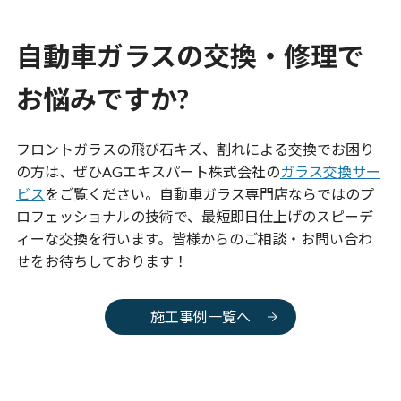
自動車ガラスの交換・修理で
お悩みですか?
フロントガラスの飛び石キズ、割れによる交換でお困り
の方は、ぜひAGエキスパート株式会社の
ガラス交換サー
ビス
をご覧ください。自動車ガラス専門店ならではのプ
ロフェッショナルの技術で、最短即日仕上げのスピーデ
ィーな交換を行います。皆様からのご相談・お問い合わ
せをお待ちしております！
施工事例一覧へ