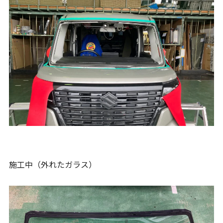
施工中（外れたガラス）