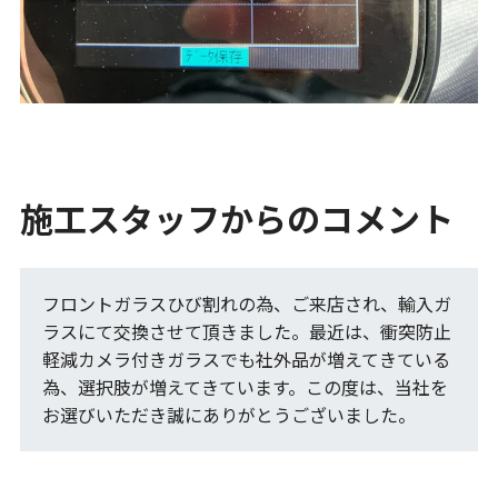
施工スタッフからのコメント
フロントガラスひび割れの為、ご来店され、輸入ガ
ラスにて交換させて頂きました。最近は、衝突防止
軽減カメラ付きガラスでも社外品が増えてきている
為、選択肢が増えてきています。この度は、当社を
お選びいただき誠にありがとうございました。