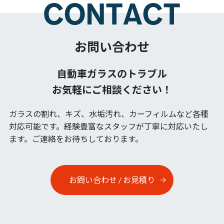
お問い合わせ
自動車ガラスのトラブル
お気軽にご相談ください！
ガラスの割れ、キズ、水垢汚れ、カーフィルムなど各種
対応可能です。
経験豊富なスタッフが丁寧に対応いたし
ます。ご連絡をお待ちしております。
お問い合わせ / お見積り