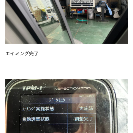
エイミング完了