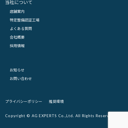
当社について
店舗案内
特定整備認証工場
よくある質問
会社概要
採用情報
お知らせ
お問い合わせ
プライバシーポリシー
推奨環境
Copyright © AG EXPERTS Co.,Ltd. All Rights Reserved.