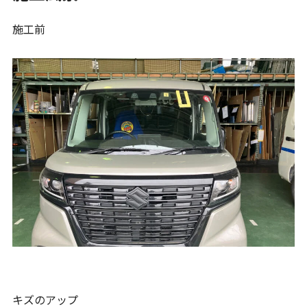
施工前
キズのアップ