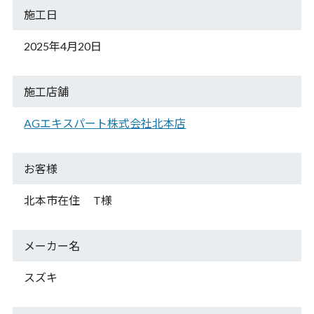
施工日
2025年4月20日
施工店舗
AGエキスパート株式会社北本店
お客様
北本市在住 T様
メーカー名
スズキ