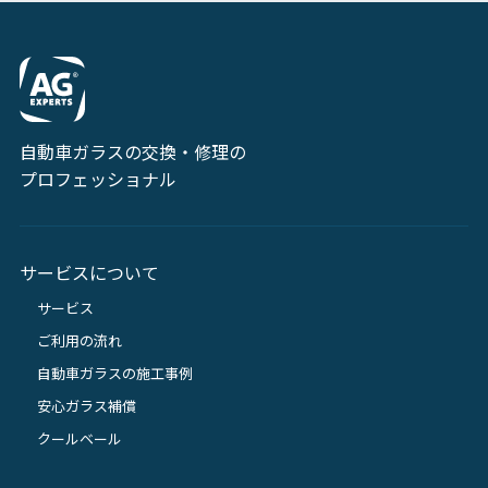
自動車ガラスの交換・修理の
プロフェッショナル
サービスについて
サービス
ご利用の流れ
自動車ガラスの施工事例
安心ガラス補償
クールベール