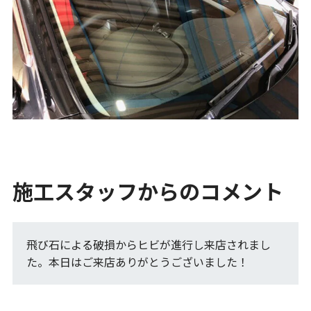
施工スタッフからのコメント
飛び石による破損からヒビが進行し来店されまし
た。本日はご来店ありがとうございました！