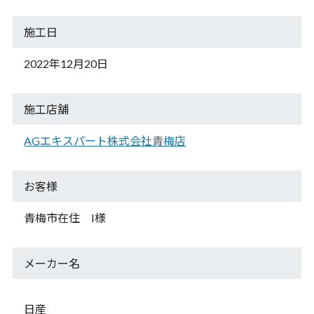
施工日
2022年12月20日
施工店舗
AGエキスパート株式会社青梅店
お客様
青梅市在住 I様
メーカー名
日産