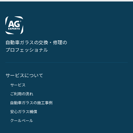
自動車ガラスの交換・修理の
プロフェッショナル
サービスについて
サービス
ご利用の流れ
自動車ガラスの施工事例
安心ガラス補償
クールベール