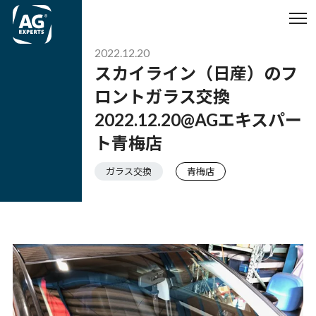
2022.12.20
スカイライン（日産）のフ
ロントガラス交換
2022.12.20@AGエキスパー
ト青梅店
ガラス交換
青梅店