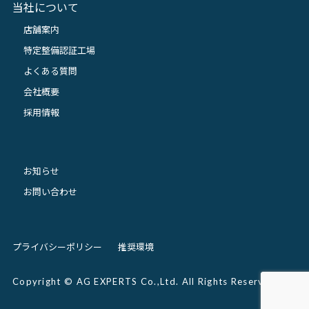
当社について
店舗案内
特定整備認証工場
よくある質問
会社概要
採用情報
お知らせ
お問い合わせ
プライバシーポリシー
推奨環境
Copyright © AG EXPERTS Co.,Ltd. All Rights Reserved.