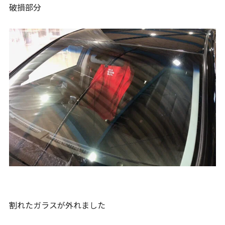
破損部分
割れたガラスが外れました