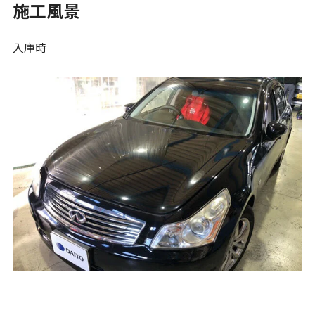
施工風景
入庫時