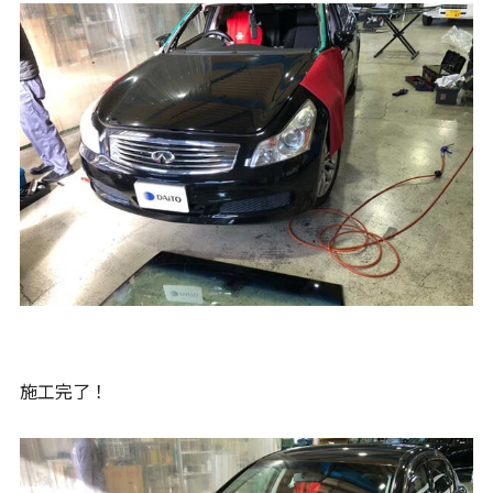
施工完了！