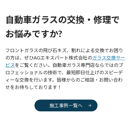
自動車ガラスの交換・修理で
お悩みですか?
フロントガラスの飛び石キズ、割れによる交換でお困り
の方は、ぜひAGエキスパート株式会社の
ガラス交換サー
ビス
をご覧ください。自動車ガラス専門店ならではのプ
ロフェッショナルの技術で、最短即日仕上げのスピーデ
ィーな交換を行います。皆様からのご相談・お問い合わ
せをお待ちしております！
施工事例一覧へ