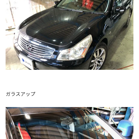
ガラスアップ