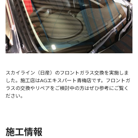
スカイライン（日産）のフロントガラス交換を実施しま
した。施工店はAGエキスパート青梅店です。フロントガ
ラスの交換やリペアをご検討中の方はぜひ参考にご覧く
ださい。
施工情報