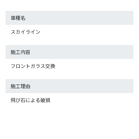
車種名
スカイライン
施工内容
フロントガラス交換
施工理由
飛び石による破損