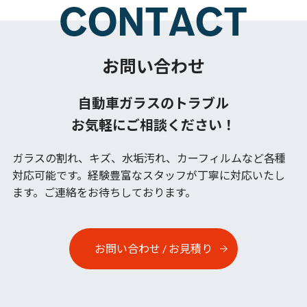
お問い合わせ
自動車ガラスのトラブル
お気軽にご相談ください！
ガラスの割れ、キズ、水垢汚れ、カーフィルムなど各種
対応可能です。
経験豊富なスタッフが丁寧に対応いたし
ます。ご連絡をお待ちしております。
お問い合わせ / お見積り