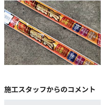
施工スタッフからのコメント