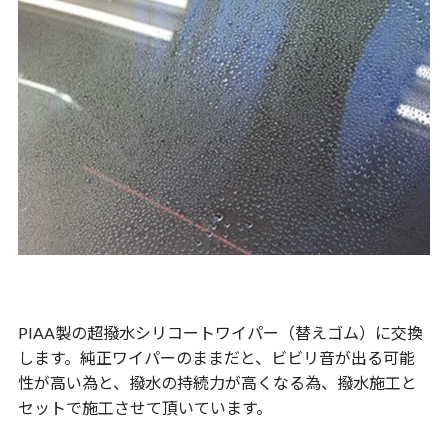
PIAA製の超撥水シリコートワイパー（替えゴム）に交換
します。純正ワイパーのままだと、ビビリ音が出る可能
性が高い為と、撥水の持続力が高くなる為、撥水施工と
セットで施工させて頂いています。