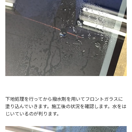
下地処理を行ってから撥水剤を用いてフロントガラスに
塗り込んでいきます。施工後の状況を確認します。水をは
じいているのが判ります。