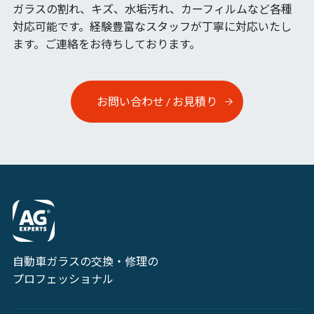
ガラスの割れ、キズ、水垢汚れ、カーフィルムなど各種
対応可能です。
経験豊富なスタッフが丁寧に対応いたし
ます。ご連絡をお待ちしております。
お問い合わせ / お見積り
自動車ガラスの交換・修理の
プロフェッショナル