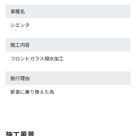
車種名
シエンタ
施工内容
フロントガラス撥水加工
施行理由
新車に乗り換えた為
施工風景