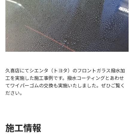
久喜店にてシエンタ（トヨタ）のフロントガラス撥水加
工を実施した施工事例です。撥水コーティングとあわせ
てワイパーゴムの交換も実施いたしました。ぜひご覧く
ださい。
施工情報