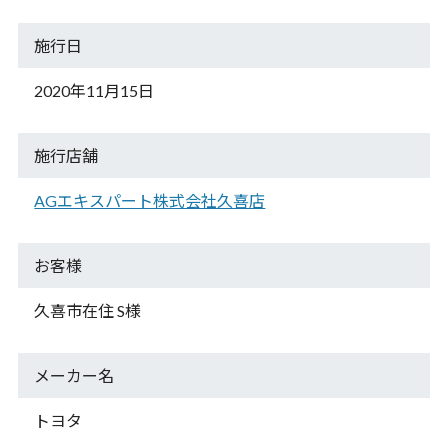
施行日
2020年11月15日
施行店舗
AGエキスパート株式会社久喜店
お客様
久喜市在住 S様
メーカー名
トヨタ