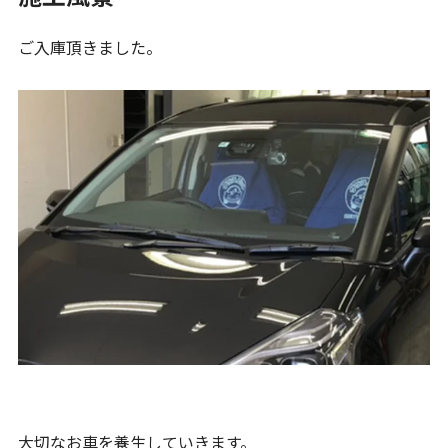
ご入庫頂きました。
大切なお車を養生していきます。