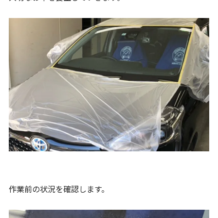
作業前の状況を確認します。