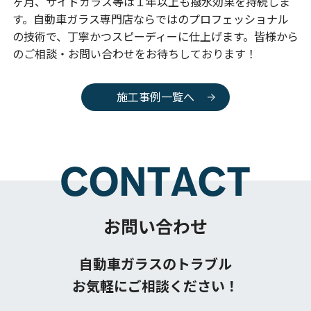
ヶ月、サイドガラス等は１年以上も撥水効果を持続しま
す。自動車ガラス専門店ならではのプロフェッショナル
の技術で、丁寧かつスピーディーに仕上げます。皆様から
のご相談・お問い合わせをお待ちしております！
施工事例一覧へ
お問い合わせ
自動車ガラスのトラブル
お気軽にご相談ください！