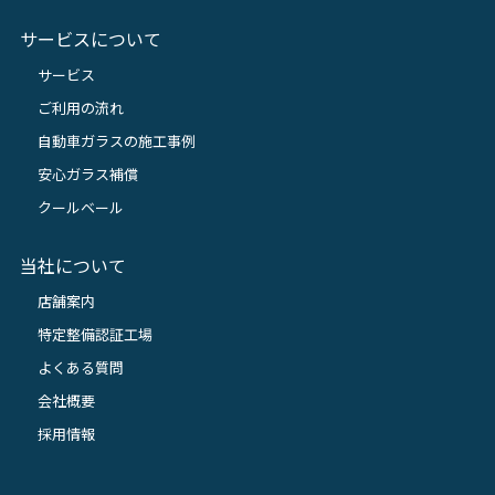
サービスについて
サービス
ご利用の流れ
自動車ガラスの施工事例
安心ガラス補償
クールベール
当社について
店舗案内
特定整備認証工場
よくある質問
会社概要
採用情報