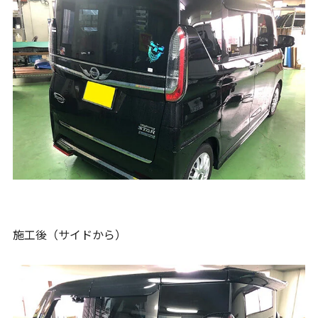
施工後（サイドから）