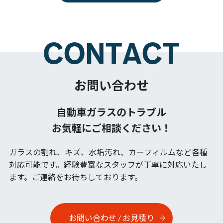
お問い合わせ
自動車ガラスのトラブル
お気軽にご相談ください！
ガラスの割れ、キズ、水垢汚れ、カーフィルムなど各種
対応可能です。
経験豊富なスタッフが丁寧に対応いたし
ます。ご連絡をお待ちしております。
お問い合わせ / お見積り