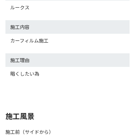
ルークス
施工内容
カーフィルム施工
施工理由
暗くしたい為
施工風景
施工前（サイドから）