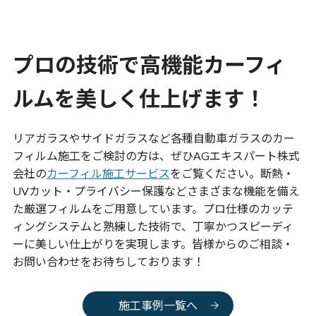
プロの技術で高機能カーフィ
ルムを美しく仕上げます！
リアガラスやサイドガラスなど各種自動車ガラスのカー
フィルム施工をご検討の方は、ぜひ
AGエキスパート
株式
会社の
カーフィル施工サービス
をご覧ください。断熱・
UVカット・プライバシー保護などさまざまな機能を備え
た厳選フィルムをご用意しています。プロ仕様のカッテ
ィングシステムと熟練した技術で、丁寧かつスピーディ
ーに美しい仕上がりを実現します。皆様からのご相談・
お問い合わせをお待ちしております！
施工事例一覧へ