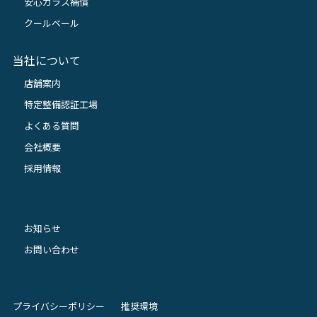
安心ガラス補償
クールベール
当社について
店舗案内
特定整備認証工場
よくある質問
会社概要
採用情報
お知らせ
お問い合わせ
プライバシーポリシー
推奨環境