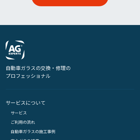
自動車ガラスの交換・修理の
プロフェッショナル
サービスについて
サービス
ご利用の流れ
自動車ガラスの施工事例