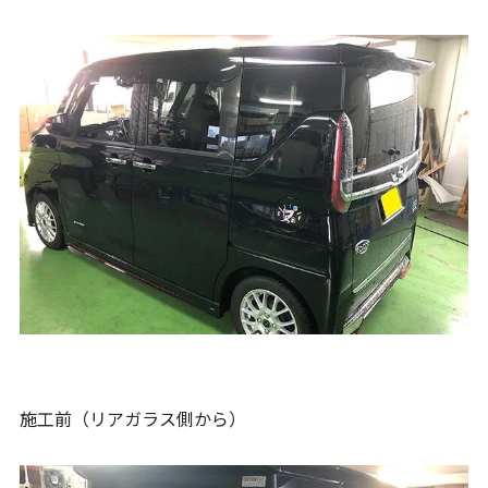
施工前（リアガラス側から）