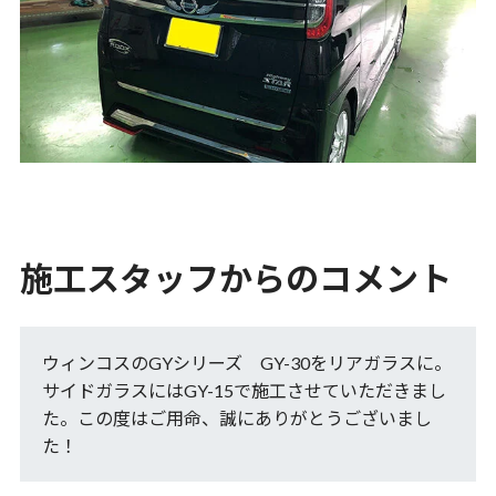
施工スタッフからのコメント
ウィンコスのGYシリーズ GY-30をリアガラスに。
サイドガラスにはGY-15で施工させていただきまし
た。この度はご用命、誠にありがとうございまし
た！