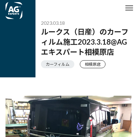
2023.03.18
ルークス（日産）のカーフ
ィルム施工2023.3.18@AG
エキスパート相模原店
カーフィルム
相模原店