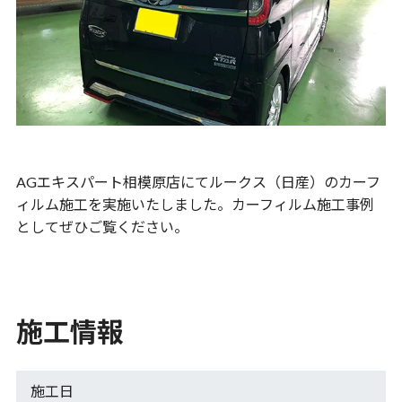
AGエキスパート相模原店にてルークス（日産）のカーフ
ィルム施工を実施いたしました。カーフィルム施工事例
としてぜひご覧ください。
施工情報
施工日