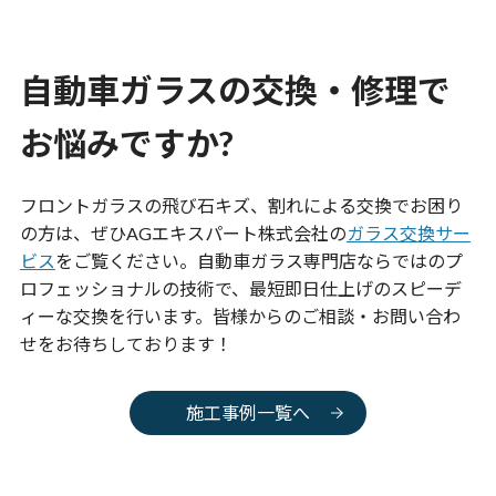
自動車ガラスの交換・修理で
お悩みですか?
フロントガラスの飛び石キズ、割れによる交換でお困り
の方は、ぜひAGエキスパート株式会社の
ガラス交換サー
ビス
をご覧ください。自動車ガラス専門店ならではのプ
ロフェッショナルの技術で、最短即日仕上げのスピーデ
ィーな交換を行います。皆様からのご相談・お問い合わ
せをお待ちしております！
施工事例一覧へ