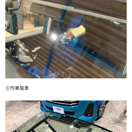
③作業風景