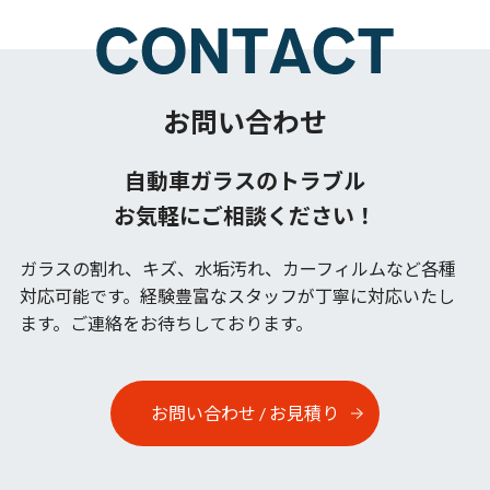
お問い合わせ
自動車ガラスのトラブル
お気軽にご相談ください！
ガラスの割れ、キズ、水垢汚れ、カーフィルムなど各種
対応可能です。
経験豊富なスタッフが丁寧に対応いたし
ます。ご連絡をお待ちしております。
お問い合わせ / お見積り