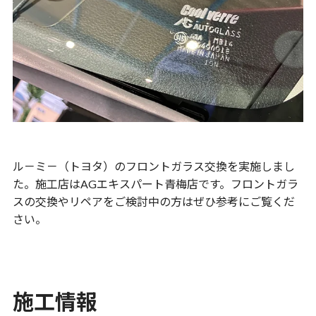
ル－ミ－（トヨタ）のフロントガラス交換を実施しまし
た。施工店はAGエキスパート青梅店です。フロントガラ
スの交換やリペアをご検討中の方はぜひ参考にご覧くだ
さい。
施工情報