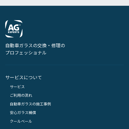
自動車ガラスの交換・修理の
プロフェッショナル
サービスについて
サービス
ご利用の流れ
自動車ガラスの施工事例
安心ガラス補償
クールベール