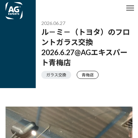
2026.06.27
ル－ミ－（トヨタ）のフロ
ントガラス交換
2026.6.27@AGエキスパー
ト青梅店
ガラス交換
青梅店