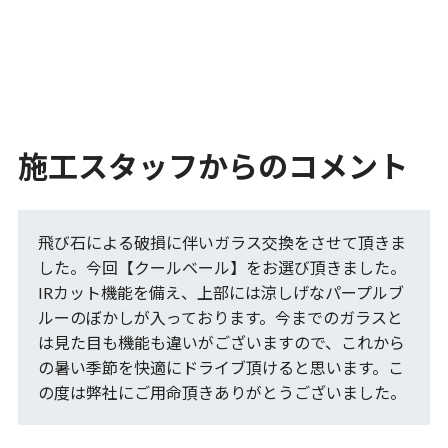
施工スタッフからのコメント
飛び石による破損に伴いガラス交換をさせて頂きま
した。今回【クールベール】をお選び頂きました。
IRカット機能を備え、上部には涼しげなパープルブ
ルーのぼかしが入っております。今までのガラスと
は見た目も機能も違いがございますので、これから
の暑い季節を快適にドライブ頂けると思います。こ
の度は弊社にご用命頂きありがとうございました。