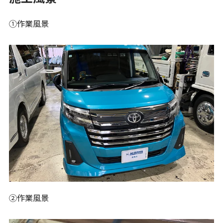
①作業風景
②作業風景