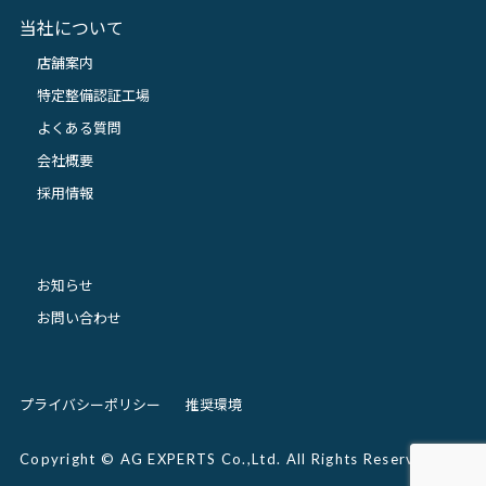
当社について
店舗案内
特定整備認証工場
よくある質問
会社概要
採用情報
お知らせ
お問い合わせ
プライバシーポリシー
推奨環境
Copyright © AG EXPERTS Co.,Ltd. All Rights Reserved.