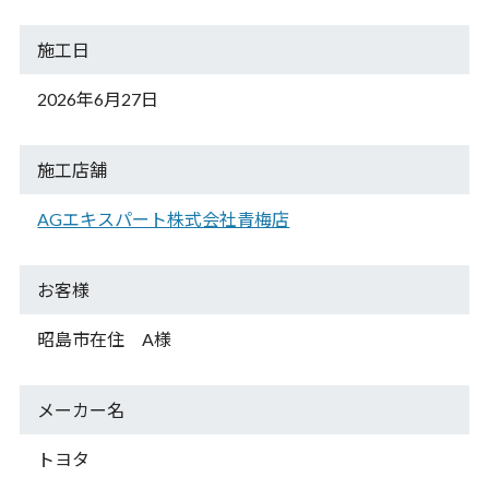
施工日
2026年6月27日
施工店舗
AGエキスパート株式会社青梅店
お客様
昭島市在住 A様
メーカー名
トヨタ