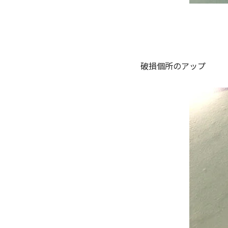
破損個所のアップ