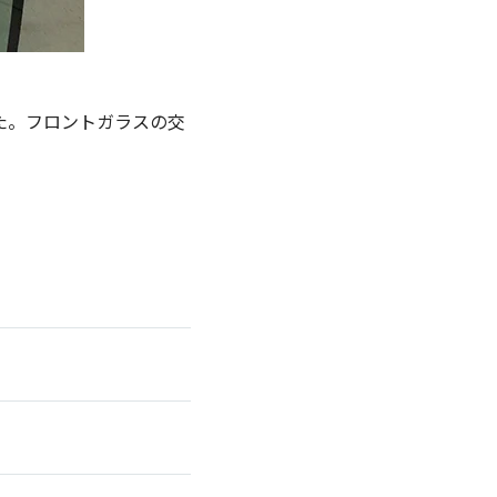
た。フロントガラスの交