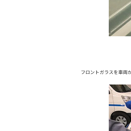
フロントガラスを車両