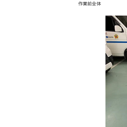
作業前全体