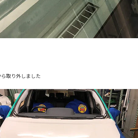
から取り外しました