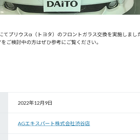
店にてプリウスα（トヨタ）のフロントガラス交換を実施しまし
アをご検討中の方はぜひ参考にご覧ください。
2022年12月9日
AGエキスパート株式会社渋谷店