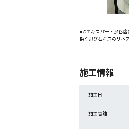
AGエキスパート渋谷
換や飛び石キズのリペ
施工情報
施工日
施工店舗