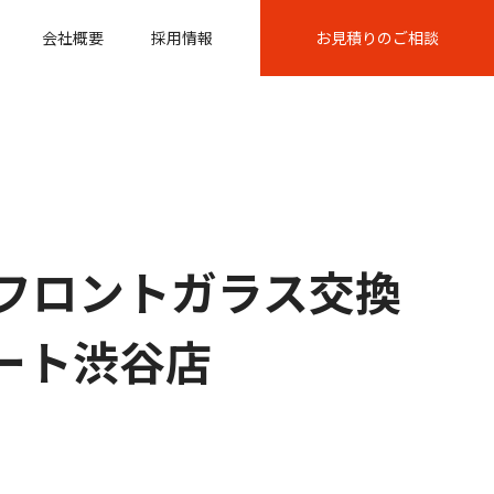
会社概要
採用情報
お見積りのご相談
フロントガラス交換
スパート渋谷店