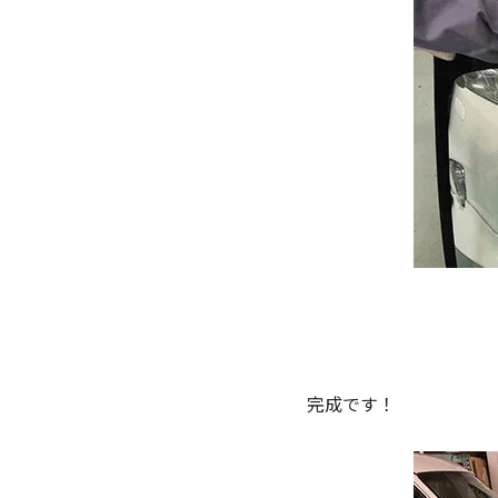
完成です！