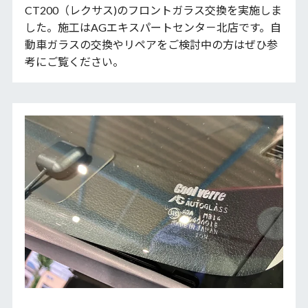
CT200（レクサス)のフロントガラス交換を実施しま
した。施工はAGエキスパートセンタ－北店です。自
動車ガラスの交換やリペアをご検討中の方はぜひ参
考にご覧ください。