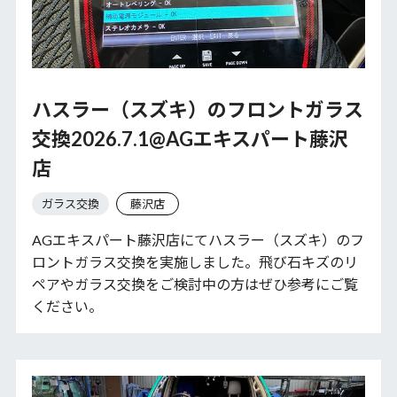
ハスラー（スズキ）のフロントガラス
交換2026.7.1@AGエキスパート藤沢
店
ガラス交換
藤沢店
AGエキスパート藤沢店にてハスラー（スズキ）のフ
ロントガラス交換を実施しました。飛び石キズのリ
ペアやガラス交換をご検討中の方はぜひ参考にご覧
ください。