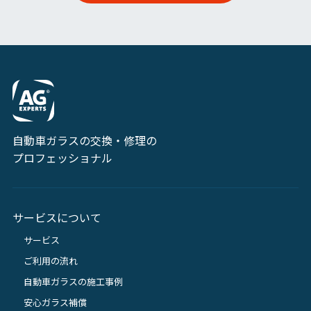
自動車ガラスの交換・修理の
プロフェッショナル
サービスについて
サービス
ご利用の流れ
自動車ガラスの施工事例
安心ガラス補償