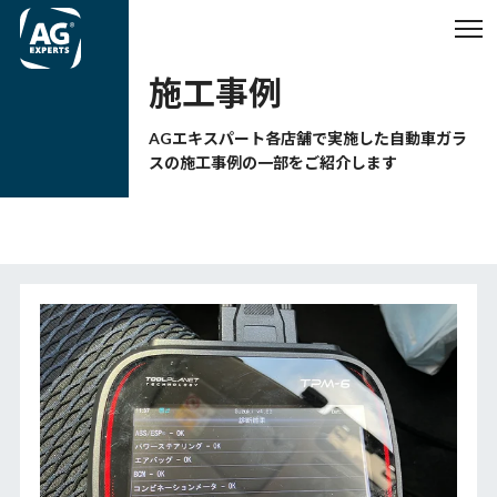
施工事例
AGエキスパート各店舗で実施した自動車ガラ
スの施工事例の一部をご紹介します