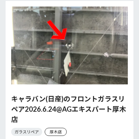
キャラバン(日産)のフロントガラスリ
ペア2026.6.24@AGエキスパート厚木
店
ガラスリペア
厚木店