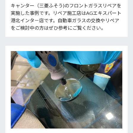
キャンター（三菱ふそう)のフロントガラスリペアを
実施した事例です。リペア施工店はAGエキスパート
港北インタ－店です。自動車ガラスの交換やリペア
をご検討中の方はぜひ参考にご覧ください。