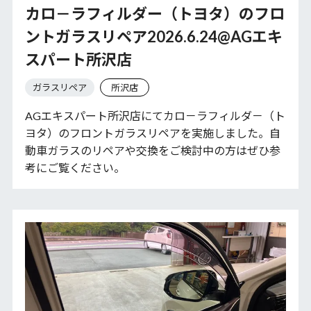
カロ－ラフィルダー（トヨタ）のフロ
ントガラスリペア2026.6.24@AGエキ
スパート所沢店
ガラスリペア
所沢店
AGエキスパート所沢店にてカロ－ラフィルダ－（ト
ヨタ）のフロントガラスリペアを実施しました。自
動車ガラスのリペアや交換をご検討中の方はぜひ参
考にご覧ください。