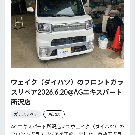
ウェイク（ダイハツ）のフロントガラ
スリペア2026.6.20@AGエキスパート
所沢店
ガラスリペア
所沢店
AGエキスパート所沢店にてウェイク（ダイハツ）の
フロントガラスリペアを実施しました。自動車ガラ