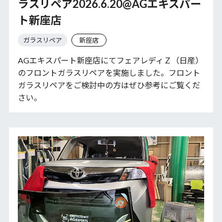
ラスリペア2026.6.20@AGエキスパー
ト新座店
ガラスリペア
新座店
AGエキスパート新座店にてフェアレディＺ（日産）
のフロントガラスリペアを実施しました。フロント
ガラスリペアをご検討中の方はぜひ参考にご覧くだ
さい。