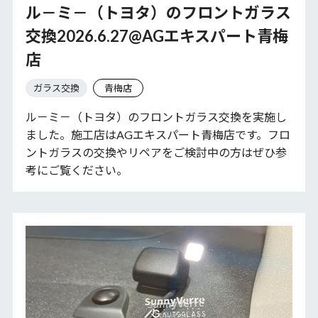
ル－ミ－（トヨタ）のフロントガラス
交換2026.6.27@AGエキスパート青梅
店
ガラス交換
青梅店
ル－ミ－（トヨタ）のフロントガラス交換を実施し
ました。施工店はAGエキスパート青梅店です。フロ
ントガラスの交換やリペアをご検討中の方はぜひ参
考にご覧ください。