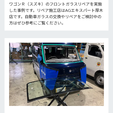
ワゴンＲ（スズキ）のフロントガラスリペアを実施
した事例です。リペア施工店はAGエキスパート厚木
店です。自動車ガラスの交換やリペアをご検討中の
方はぜひ参考にご覧ください。