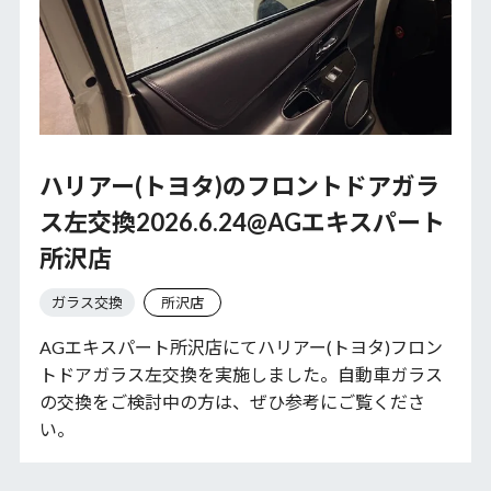
ハリアー(トヨタ)のフロントドアガラ
ス左交換2026.6.24@AGエキスパート
所沢店
ガラス交換
所沢店
AGエキスパート所沢店にてハリアー(トヨタ)フロン
トドアガラス左交換を実施しました。自動車ガラス
の交換をご検討中の方は、ぜひ参考にご覧くださ
い。