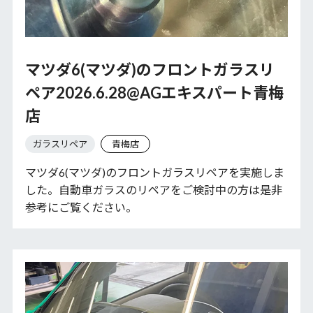
マツダ6(マツダ)のフロントガラスリ
ペア2026.6.28@AGエキスパート青梅
店
ガラスリペア
青梅店
マツダ6(マツダ)のフロントガラスリペアを実施しま
した。自動車ガラスのリペアをご検討中の方は是非
参考にご覧ください。