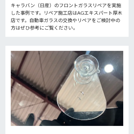
キャラバン（日産）のフロントガラスリペアを実施
した事例です。リペア施工店はAGエキスパート厚木
店です。自動車ガラスの交換やリペアをご検討中の
方はぜひ参考にご覧ください。