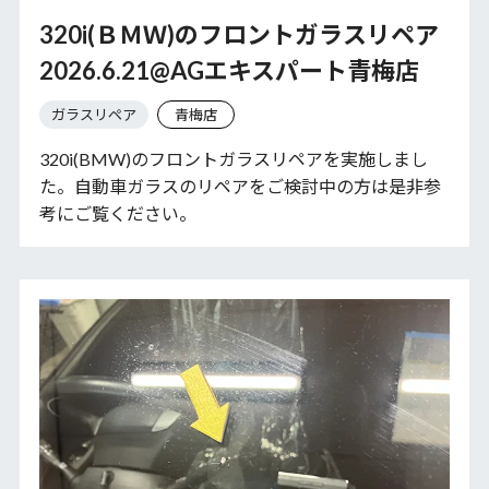
320i(ＢＭＷ)のフロントガラスリペア
2026.6.21@AGエキスパート青梅店
ガラスリペア
青梅店
320i(BMW)のフロントガラスリペアを実施しまし
た。自動車ガラスのリペアをご検討中の方は是非参
考にご覧ください。