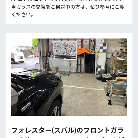
車ガラスの交換をご検討中の方は、ぜひ参考にご覧
ください。
フォレスター(スバル)のフロントガラ