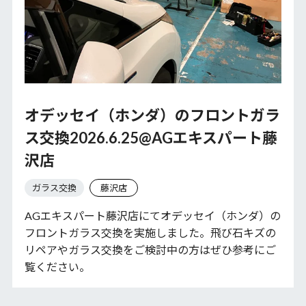
オデッセイ（ホンダ）のフロントガラ
ス交換2026.6.25@AGエキスパート藤
沢店
ガラス交換
藤沢店
AGエキスパート藤沢店にてオデッセイ（ホンダ）の
フロントガラス交換を実施しました。飛び石キズの
リペアやガラス交換をご検討中の方はぜひ参考にご
覧ください。