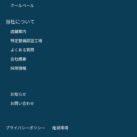
クールベール
当社について
店舗案内
特定整備認証工場
よくある質問
会社概要
採用情報
お知らせ
お問い合わせ
プライバシーポリシー
推奨環境