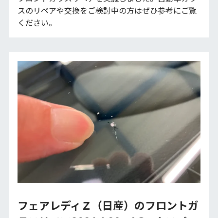
スのリペアや交換をご検討中の方はぜひ参考にご覧
ください。
フェアレディＺ（日産）のフロントガ