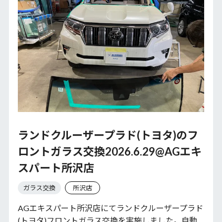
ランドクルーザープラド(トヨタ)のフ
ロントガラス交換2026.6.29@AGエキ
スパート所沢店
ガラス交換
所沢店
AGエキスパート所沢店にてランドクルーザープラド
(トヨタ)フロントガラス交換を実施しました。自動