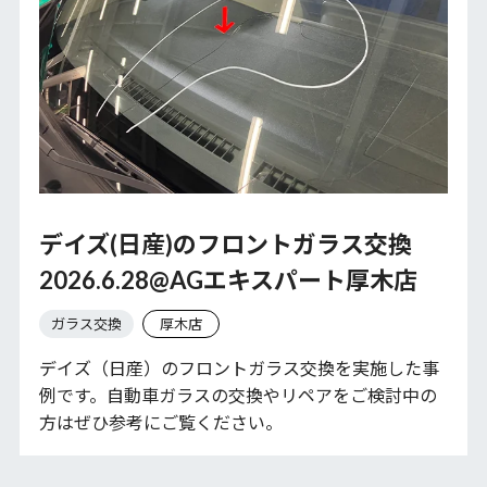
デイズ(日産)のフロントガラス交換
2026.6.28@AGエキスパート厚木店
ガラス交換
厚木店
デイズ（日産）のフロントガラス交換を実施した事
例です。自動車ガラスの交換やリペアをご検討中の
方はぜひ参考にご覧ください。