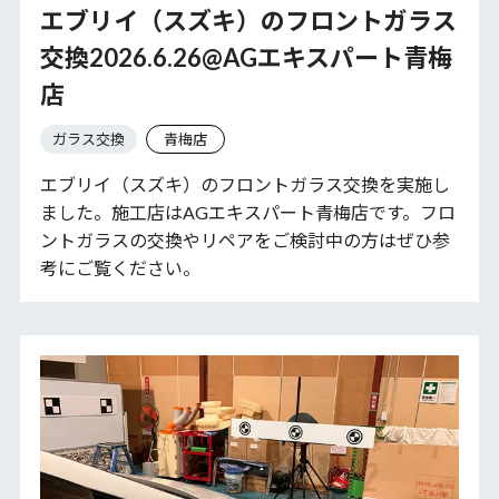
エブリイ（スズキ）のフロントガラス
交換2026.6.26@AGエキスパート青梅
店
ガラス交換
青梅店
エブリイ（スズキ）のフロントガラス交換を実施し
ました。施工店はAGエキスパート青梅店です。フロ
ントガラスの交換やリペアをご検討中の方はぜひ参
考にご覧ください。