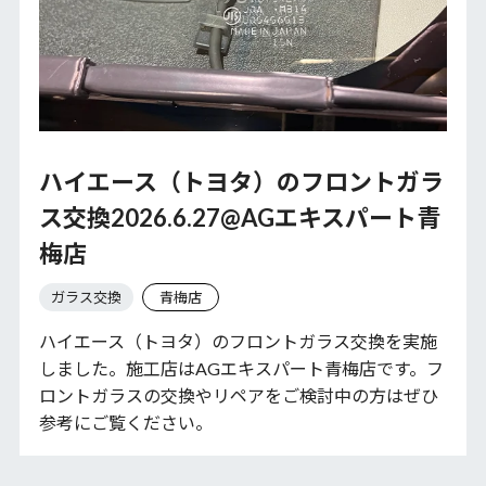
ハイエース（トヨタ）のフロントガラ
ス交換2026.6.27@AGエキスパート青
梅店
ガラス交換
青梅店
ハイエース（トヨタ）のフロントガラス交換を実施
しました。施工店はAGエキスパート青梅店です。フ
ロントガラスの交換やリペアをご検討中の方はぜひ
参考にご覧ください。