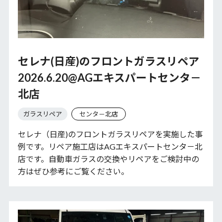
セレナ(日産)のフロントガラスリペア
2026.6.20@AGエキスパートセンタ－
北店
ガラスリペア
センタ－北店
セレナ（日産)のフロントガラスリペアを実施した事
例です。リペア施工店はAGエキスパートセンタ－北
店です。自動車ガラスの交換やリペアをご検討中の
方はぜひ参考にご覧ください。