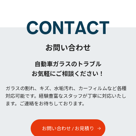
お問い合わせ
自動車ガラスのトラブル
お気軽にご相談ください！
ガラスの割れ、キズ、水垢汚れ、カーフィルムなど各種
対応可能です。
経験豊富なスタッフが丁寧に対応いたし
ます。ご連絡をお待ちしております。
お問い合わせ / お見積り