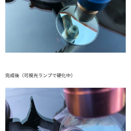
完成後（可視光ランプで硬化中）