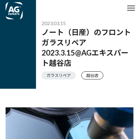
2023.03.15
ノート（日産）のフロント
ガラスリペア
2023.3.15@AGエキスパー
ト越谷店
ガラスリペア
越谷店