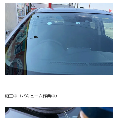
施工中（バキューム作業中）