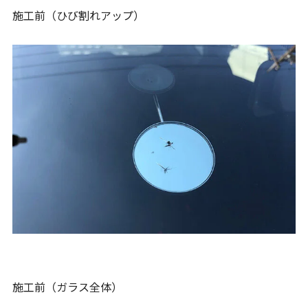
施工前（ひび割れアップ）
施工前（ガラス全体）