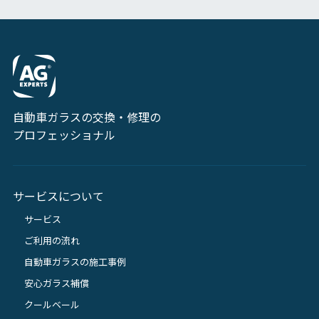
自動車ガラスの交換・修理の
プロフェッショナル
サービスについて
サービス
ご利用の流れ
自動車ガラスの施工事例
安心ガラス補償
クールベール