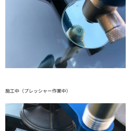
施工中（プレッシャー作業中）