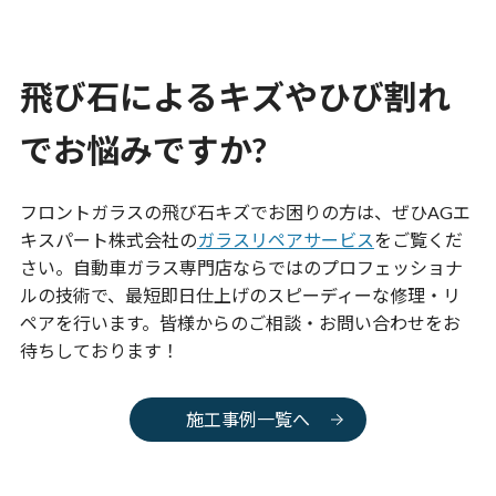
飛び石によるキズやひび割れ
でお悩みですか?
フロントガラスの飛び石キズでお困りの方は、ぜひ
AGエ
キスパート
株式会社の
ガラスリペアサービス
をご覧くだ
さい。自動車ガラス専門店ならではのプロフェッショナ
ルの技術で、最短即日仕上げのスピーディーな修理・リ
ペアを行います。皆様からのご相談・お問い合わせをお
待ちしております！
施工事例一覧へ