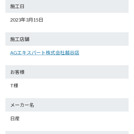
施工日
2023年3月15日
施工店舗
AGエキスパート
株式会社越谷店
お客様
T様
メーカー名
日産