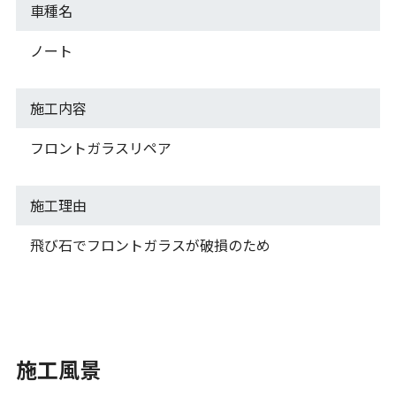
車種名
ノート
施工内容
フロントガラスリペア
施工理由
飛び石でフロントガラスが破損のため
施工風景