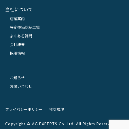
当社について
店舗案内
特定整備認証工場
よくある質問
会社概要
採用情報
お知らせ
お問い合わせ
プライバシーポリシー
推奨環境
Copyright © AG EXPERTS Co.,Ltd. All Rights Reserved.