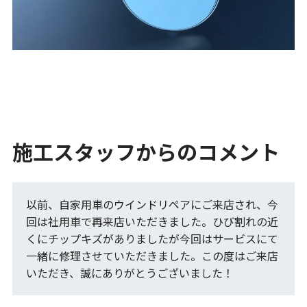
施工スタッフからのコメント
以前、自家用車のウインドリペアにご来店され、今
回は社用車で再来店いただきました。ひび割れの近
くにチップキズがありましたが今回はサービスにて
一緒に修理させていただきました。この度はご来店
いただき、誠にありがとうございました！