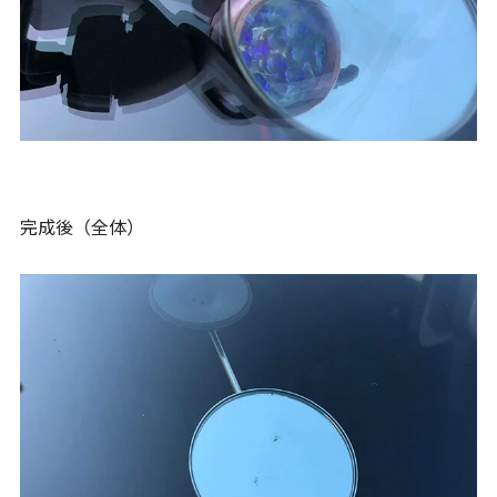
完成後（全体）