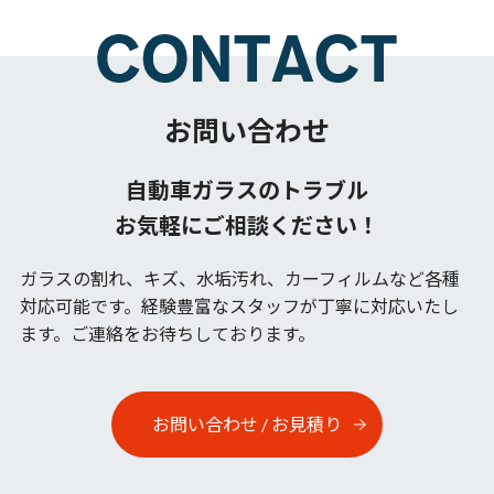
お問い合わせ
自動車ガラスのトラブル
お気軽にご相談ください！
ガラスの割れ、キズ、水垢汚れ、カーフィルムなど各種
対応可能です。
経験豊富なスタッフが丁寧に対応いたし
ます。ご連絡をお待ちしております。
お問い合わせ / お見積り