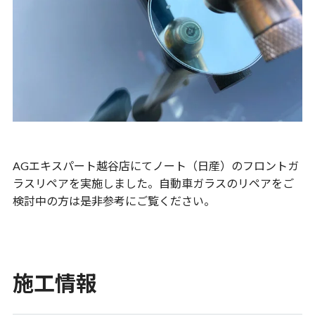
AGエキスパート越谷店にてノート（日産）のフロントガ
ラスリペアを実施しました。自動車ガラスのリペアをご
検討中の方は是非参考にご覧ください。
施工情報