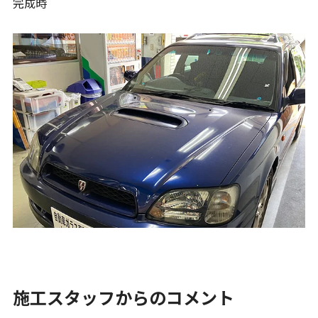
完成時
施工スタッフからのコメント