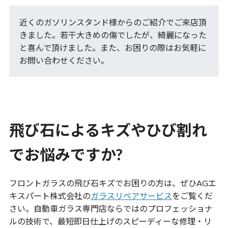
近くのガソリンスタンド様からのご紹介でご来店頂
きました。若干大きめの傷でしたが、綺麗になった
と喜んで頂けました。また、お困りの際はお気軽に
お問い合わせください。
飛び石によるキズやひび割れ
でお悩みですか?
フロントガラスの飛び石キズでお困りの方は、ぜひAGエ
キスパート株式会社の
ガラスリペアサービス
をご覧くだ
さい。自動車ガラス専門店ならではのプロフェッショナ
ルの技術で、最短即日仕上げのスピーディーな修理・リ