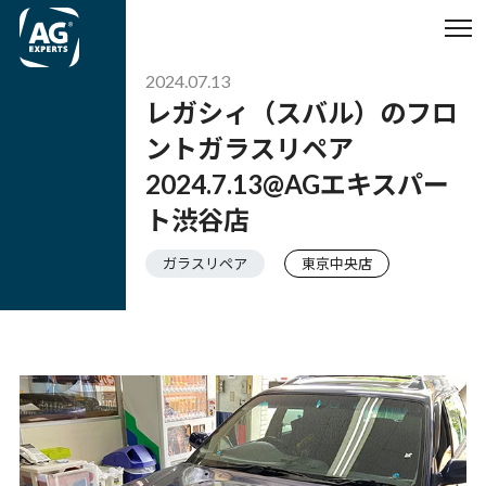
2024.07.13
レガシィ（スバル）のフロ
ントガラスリペア
2024.7.13@AGエキスパー
ト渋谷店
ガラスリペア
東京中央店