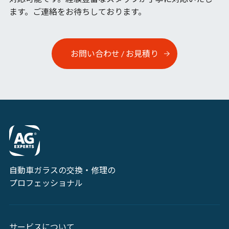
ます。ご連絡をお待ちしております。
お問い合わせ / お見積り
自動車ガラスの交換・修理の
プロフェッショナル
サービスについて