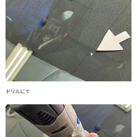
ドリルにて