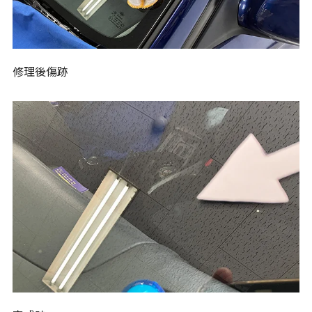
修理後傷跡