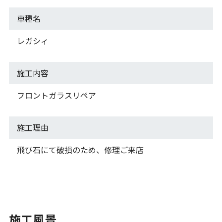
車種名
レガシィ
施工内容
フロントガラスリペア
施工理由
飛び石にて破損のため、修理ご来店
施工風景