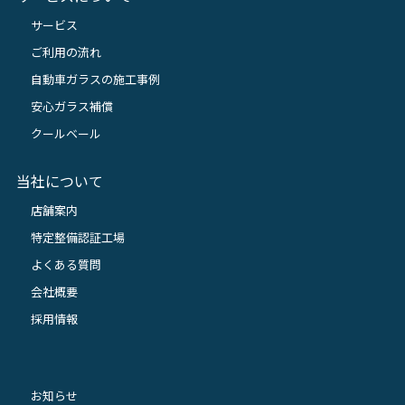
サービス
ご利用の流れ
自動車ガラスの施工事例
安心ガラス補償
クールベール
当社について
店舗案内
特定整備認証工場
よくある質問
会社概要
採用情報
お知らせ