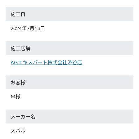
施工日
2024年7月13日
施工店舗
AGエキスパート株式会社渋谷店
お客様
M様
メーカー名
スバル