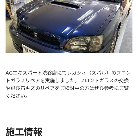
AGエキスパート渋谷店にてレガシィ（スバル）のフロン
トガラスリペアを実施しました。フロントガラスの交換
や飛び石キズのリペアをご検討中の方はぜひ参考にご覧
ください。
施工情報