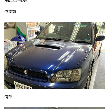
作業前
傷部