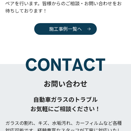
ペアを行います。皆様からのご相談・お問い合わせをお
待ちしております！
施工事例一覧へ
お問い合わせ
自動車ガラスのトラブル
お気軽にご相談ください！
ガラスの割れ、キズ、水垢汚れ、カーフィルムなど各種
対応可能です。
経験豊富なスタッフが丁寧に対応いたし