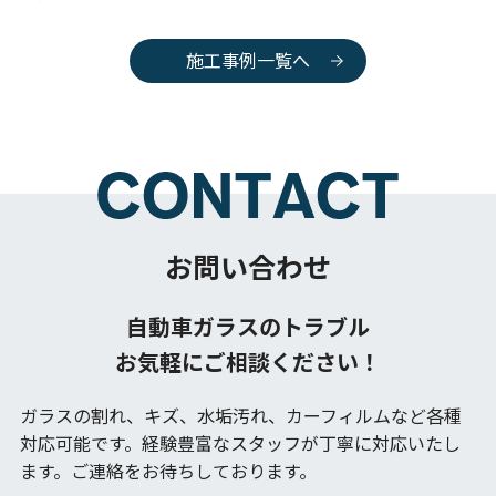
施工事例一覧へ
お問い合わせ
自動車ガラスのトラブル
お気軽にご相談ください！
ガラスの割れ、キズ、水垢汚れ、カーフィルムなど各種
対応可能です。
経験豊富なスタッフが丁寧に対応いたし
ます。ご連絡をお待ちしております。