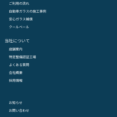
ご利用の流れ
自動車ガラスの施工事例
安心ガラス補償
クールベール
当社について
店舗案内
特定整備認証工場
よくある質問
会社概要
採用情報
お知らせ
お問い合わせ