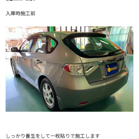
入庫時施工前
しっかり養生をして一枚貼りで施工します