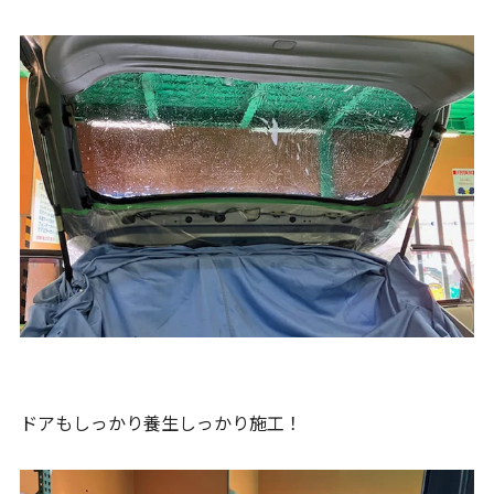
ドアもしっかり養生しっかり施工！