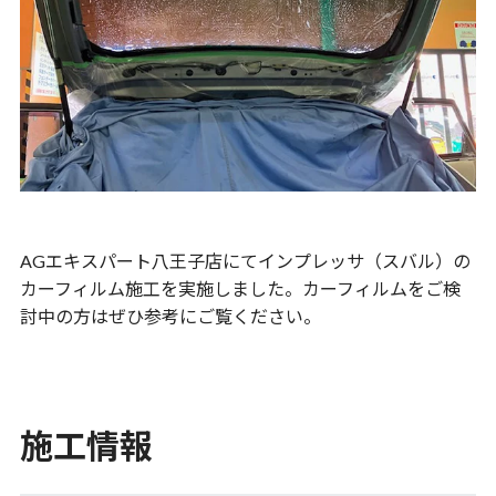
AGエキスパート八王子店にてインプレッサ（スバル）の
カーフィルム施工を実施しました。カーフィルムをご検
討中の方はぜひ参考にご覧ください。
施工情報