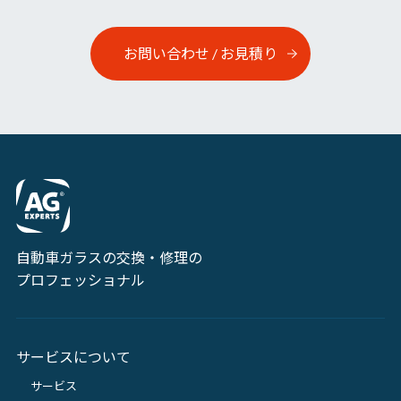
お問い合わせ / お見積り
自動車ガラスの交換・修理の
プロフェッショナル
サービスについて
サービス