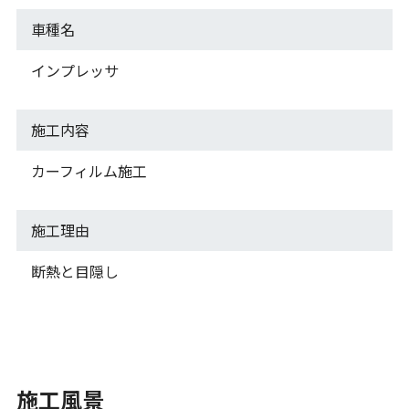
車種名
インプレッサ
施工内容
カーフィルム施工
施工理由
断熱と目隠し
施工風景