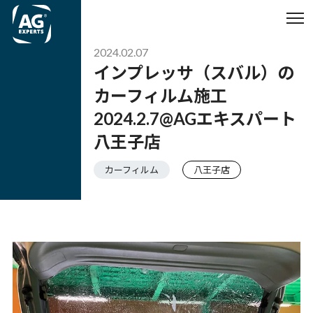
2024.02.07
インプレッサ（スバル）の
カーフィルム施工
2024.2.7@AGエキスパート
八王子店
カーフィルム
八王子店