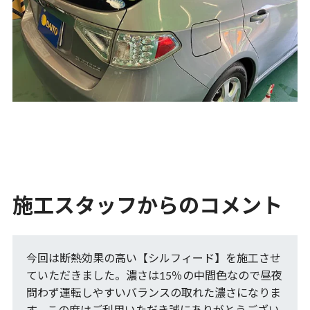
施工スタッフからのコメント
今回は断熱効果の高い【シルフィード】を施工させ
ていただきました。濃さは15％の中間色なので昼夜
問わず運転しやすいバランスの取れた濃さになりま
す。この度はご利用いただき誠にありがとうござい