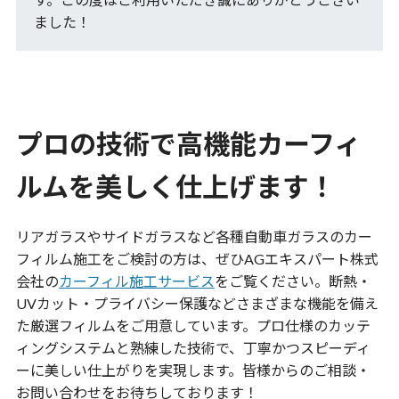
ました！
プロの技術で高機能カーフィ
ルムを美しく仕上げます！
リアガラスやサイドガラスなど各種自動車ガラスのカー
フィルム施工をご検討の方は、ぜひAGエキスパート株式
会社の
カーフィル施工サービス
をご覧ください。断熱・
UVカット・プライバシー保護などさまざまな機能を備え
た厳選フィルムをご用意しています。プロ仕様のカッテ
ィングシステムと熟練した技術で、丁寧かつスピーディ
ーに美しい仕上がりを実現します。皆様からのご相談・
お問い合わせをお待ちしております！