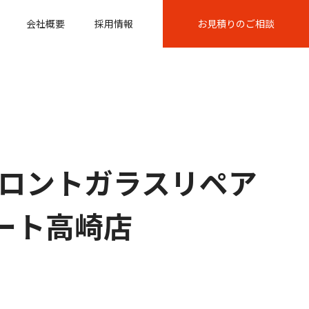
会社概要
採用情報
お見積りのご相談
ロントガラスリペア
スパート高崎店