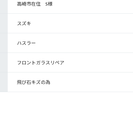
高崎市在住 S様
スズキ
ハスラー
フロントガラスリペア
飛び石キズの為