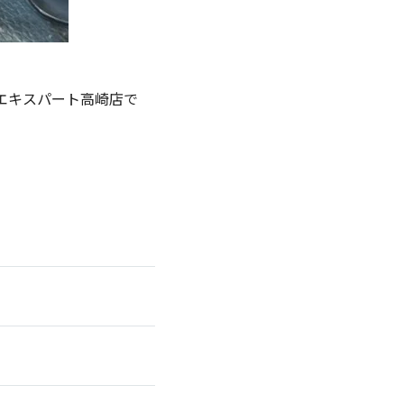
エキスパート高崎店で