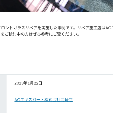
フロントガラスリペアを実施した事例です。リペア施工店はAG
アをご検討中の方はぜひ参考にご覧ください。
2023年1月22日
AGエキスパート株式会社高崎店