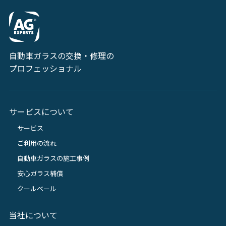
自動車ガラスの交換・修理の
プロフェッショナル
サービスについて
サービス
ご利用の流れ
自動車ガラスの施工事例
安心ガラス補償
クールベール
当社について