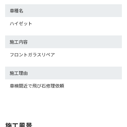
車種名
ハイゼット
施工内容
フロントガラスリペア
施工理由
車検間近で飛び石修理依頼
施工風景