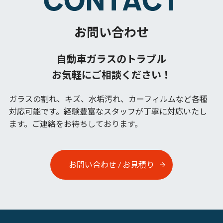
お問い合わせ
自動車ガラスのトラブル
お気軽にご相談ください！
ガラスの割れ、キズ、水垢汚れ、カーフィルムなど各種
対応可能です。
経験豊富なスタッフが丁寧に対応いたし
ます。ご連絡をお待ちしております。
お問い合わせ / お見積り