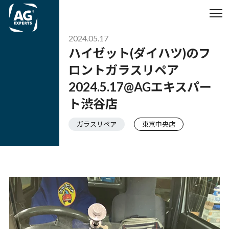
2024.05.17
ハイゼット(ダイハツ)のフ
ロントガラスリペア
2024.5.17@AGエキスパー
ト渋谷店
ガラスリペア
東京中央店