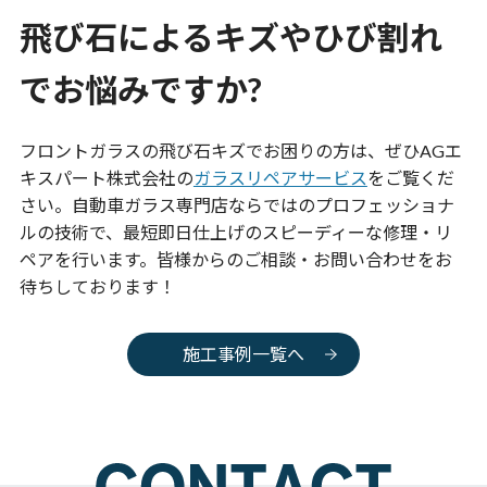
飛び石によるキズやひび割れ
でお悩みですか?
フロントガラスの飛び石キズでお困りの方は、ぜひAGエ
キスパート株式会社の
ガラスリペアサービス
をご覧くだ
さい。自動車ガラス専門店ならではのプロフェッショナ
ルの技術で、最短即日仕上げのスピーディーな修理・リ
ペアを行います。皆様からのご相談・お問い合わせをお
待ちしております！
施工事例一覧へ