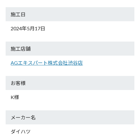
施工日
2024年5月17日
施工店舗
AGエキスパート株式会社渋谷店
お客様
K様
メーカー名
ダイハツ