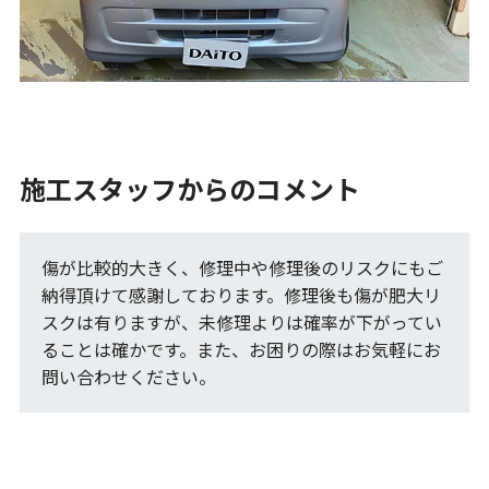
施工スタッフからのコメント
傷が比較的大きく、修理中や修理後のリスクにもご
納得頂けて感謝しております。修理後も傷が肥大リ
スクは有りますが、未修理よりは確率が下がってい
ることは確かです。また、お困りの際はお気軽にお
問い合わせください。