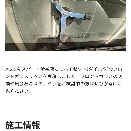
AGエキスパート渋谷店にてハイゼット(ダイハツ)のフロ
ントガラスリペアを実施しました。フロントガラスの交
換や飛び石キズのリペアをご検討中の方はぜひ参考にご
覧ください。
施工情報