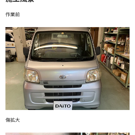
作業前
傷拡大