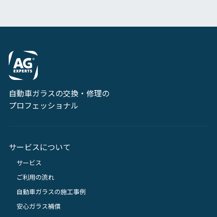
自動車ガラスの交換・修理の
プロフェッショナル
サービスについて
サービス
ご利用の流れ
自動車ガラスの施工事例
安心ガラス補償