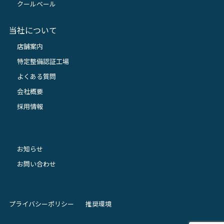
クールベール
当社について
店舗案内
特定整備認証工場
よくある質問
会社概要
採用情報
お知らせ
お問い合わせ
プライバシーポリシー
推奨環境