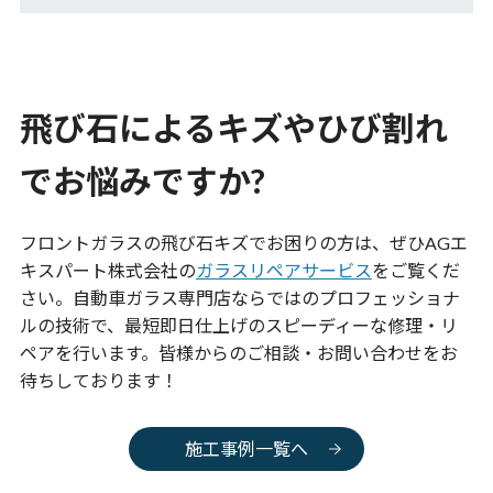
飛び石によるキズやひび割れ
でお悩みですか?
フロントガラスの飛び石キズでお困りの方は、ぜひAGエ
キスパート株式会社の
ガラスリペアサービス
をご覧くだ
さい。自動車ガラス専門店ならではのプロフェッショナ
ルの技術で、最短即日仕上げのスピーディーな修理・リ
ペアを行います。皆様からのご相談・お問い合わせをお
待ちしております！
施工事例一覧へ