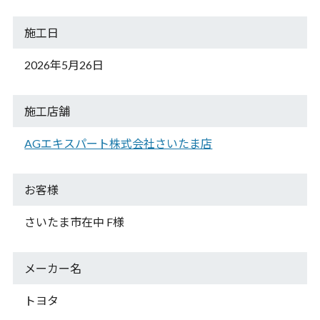
施工日
2026年5月26日
施工店舗
AGエキスパート株式会社さいたま店
お客様
さいたま市在中 F様
メーカー名
トヨタ