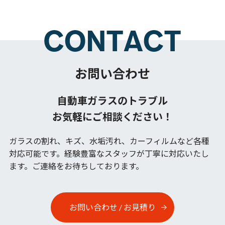
お問い合わせ
自動車ガラスのトラブル
お気軽にご相談ください！
ガラスの割れ、キズ、水垢汚れ、カーフィルムなど各種
対応可能です。
経験豊富なスタッフが丁寧に対応いたし
ます。ご連絡をお待ちしております。
お問い合わせ / お見積り