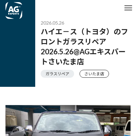
2026.05.26
ハイエ－ス（トヨタ）のフ
ロントガラスリペア
2026.5.26@AGエキスパー
トさいたま店
ガラスリペア
さいたま店