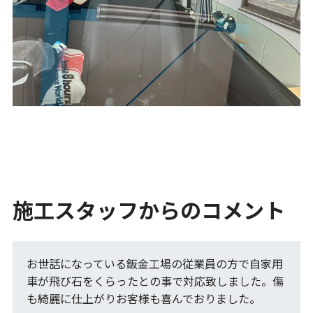
施工スタッフからのコメント
お世話になっている鈑金工場の従業員の方で自家用
車が飛び石をくらったとの事で対応致しました。傷
も綺麗に仕上がりお客様も喜んでおりました。