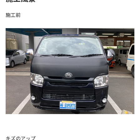
施工前
キズのアップ