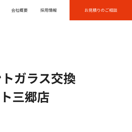
会社概要
採用情報
お見積りのご相談
ントガラス交換
パート三郷店