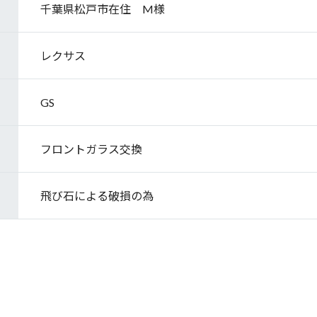
千葉県松戸市在住 M様
レクサス
GS
フロントガラス交換
飛び石による破損の為