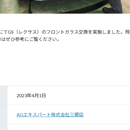
にてGS（レクサス）のフロントガラス交換を実施しました。
方はぜひ参考にご覧ください。
2023年4月1日
AGエキスパート株式会社三郷店