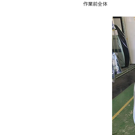
作業前全体