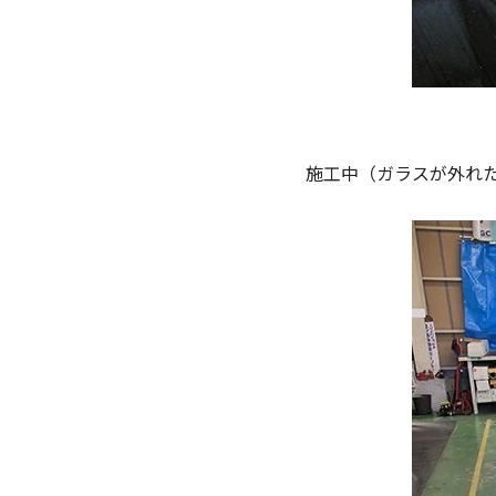
施工中（ガラスが外れ