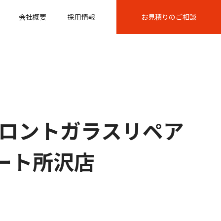
会社概要
採用情報
お見積りのご相談
ロントガラスリペア
スパート所沢店