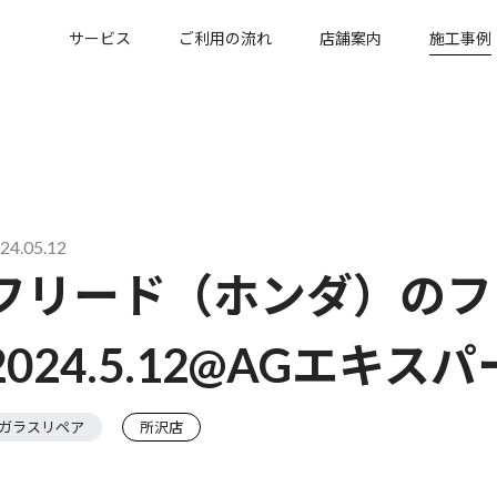
サービス
ご利用の流れ
店舗案内
施工事例
24.05.12
フリード（ホンダ）のフ
2024.5.12@AGエキ
ガラスリペア
所沢店