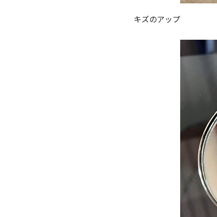
キズのアップ