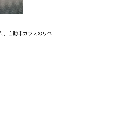
た。自動車ガラスのリペ