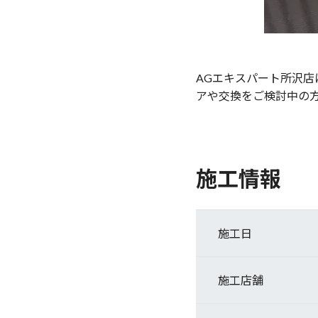
AGエキスパート所沢
アや交換をご検討中の
施工情報
施工日
施工店舗