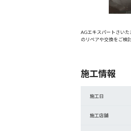
AGエキスパートさい
のリペアや交換をご検
施工情報
施工日
施工店舗