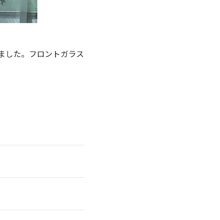
ました。フロントガラス