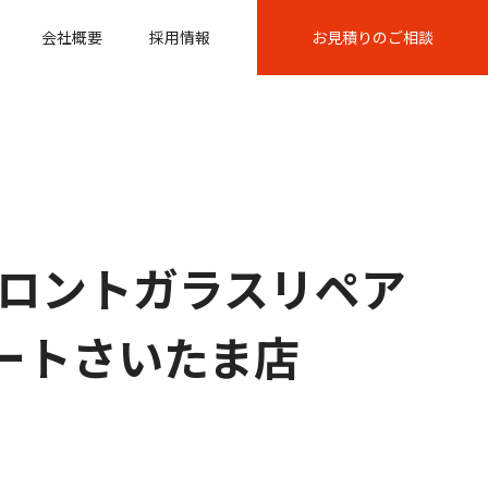
会社概要
採用情報
お見積りのご相談
ロントガラスリペア
スパートさいたま店