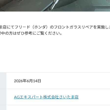
たま店にてフリ－ド（ホンダ）のフロントガラスリペアを実施し
討中の方はぜひ参考にご覧ください。
2026年6月14日
AGエキスパート株式会社さいたま店