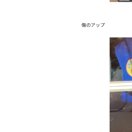
傷のアップ