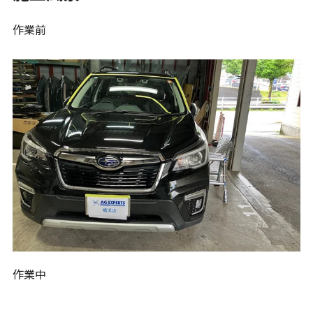
作業前
作業中