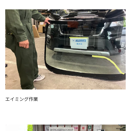
エイミング作業