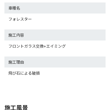
車種名
フォレスター
施工内容
フロントガラス交換+エイミング
施工理由
飛び石による破損
施工風景