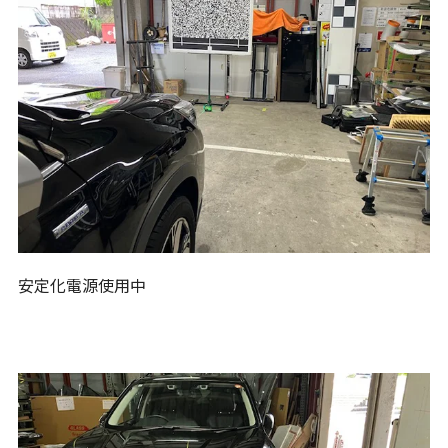
安定化電源使用中