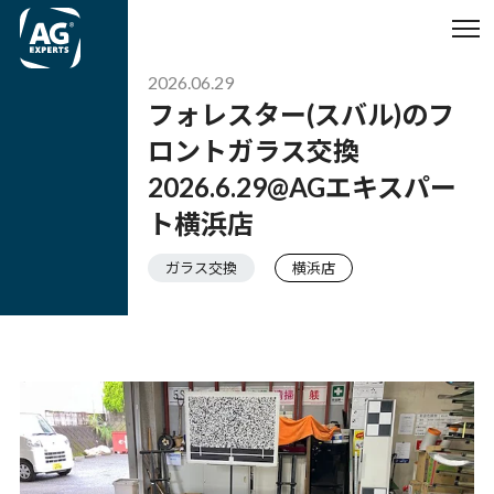
2026.06.29
フォレスター(スバル)のフ
ロントガラス交換
2026.6.29@AGエキスパー
ト横浜店
ガラス交換
横浜店