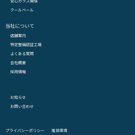
安心ガラス補償
クールベール
当社について
店舗案内
特定整備認証工場
よくある質問
会社概要
採用情報
お知らせ
お問い合わせ
プライバシーポリシー
推奨環境