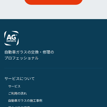
自動車ガラスの交換・修理の
プロフェッショナル
サービスについて
サービス
ご利用の流れ
自動車ガラスの施工事例