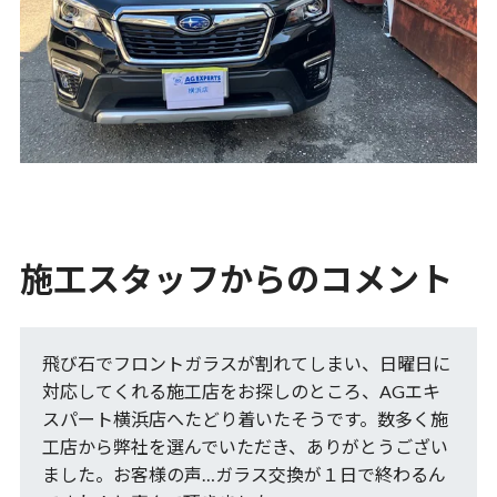
施工スタッフからのコメント
飛び石でフロントガラスが割れてしまい、日曜日に
対応してくれる施工店をお探しのところ、AGエキ
スパート横浜店へたどり着いたそうです。数多く施
工店から弊社を選んでいただき、ありがとうござい
ました。お客様の声…ガラス交換が１日で終わるん