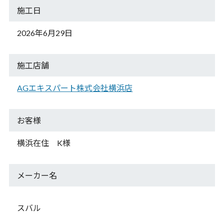
施工日
2026年6月29日
施工店舗
AGエキスパート株式会社横浜店
お客様
横浜在住 K様
メーカー名
スバル