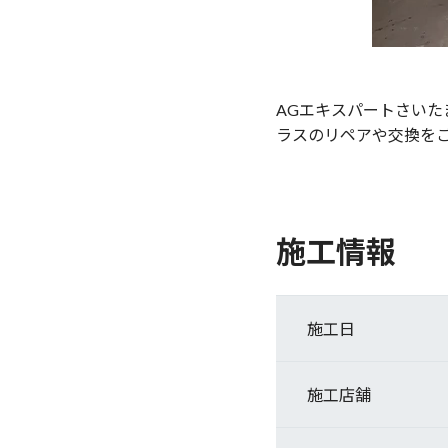
AGエキスパートさい
ラスのリペアや交換を
施工情報
施工日
施工店舗