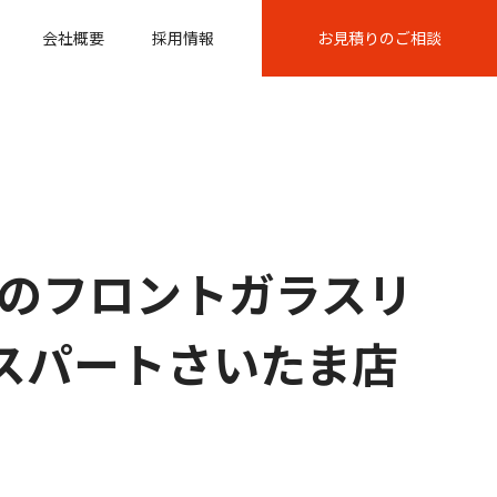
会社概要
採用情報
お見積りのご相談
のフロントガラスリ
エキスパートさいたま店