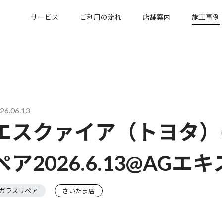
サービス
ご利用の流れ
店舗案内
施工事例
26.06.13
エスクァイア（トヨタ）
ペア2026.6.13@AG
ガラスリペア
さいたま店