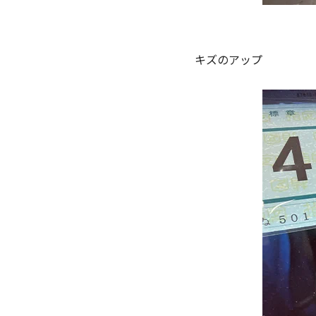
キズのアップ