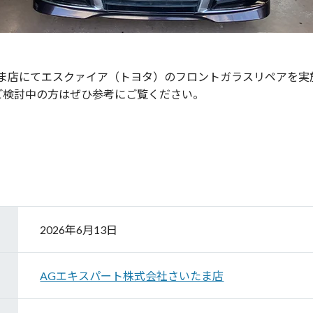
たま店にてエスクァイア（トヨタ）のフロントガラスリペアを実
ご検討中の方はぜひ参考にご覧ください。
2026年6月13日
AGエキスパート株式会社さいたま店