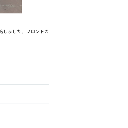
施しました。フロントガ