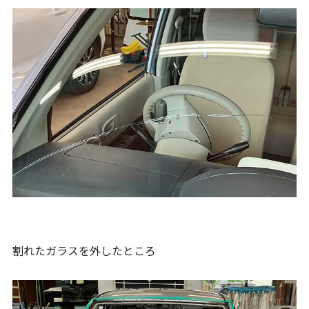
割れたガラスを外したところ