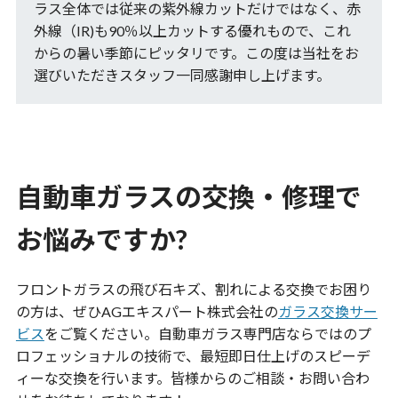
ラス全体では従来の紫外線カットだけではなく、赤
外線（IR)も90％以上カットする優れもので、これ
からの暑い季節にピッタリです。この度は当社をお
選びいただきスタッフ一同感謝申し上げます。
自動車ガラスの交換・修理で
お悩みですか?
フロントガラスの飛び石キズ、割れによる交換でお困り
の方は、ぜひAGエキスパート株式会社の
ガラス交換サー
ビス
をご覧ください。自動車ガラス専門店ならではのプ
ロフェッショナルの技術で、最短即日仕上げのスピーデ
ィーな交換を行います。皆様からのご相談・お問い合わ