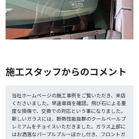
施工スタッフからのコメント
当社ホームページの施工事例をご覧いただき、来店
くださいました。早速車両を確認。飛び石による重
度な損傷で、交換での対応という事になりました。
新しいガラスには、断熱性能抜群のクールベールプ
レミアムをチョイスいただきました。ガラス上部に
はお洒落なパープルブルーぼかし付き、フロントガ