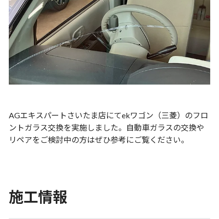
AGエキスパートさいたま店にてekワゴン（三菱）のフロ
ントガラス交換を実施しました。自動車ガラスの交換や
リペアをご検討中の方はぜひ参考にご覧ください。
施工情報