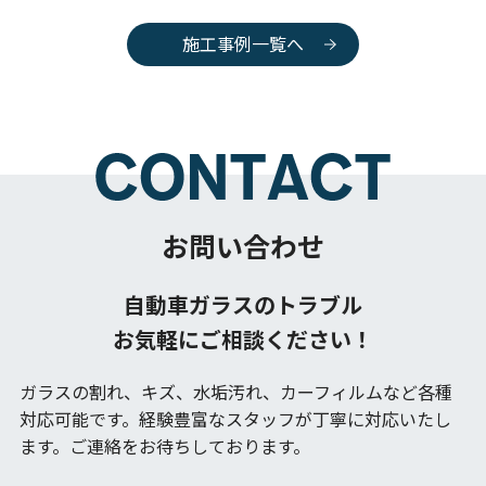
施工事例一覧へ
お問い合わせ
自動車ガラスのトラブル
お気軽にご相談ください！
ガラスの割れ、キズ、水垢汚れ、カーフィルムなど各種
対応可能です。
経験豊富なスタッフが丁寧に対応いたし
ます。ご連絡をお待ちしております。