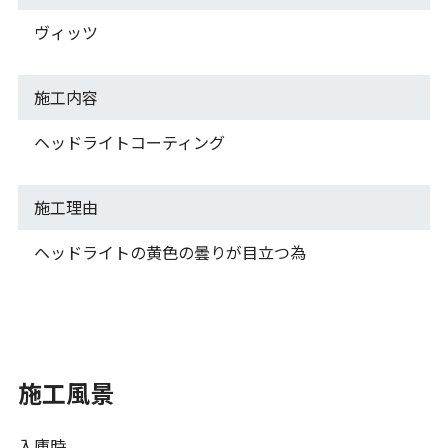
ヴィッツ
施工内容
ヘッドライトコーティング
施工理由
ヘッドライトの黄色の曇りが目立つ為
施工風景
入庫時