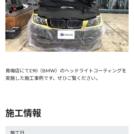
青梅店にてE90（BMW）のヘッドライトコーティングを
実施した施工事例です。ぜひご覧ください。
施工情報
施工日