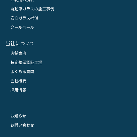
自動車ガラスの施工事例
安心ガラス補償
クールベール
当社について
店舗案内
特定整備認証工場
よくある質問
会社概要
採用情報
お知らせ
お問い合わせ