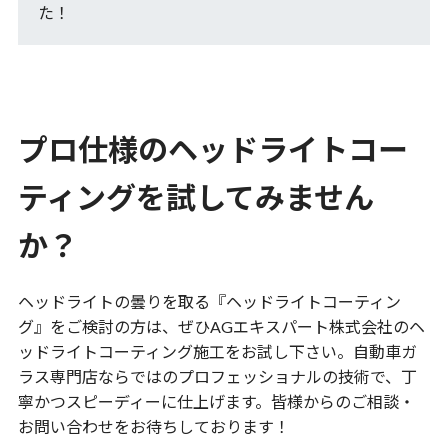
た！
プロ仕様のヘッドライトコー
ティングを試してみません
か？
ヘッドライトの曇りを取る『ヘッドライトコーティン
グ』をご検討の方は、ぜひAGエキスパート株式会社のヘ
ッドライトコーティング施工をお試し下さい。自動車ガ
ラス専門店ならではのプロフェッショナルの技術で、丁
寧かつスピーディーに仕上げます。皆様からのご相談・
お問い合わせをお待ちしております！