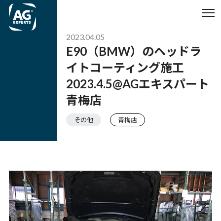
2023.04.05
E90（BMW）のヘッドラ
イトコーティング施工
2023.4.5@AGエキスパート
青梅店
その他
青梅店