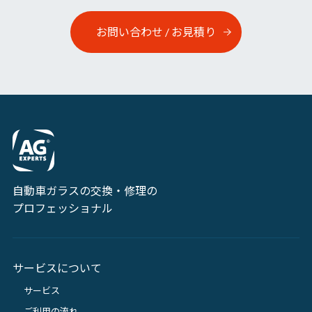
お問い合わせ / お見積り
自動車ガラスの交換・修理の
プロフェッショナル
サービスについて
サービス
ご利用の流れ