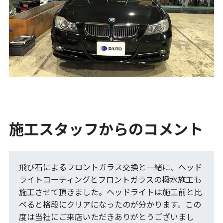
施工スタッフからのコメント
飛び石によるフロントガラス交換と一緒に、ヘッド
ライトコーティングとフロントガラスの撥水施工も
施工させて頂きました。ヘッドライトは施工前と比
べると格段にクリアになったのが分かります。この
度は当社にご来店いただきありがとうございまし