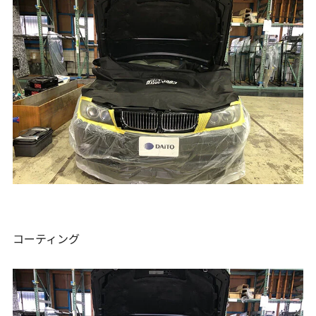
コーティング