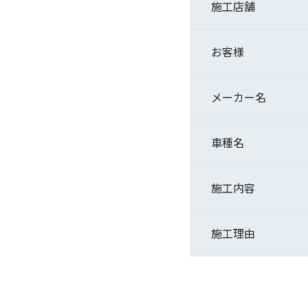
施工店舗
お客様
メーカー名
車種名
施工内容
施工理由