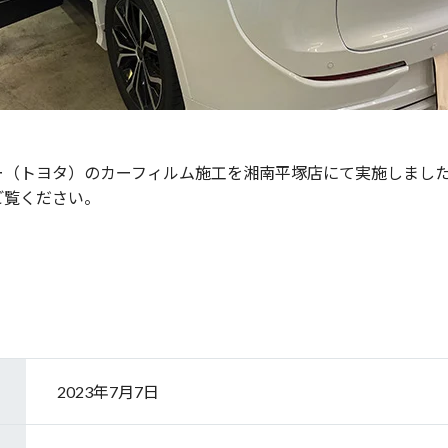
ー（トヨタ）のカーフィルム施工を湘南平塚店にて実施しまし
ご覧ください。
2023年7月7日