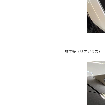
施工後（リアガラス）