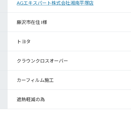
AGエキスパート株式会社湘南平塚店
藤沢市在住 I様
トヨタ
クラウンクロスオーバー
カーフィルム施工
遮熱軽減の為