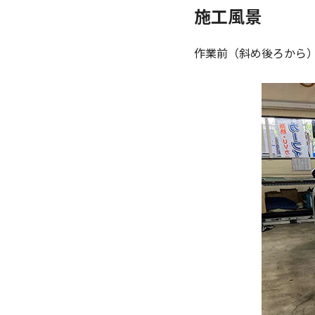
施工風景
作業前（斜め後ろから