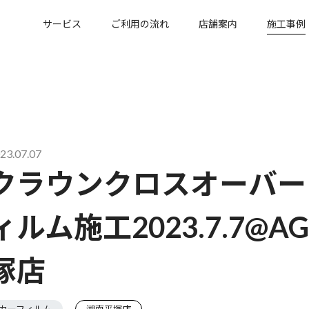
サービス
ご利用の流れ
店舗案内
施工事例
23.07.07
クラウンクロスオーバー
ィルム施工2023.7.7
塚店