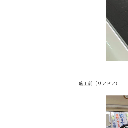
施工前（リアドア）