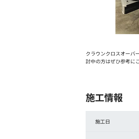
クラウンクロスオーバ
討中の方はぜひ参考に
施工情報
施工日