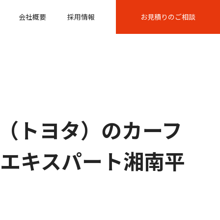
会社概要
採用情報
お見積りのご相談
（トヨタ）のカーフ
@AGエキスパート湘南平