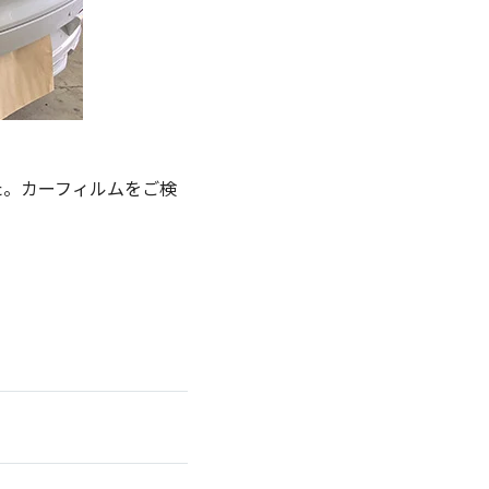
た。カーフィルムをご検