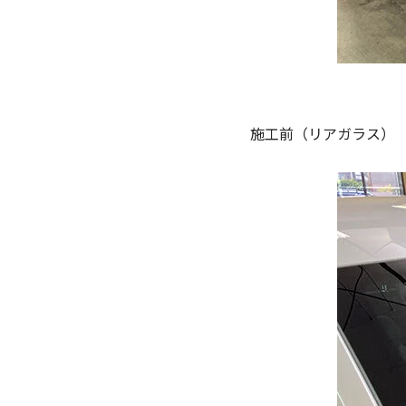
施工前（リアガラス）