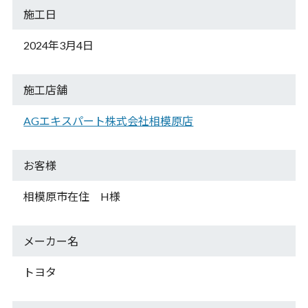
施工日
2024年3月4日
施工店舗
AGエキスパート株式会社相模原店
お客様
相模原市在住 H様
メーカー名
トヨタ