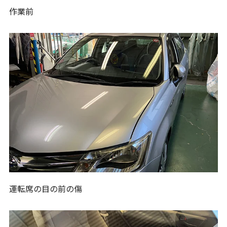
作業前
運転席の目の前の傷