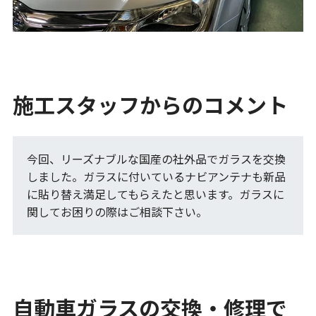
施工スタッフからのコメント
今回、リーズナブルな国産の社外品でガラスを交換
しました。ガラスに付いているナビアンテナも新品
に貼り替え満足してもらえたと思います。ガラスに
関してお困りの際はご相談下さい。
自動車ガラスの交換・修理で