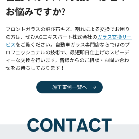
お悩みですか?
フロントガラスの飛び石キズ、割れによる交換でお困り
の方は、ぜひAGエキスパート株式会社の
ガラス交換サー
ビス
をご覧ください。自動車ガラス専門店ならではのプ
ロフェッショナルの技術で、最短即日仕上げのスピーデ
ィーな交換を行います。皆様からのご相談・お問い合わ
せをお待ちしております！
施工事例一覧へ