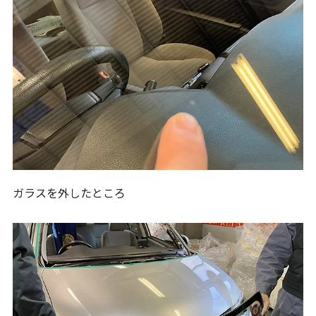
ガラスを外したところ