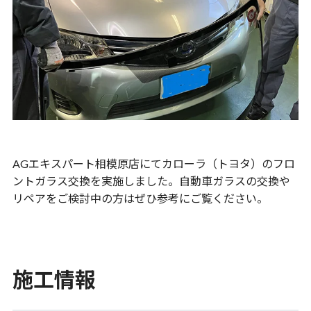
AGエキスパート相模原店にてカローラ（トヨタ）のフロ
ントガラス交換を実施しました。自動車ガラスの交換や
リペアをご検討中の方はぜひ参考にご覧ください。
施工情報