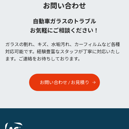
お問い合わせ
自動車ガラスのトラブル
お気軽にご相談ください！
ガラスの割れ、キズ、水垢汚れ、カーフィルムなど各種
対応可能です。
経験豊富なスタッフが丁寧に対応いたし
ます。ご連絡をお待ちしております。
お問い合わせ / お見積り