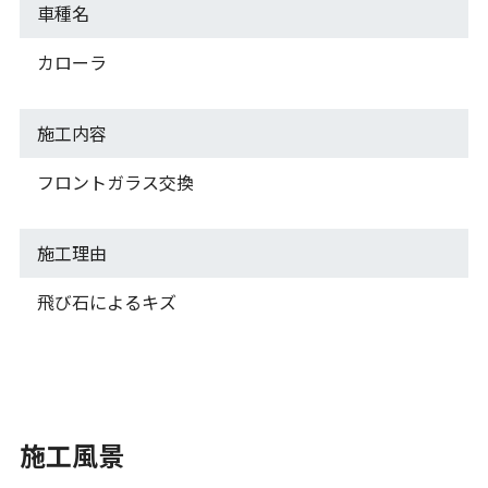
車種名
カローラ
施工内容
フロントガラス交換
施工理由
飛び石によるキズ
施工風景