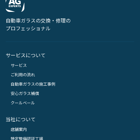
自動車ガラスの交換・修理の
プロフェッショナル
サービスについて
サービス
ご利用の流れ
自動車ガラスの施工事例
安心ガラス補償
クールベール
当社について
店舗案内
特定整備認証工場