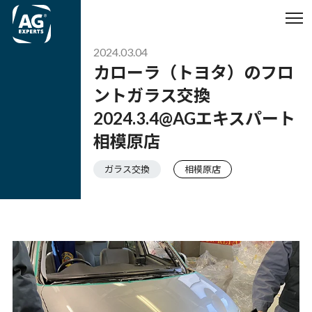
2024.03.04
カローラ（トヨタ）のフロ
ントガラス交換
2024.3.4@AGエキスパート
相模原店
ガラス交換
相模原店