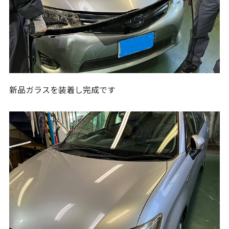
新品ガラスを装着し完成です