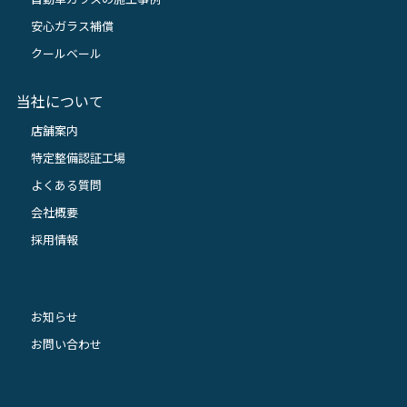
安心ガラス補償
クールベール
当社について
店舗案内
特定整備認証工場
よくある質問
会社概要
採用情報
お知らせ
お問い合わせ