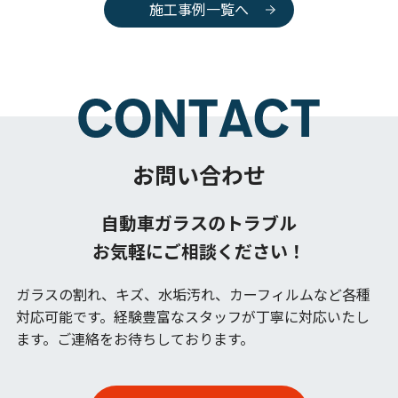
施工事例一覧へ
お問い合わせ
自動車ガラスのトラブル
お気軽にご相談ください！
ガラスの割れ、キズ、水垢汚れ、カーフィルムなど各種
対応可能です。
経験豊富なスタッフが丁寧に対応いたし
ます。ご連絡をお待ちしております。