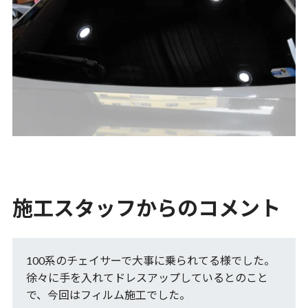
施工スタッフからのコメント
100系のチェイサーで大事に乗られてる様でした。
徐々に手を入れてドレスアップしているとのこと
で、今回はフィルム施工でした。