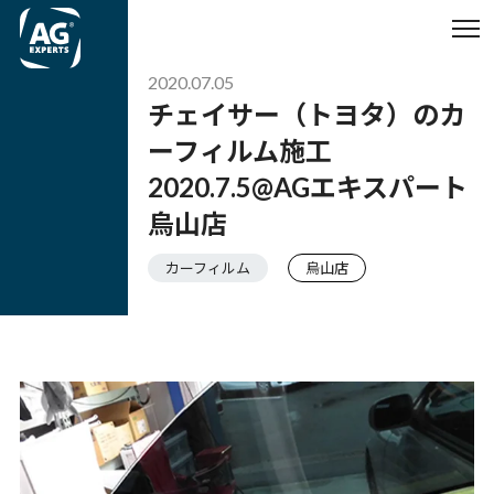
2020.07.05
チェイサー（トヨタ）のカ
ーフィルム施工
2020.7.5@AGエキスパート
烏山店
カーフィルム
烏山店