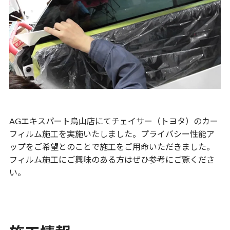
AGエキスパート烏山店にてチェイサー（トヨタ）のカー
フィルム施工を実施いたしました。プライバシー性能ア
ップをご希望とのことで施工をご用命いただきました。
フィルム施工にご興味のある方はぜひ参考にご覧くださ
い。