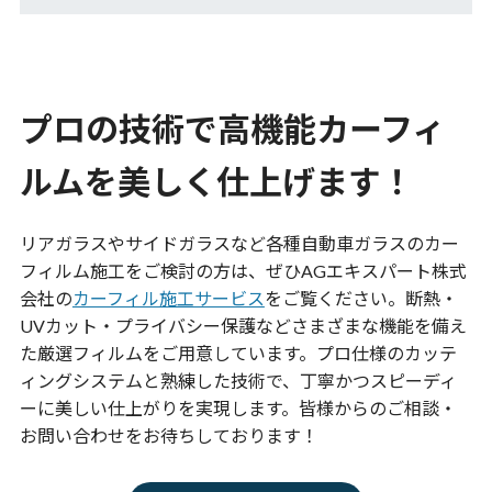
プロの技術で高機能カーフィ
ルムを美しく仕上げます！
リアガラスやサイドガラスなど各種自動車ガラスのカー
フィルム施工をご検討の方は、ぜひ
AGエキスパート
株式
会社の
カーフィル施工サービス
をご覧ください。断熱・
UVカット・プライバシー保護などさまざまな機能を備え
た厳選フィルムをご用意しています。プロ仕様のカッテ
ィングシステムと熟練した技術で、丁寧かつスピーディ
ーに美しい仕上がりを実現します。皆様からのご相談・
お問い合わせをお待ちしております！