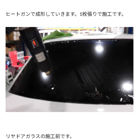
ヒートガンで成形していきます。1枚張りで施工です。
リヤドアガラスの施工前です。