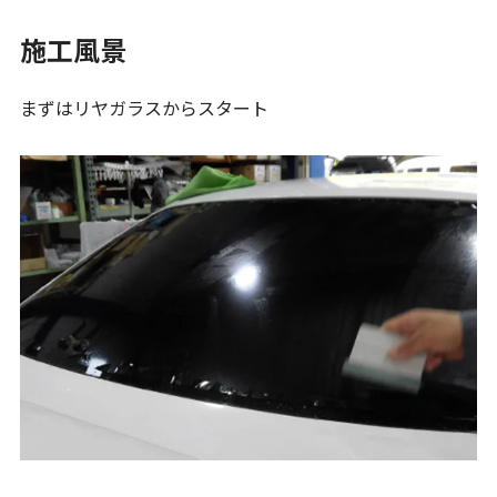
施工風景
まずはリヤガラスからスタート