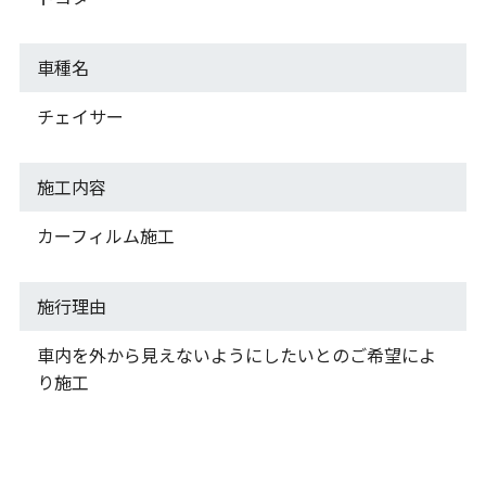
車種名
チェイサー
施工内容
カーフィルム施工
施行理由
車内を外から見えないようにしたいとのご希望によ
り施工