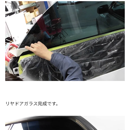
リヤドアガラス完成です。