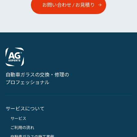
お問い合わせ / お見積り
自動車ガラスの交換・修理の
プロフェッショナル
サービスについて
サービス
ご利用の流れ
自動車ガラスの施工事例