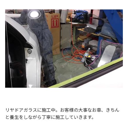
リヤドアガラスに施工中。お客様の大事なお車、きちん
と養生をしながら丁寧に施工していきます。