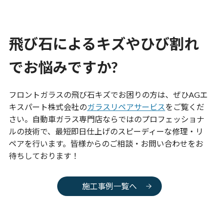
飛び石によるキズやひび割れ
でお悩みですか?
フロントガラスの飛び石キズでお困りの方は、ぜひAGエ
キスパート株式会社の
ガラスリペアサービス
をご覧くだ
さい。自動車ガラス専門店ならではのプロフェッショナ
ルの技術で、最短即日仕上げのスピーディーな修理・リ
ペアを行います。皆様からのご相談・お問い合わせをお
待ちしております！
施工事例一覧へ