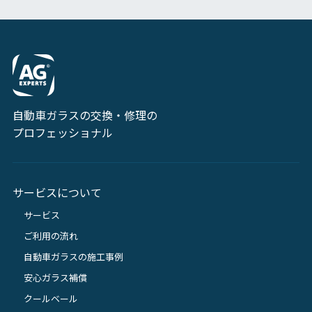
自動車ガラスの交換・修理の
プロフェッショナル
サービスについて
サービス
ご利用の流れ
自動車ガラスの施工事例
安心ガラス補償
クールベール