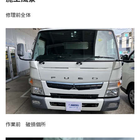
修理前全体
作業前 破損個所