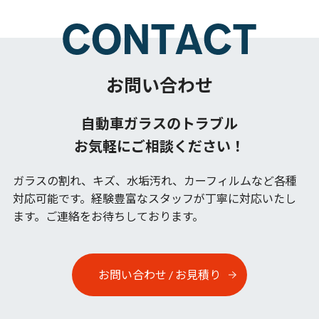
お問い合わせ
自動車ガラスのトラブル
お気軽にご相談ください！
ガラスの割れ、キズ、水垢汚れ、カーフィルムなど各種
対応可能です。
経験豊富なスタッフが丁寧に対応いたし
ます。ご連絡をお待ちしております。
お問い合わせ / お見積り