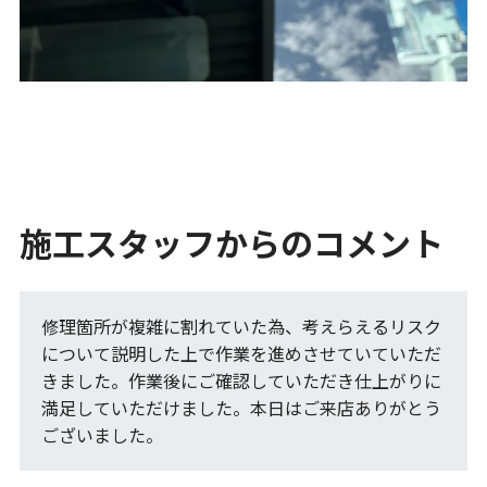
施工スタッフからのコメント
修理箇所が複雑に割れていた為、考えらえるリスク
について説明した上で作業を進めさせていていただ
きました。作業後にご確認していただき仕上がりに
満足していただけました。本日はご来店ありがとう
ございました。