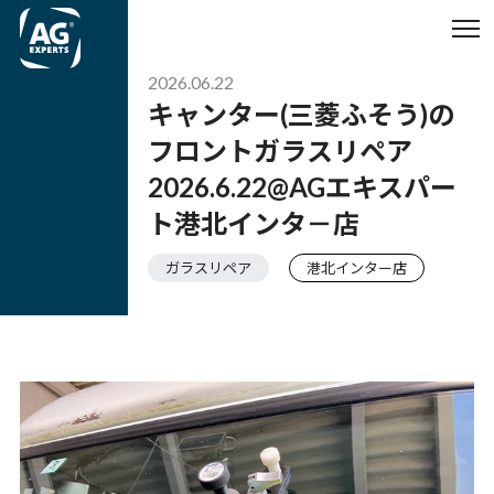
2026.06.22
キャンター(三菱ふそう)の
フロントガラスリペア
2026.6.22@AGエキスパー
ト港北インタ－店
ガラスリペア
港北インター店