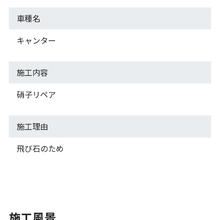
車種名
キャンター
施工内容
硝子リペア
施工理由
飛び石のため
施工風景