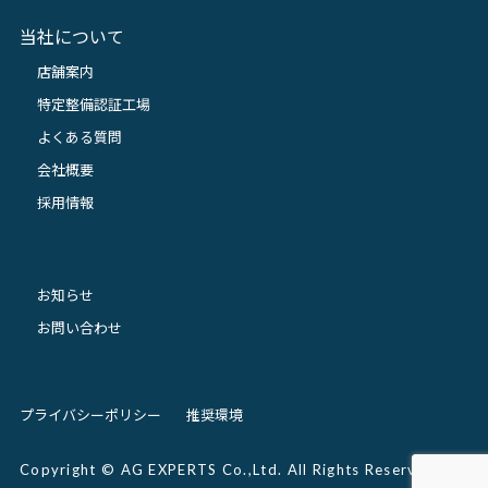
当社について
店舗案内
特定整備認証工場
よくある質問
会社概要
採用情報
お知らせ
お問い合わせ
プライバシーポリシー
推奨環境
Copyright © AG EXPERTS Co.,Ltd. All Rights Reserved.