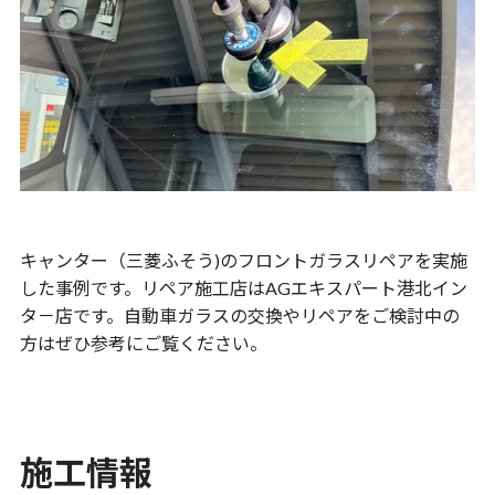
キャンター（三菱ふそう)のフロントガラスリペアを実施
した事例です。リペア施工店はAGエキスパート港北イン
タ－店です。自動車ガラスの交換やリペアをご検討中の
方はぜひ参考にご覧ください。
施工情報