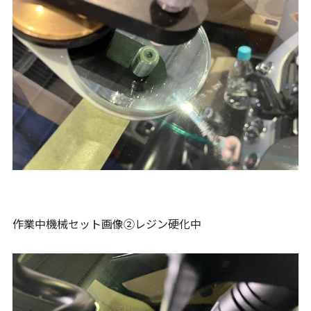
作業中機械セット画像②レジン硬化中