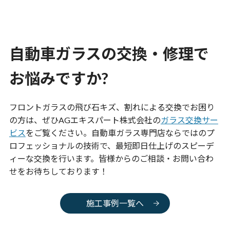
自動車ガラスの交換・修理で
お悩みですか?
フロントガラスの飛び石キズ、割れによる交換でお困り
の方は、ぜひAGエキスパート株式会社の
ガラス交換サー
ビス
をご覧ください。自動車ガラス専門店ならではのプ
ロフェッショナルの技術で、最短即日仕上げのスピーデ
ィーな交換を行います。皆様からのご相談・お問い合わ
せをお待ちしております！
施工事例一覧へ