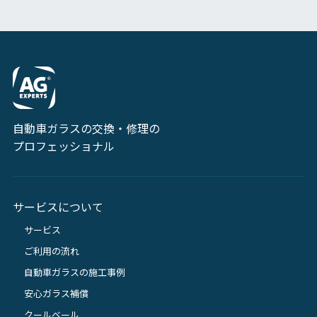
自動車ガラスの交換・修理の
プロフェッショナル
サービスについて
サービス
ご利用の流れ
自動車ガラスの施工事例
安心ガラス補償
クールベール