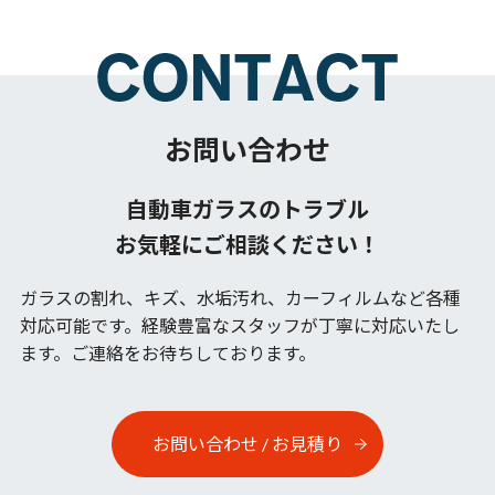
お問い合わせ
自動車ガラスのトラブル
お気軽にご相談ください！
ガラスの割れ、キズ、水垢汚れ、カーフィルムなど各種
対応可能です。
経験豊富なスタッフが丁寧に対応いたし
ます。ご連絡をお待ちしております。
お問い合わせ / お見積り