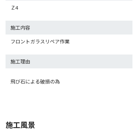
Ｚ4
施工内容
フロントガラスリペア作業
施工理由
飛び石による破損の為
施工風景