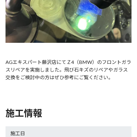
AGエキスパート藤沢店にてＺ4（BMW）のフロントガラ
スリペアを実施しました。飛び石キズのリペアやガラス
交換をご検討中の方はぜひ参考にご覧ください。
施工情報
施工日