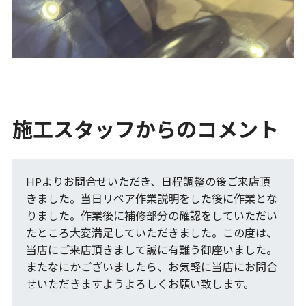
施工スタッフからのコメント
HPよりお問合せいただき、日程調整の後ご来店頂
きました。当日リペア作業説明をした後に作業とな
りました。作業後に補修部分の確認をしていただい
たところ大変満足していただきました。この度は、
当店にご来店頂きまして誠に有難う御座いました。
またなにかございましたら、お気軽に当店にお問合
せいただきますようよろしくお願い致します。