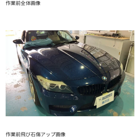
作業前全体画像
作業前飛び石傷アップ画像