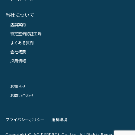
当社について
店舗案内
特定整備認証工場
よくある質問
会社概要
採用情報
お知らせ
お問い合わせ
プライバシーポリシー
推奨環境
Copyright © AG EXPERTS Co.,Ltd. All Rights Reserved.