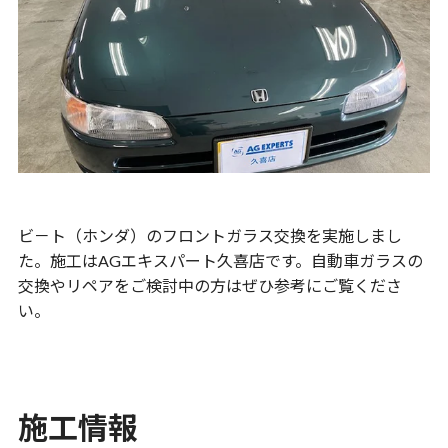
ビ－ト（ホンダ）のフロントガラス交換を実施しまし
た。施工はAGエキスパート久喜店です。自動車ガラスの
交換やリペアをご検討中の方はぜひ参考にご覧くださ
い。
施工情報