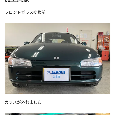
フロントガラス交換前
ガラスが外れました