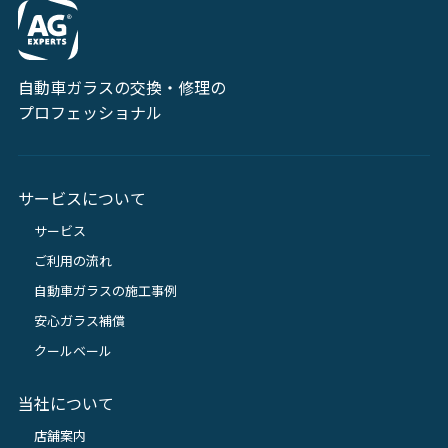
自動車ガラスの交換・修理の
プロフェッショナル
サービスについて
サービス
ご利用の流れ
自動車ガラスの施工事例
安心ガラス補償
クールベール
当社について
店舗案内