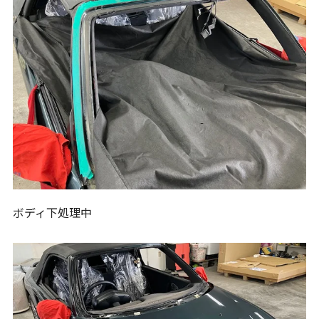
ボディ下処理中