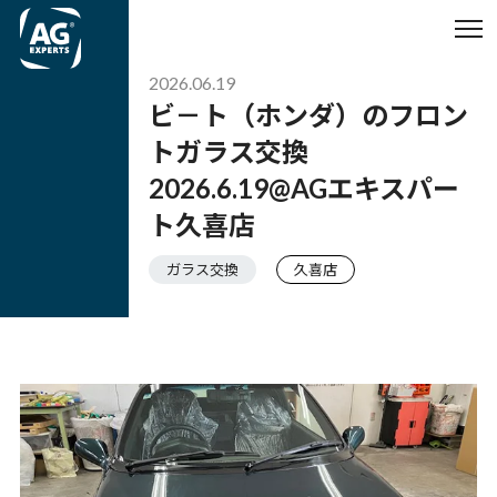
2026.06.19
ビ－ト（ホンダ）のフロン
トガラス交換
2026.6.19@AGエキスパー
ト久喜店
ガラス交換
久喜店