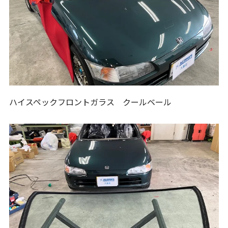
ハイスペックフロントガラス クールベール