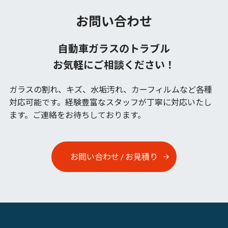
お問い合わせ
自動車ガラスのトラブル
お気軽にご相談ください！
ガラスの割れ、キズ、水垢汚れ、カーフィルムなど各種
対応可能です。
経験豊富なスタッフが丁寧に対応いたし
ます。ご連絡をお待ちしております。
お問い合わせ / お見積り