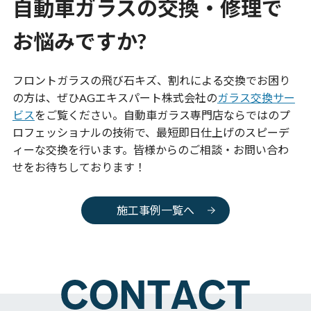
自動車ガラスの交換・修理で
お悩みですか?
フロントガラスの飛び石キズ、割れによる交換でお困り
の方は、ぜひAGエキスパート株式会社の
ガラス交換サー
ビス
をご覧ください。自動車ガラス専門店ならではのプ
ロフェッショナルの技術で、最短即日仕上げのスピーデ
ィーな交換を行います。皆様からのご相談・お問い合わ
せをお待ちしております！
施工事例一覧へ