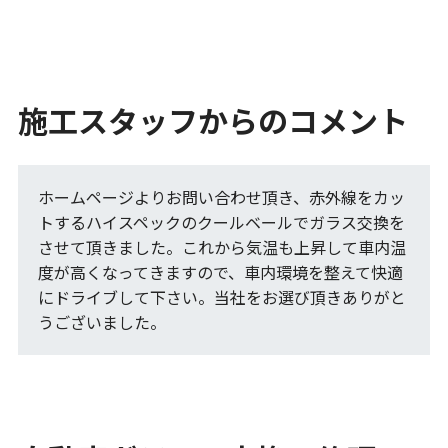
施工スタッフからのコメント
ホームページよりお問い合わせ頂き、赤外線をカッ
トするハイスペックのクールベールでガラス交換を
させて頂きました。これから気温も上昇して車内温
度が高くなってきますので、車内環境を整えて快適
にドライブして下さい。当社をお選び頂きありがと
うございました。