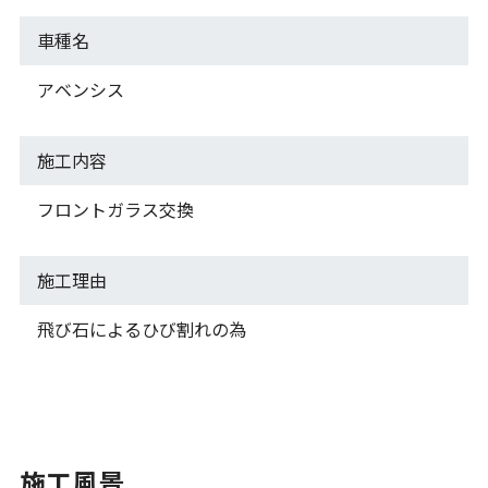
車種名
アベンシス
施工内容
フロントガラス交換
施工理由
飛び石によるひび割れの為
施工風景