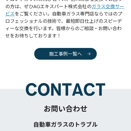
の方は、ぜひAGエキスパート株式会社の
ガラス交換サー
ビス
をご覧ください。自動車ガラス専門店ならではのプ
ロフェッショナルの技術で、最短即日仕上げのスピーデ
ィーな交換を行います。皆様からのご相談・お問い合わ
せをお待ちしております！
施工事例一覧へ
お問い合わせ
自動車ガラスのトラブル