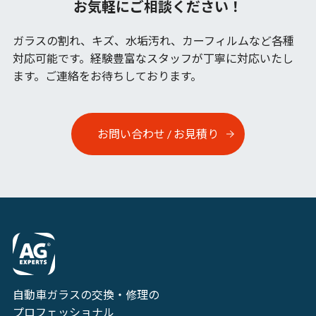
お気軽にご相談ください！
ガラスの割れ、キズ、水垢汚れ、カーフィルムなど各種
対応可能です。
経験豊富なスタッフが丁寧に対応いたし
ます。ご連絡をお待ちしております。
お問い合わせ / お見積り
自動車ガラスの交換・修理の
プロフェッショナル