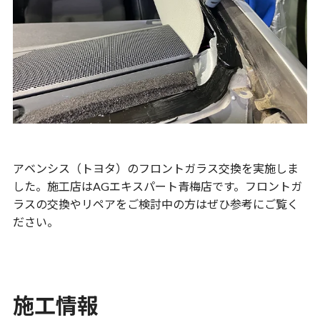
アベンシス（トヨタ）のフロントガラス交換を実施しま
した。施工店はAGエキスパート青梅店です。フロントガ
ラスの交換やリペアをご検討中の方はぜひ参考にご覧く
ださい。
施工情報