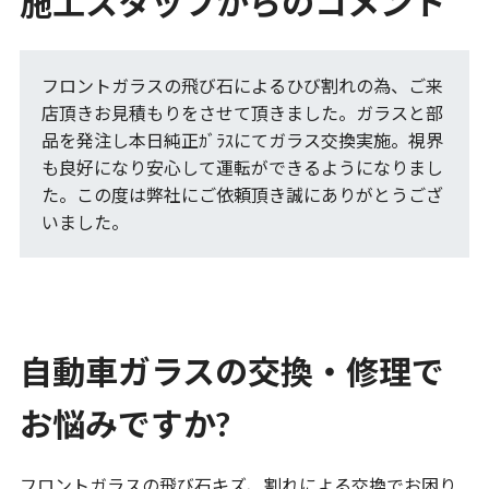
施工スタッフからのコメント
フロントガラスの飛び石によるひび割れの為、ご来
店頂きお見積もりをさせて頂きました。ガラスと部
品を発注し本日純正ｶﾞﾗｽにてガラス交換実施。視界
も良好になり安心して運転ができるようになりまし
た。この度は弊社にご依頼頂き誠にありがとうござ
いました。
自動車ガラスの交換・修理で
お悩みですか?
フロントガラスの飛び石キズ、割れによる交換でお困り