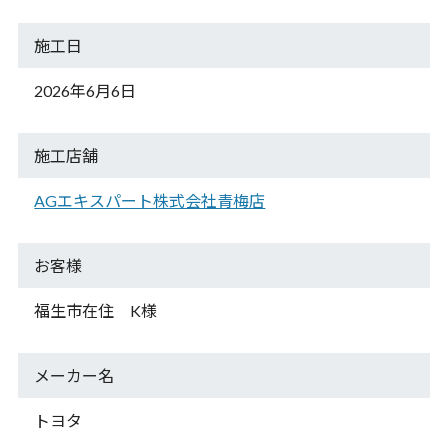
施工日
2026年6月6日
施工店舗
AGエキスパート株式会社青梅店
お客様
福生市在住 K様
メーカー名
トヨタ