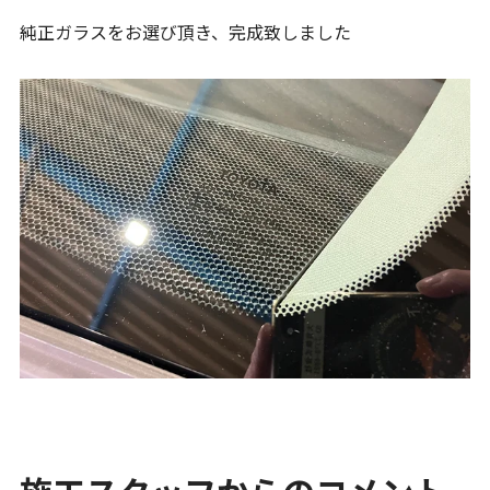
純正ガラスをお選び頂き、完成致しました