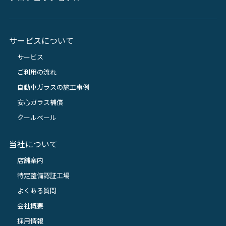
サービスについて
サービス
ご利用の流れ
自動車ガラスの施工事例
安心ガラス補償
クールベール
当社について
店舗案内
特定整備認証工場
よくある質問
会社概要
採用情報