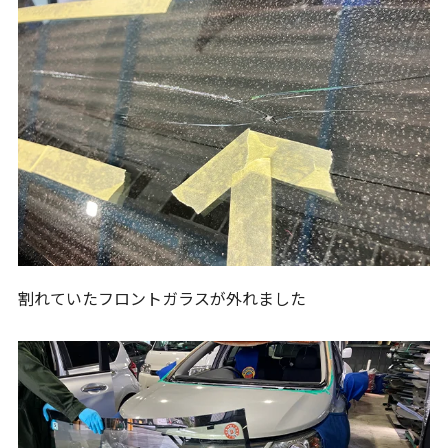
割れていたフロントガラスが外れました