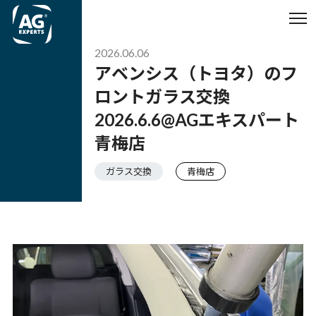
2026.06.06
アベンシス（トヨタ）のフ
ロントガラス交換
2026.6.6@AGエキスパート
青梅店
ガラス交換
青梅店