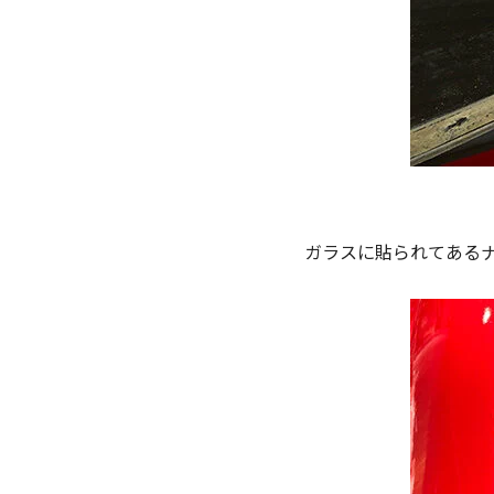
ガラスに貼られてある