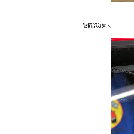
破損部分拡大