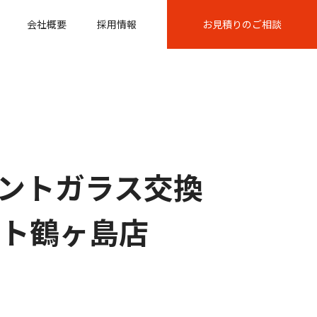
会社概要
採用情報
お見積りのご相談
ントガラス交換
パート鶴ヶ島店