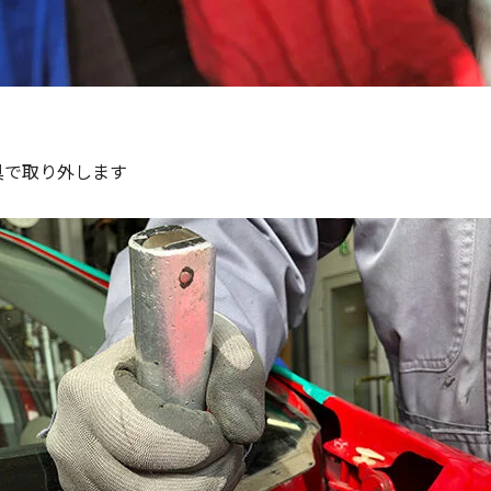
具で取り外します