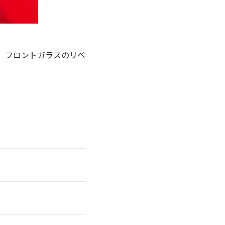
。フロントガラスのリペ