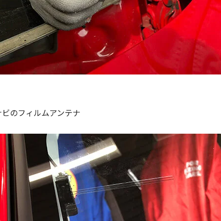
ナビのフィルムアンテナ