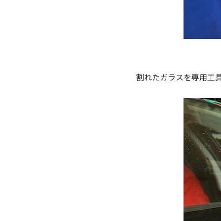
割れたガラスを専用工