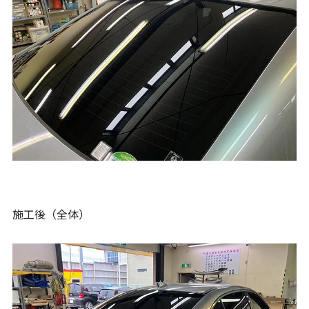
施工後（全体）