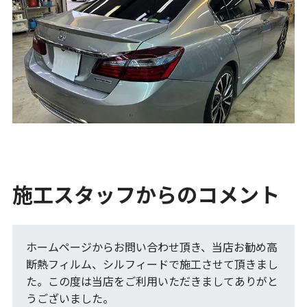
施工スタッフからのコメント
ホームページからお問い合わせ頂き、当店お勧め高
断熱フィルム、シルフィードで施工させて頂きまし
た。この度は当店をご利用いただきましてありがと
うございました。