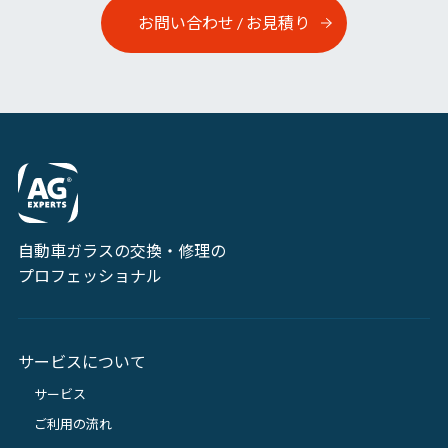
お問い合わせ / お見積り
自動車ガラスの交換・修理の
プロフェッショナル
サービスについて
サービス
ご利用の流れ