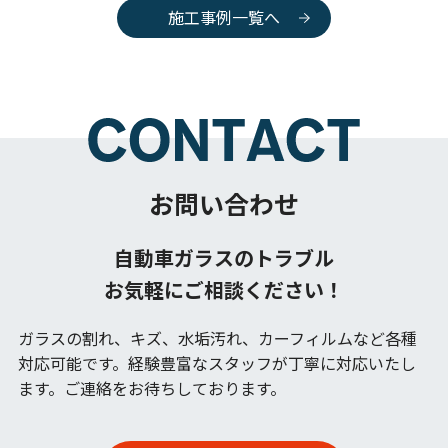
施工事例一覧へ
お問い合わせ
自動車ガラスのトラブル
お気軽にご相談ください！
ガラスの割れ、キズ、水垢汚れ、カーフィルムなど各種
対応可能です。
経験豊富なスタッフが丁寧に対応いたし
ます。ご連絡をお待ちしております。