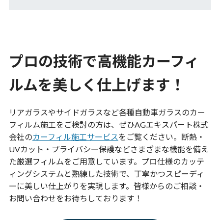
プロの技術で高機能カーフィ
ルムを美しく仕上げます！
リアガラスやサイドガラスなど各種自動車ガラスのカー
フィルム施工をご検討の方は、ぜひAGエキスパート株式
会社の
カーフィル施工サービス
をご覧ください。断熱・
UVカット・プライバシー保護などさまざまな機能を備え
た厳選フィルムをご用意しています。プロ仕様のカッテ
ィングシステムと熟練した技術で、丁寧かつスピーディ
ーに美しい仕上がりを実現します。皆様からのご相談・
お問い合わせをお待ちしております！