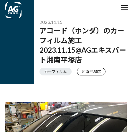
2023.11.15
アコード（ホンダ）のカー
フィルム施工
2023.11.15@AGエキスパー
ト湘南平塚店
カーフィルム
湘南平塚店