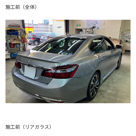
施工前（全体）
施工前（リアガラス）