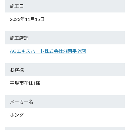
施工日
2023年11月15日
施工店舗
AGエキスパート株式会社湘南平塚店
お客様
平塚市在住 I様
メーカー名
ホンダ