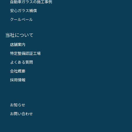
自動車ガラスの施工事例
安心ガラス補償
クールベール
当社について
店舗案内
特定整備認証工場
よくある質問
会社概要
採用情報
お知らせ
お問い合わせ