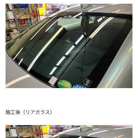
施工後（リアガラス）