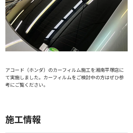
アコード（ホンダ）のカーフィルム施工を湘南平塚店に
て実施しました。カーフィルムをご検討中の方はぜひ参
考にご覧ください。
施工情報