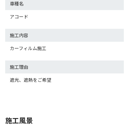
車種名
アコード
施工内容
カーフィルム施工
施工理由
遮光、遮熱をご希望
施工風景